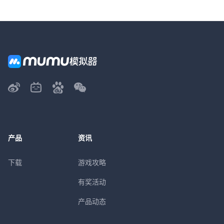
产品
资讯
下载
游戏攻略
有奖活动
产品动态