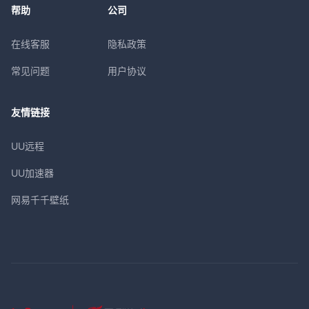
帮助
公司
在线客服
隐私政策
常见问题
用户协议
友情链接
UU远程
UU加速器
网易千千壁纸