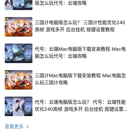
版怎么玩代号：云端攻略
三国计电脑版怎么玩？ 三国计性能优化240
高帧 游戏多开 后台挂机 按键设置教程
代号：云端Mac电脑版下载安装教程 Mac电
脑怎么玩代号：云端攻略
三国计Mac电脑版下载安装教程 Mac电脑怎
么玩三国计攻略
代号：云端电脑版怎么玩？ 代号：云端性能
优化240高帧 游戏多开 后台挂机 按键设置
教程
查看更多