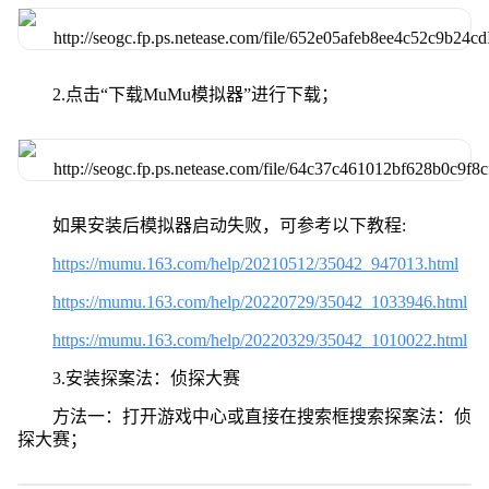
2.点击“下载MuMu模拟器”进行下载；
如果安装后模拟器启动失败，可参考以下教程:
https://mumu.163.com/help/20210512/35042_947013.html
https://mumu.163.com/help/20220729/35042_1033946.html
https://mumu.163.com/help/20220329/35042_1010022.html
3.安装探案法：侦探大赛
方法一：打开游戏中心或直接在搜索框搜索探案法：侦
探大赛；