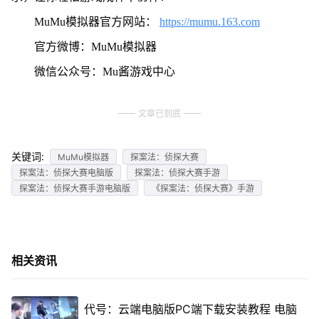
MuMu模拟器官方网站：
https://mumu.163.com
官方微博：MuMu模拟器
微信公众号：Mu酱游戏中心
文章已到底
关键词:
MuMu模拟器
探案法：侦探大赛
探案法：侦探大赛电脑版
探案法：侦探大赛手游
探案法：侦探大赛手游电脑版
《探案法：侦探大赛》手游
相关资讯
代号：云端电脑版PC端下载安装教程 电脑