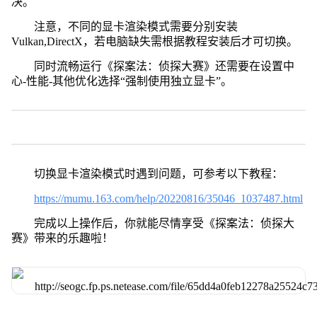
决。
注意，不同的显卡渲染模式需要分别安装
Vulkan,DirectX，若电脑缺失需根据教程安装后才可切换。
同时流畅运行《探案法：侦探大赛》还需要在设置中
心-性能-其他优化选择“强制使用独立显卡”。
切换显卡渲染模式时遇到问题，可参考以下教程：
https://mumu.163.com/help/20220816/35046_1037487.html
完成以上操作后，你就能尽情享受《探案法：侦探大
赛》带来的乐趣啦！