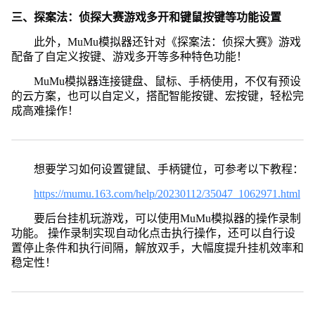
三、探案法：侦探大赛游戏多开和键鼠按键等功能设置
此外，MuMu模拟器还针对《探案法：侦探大赛》游戏
配备了自定义按键、游戏多开等多种特色功能！
MuMu模拟器连接键盘、鼠标、手柄使用，不仅有预设
的云方案，也可以自定义，搭配智能按键、宏按键，轻松完
成高难操作！
想要学习如何设置键鼠、手柄键位，可参考以下教程：
https://mumu.163.com/help/20230112/35047_1062971.html
要后台挂机玩游戏，可以使用MuMu模拟器的操作录制
功能。 操作录制实现自动化点击执行操作，还可以自行设
置停止条件和执行间隔，解放双手，大幅度提升挂机效率和
稳定性！