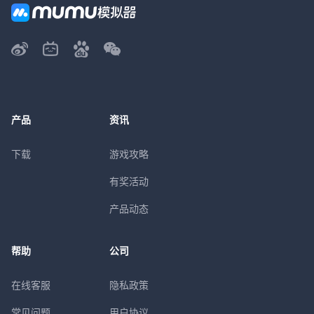
产品
资讯
下载
游戏攻略
有奖活动
产品动态
帮助
公司
在线客服
隐私政策
常见问题
用户协议