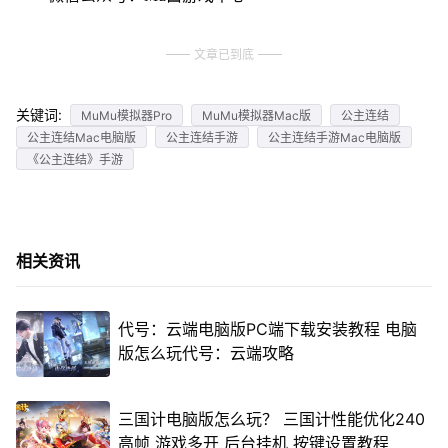
文章已到底
关键词:
MuMu模拟器Pro
MuMu模拟器Mac版
公主连结
公主连结Mac电脑版
公主连结手游
公主连结手游Mac电脑版
《公主连结》手游
相关资讯
代号：云端电脑版PC端下载安装教程 电脑
版怎么玩代号：云端攻略
三国计电脑版怎么玩？ 三国计性能优化240
高帧 游戏多开 后台挂机 按键设置教程