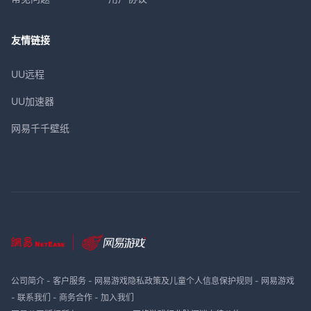
友情链接
UU远程
UU加速器
网易千千壁纸
公司简介
-
客户服务
-
网易游戏隐私政策及儿童个人信息保护规则
-
网易游戏
-
联系我们
-
商务合作
-
加入我们