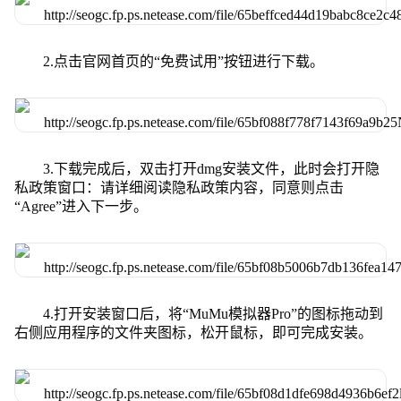
2.点击官网首页的“免费试用”按钮进行下载。
3.下载完成后，双击打开dmg安装文件，此时会打开隐
私政策窗口：请详细阅读隐私政策内容，同意则点击
“Agree”进入下一步。
4.打开安装窗口后，将“MuMu模拟器Pro”的图标拖动到
右侧应用程序的文件夹图标，松开鼠标，即可完成安装。