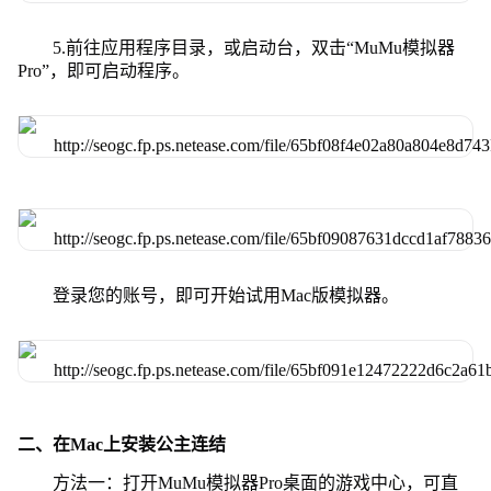
5.前往应用程序目录，或启动台，双击“MuMu模拟器
Pro”，即可启动程序。
登录您的账号，即可开始试用Mac版模拟器。
二、在Mac上安装公主连结
方法一：打开MuMu模拟器Pro桌面的游戏中心，可直