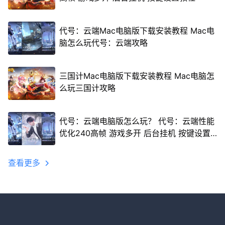
代号：云端Mac电脑版下载安装教程 Mac电
脑怎么玩代号：云端攻略
三国计Mac电脑版下载安装教程 Mac电脑怎
么玩三国计攻略
代号：云端电脑版怎么玩？ 代号：云端性能
优化240高帧 游戏多开 后台挂机 按键设置
教程
查看更多