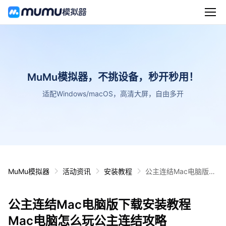
MuMu模拟器，不挑设备，秒开秒用！
适配Windows/macOS，高清大屏，自由多开
MuMu模拟器
活动资讯
安装教程
公主连结Mac电脑版下
载安装教程 Mac电脑怎
么玩公主连结攻略
公主连结Mac电脑版下载安装教程
Mac电脑怎么玩公主连结攻略