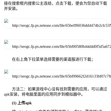
接在搜索框内搜索公主连结，点击下载，便会为您自动下载
并安装。
在右上角下拉菜单选择需要的渠道服进行下载；
方法二：如果游戏中心没有找到需要的应用，可以通过
apk安装，将电脑里面的应用同步到模拟器中。
(1) 上传apk