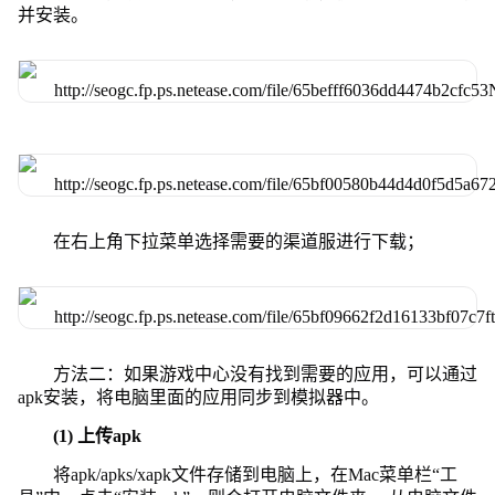
并安装。
在右上角下拉菜单选择需要的渠道服进行下载；
方法二：如果游戏中心没有找到需要的应用，可以通过
apk安装，将电脑里面的应用同步到模拟器中。
(1) 上传apk
将apk/apks/xapk文件存储到电脑上，在Mac菜单栏“工