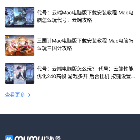
代号：云端Mac电脑版下载安装教程 Mac电
脑怎么玩代号：云端攻略
三国计Mac电脑版下载安装教程 Mac电脑怎
么玩三国计攻略
代号：云端电脑版怎么玩？ 代号：云端性能
优化240高帧 游戏多开 后台挂机 按键设置
教程
查看更多