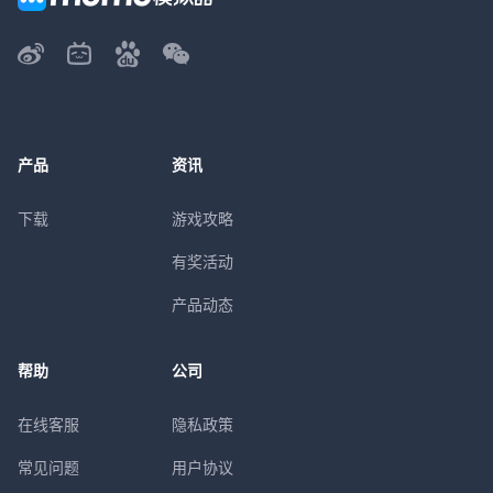
产品
资讯
下载
游戏攻略
有奖活动
产品动态
帮助
公司
在线客服
隐私政策
常见问题
用户协议