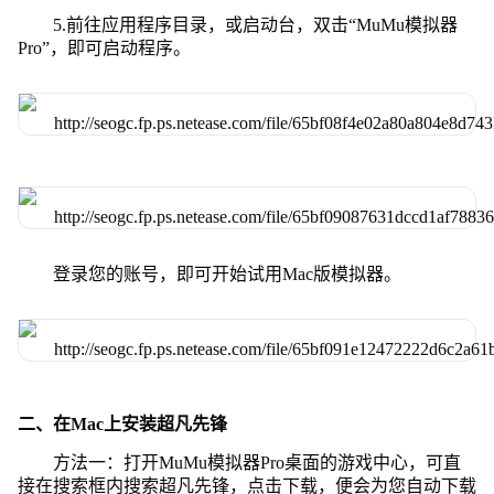
5.前往应用程序目录，或启动台，双击“MuMu模拟器
Pro”，即可启动程序。
登录您的账号，即可开始试用Mac版模拟器。
二、在Mac上安装超凡先锋
方法一：打开MuMu模拟器Pro桌面的游戏中心，可直
接在搜索框内搜索超凡先锋，点击下载，便会为您自动下载