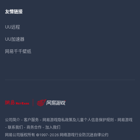
友情链接
UU远程
UU加速器
网易千千壁纸
公司简介
-
客户服务
-
网易游戏隐私政策及儿童个人信息保护规则
-
网易游戏
-
联系我们
-
商务合作
-
加入我们
网易公司版权所有 ©1997-
2026
网络游戏行业防沉迷自律公约