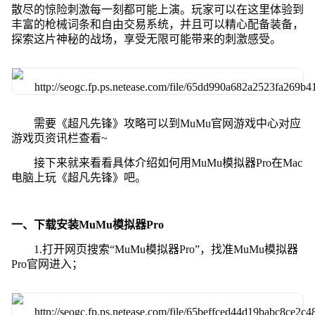
散尽的惊险刺激每一刻都可能上演。玩家可以在这里体验到
丰富的枪械词条和自由交易系统，并且可以精心配备装备，
探索这片神秘的战场，享受无限可能带来的刺激感受。
需要《超凡先锋》攻略可以到MuMu官网游戏中心对应
游戏页资讯栏查看~
接下来就来看看具体介绍如何用MuMu模拟器Pro在Mac
电脑上玩《超凡先锋》吧。
一、下载安装MuMu模拟器Pro
1.打开网页搜索“MuMu模拟器Pro”，找准MuMu模拟器
Pro官网进入；