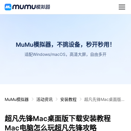
MuMu模拟器，不挑设备，秒开秒用！
适配Windows/macOS，高清大屏，自由多开
MuMu模拟器
活动资讯
安装教程
超凡先锋Mac桌面版下
载安装教程 Mac电脑怎
么玩超凡先锋攻略
超凡先锋Mac桌面版下载安装教程
Mac电脑怎么玩超凡先锋攻略