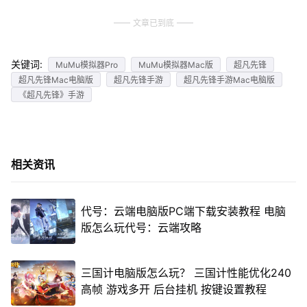
文章已到底
关键词:
MuMu模拟器Pro
MuMu模拟器Mac版
超凡先锋
超凡先锋Mac电脑版
超凡先锋手游
超凡先锋手游Mac电脑版
《超凡先锋》手游
相关资讯
代号：云端电脑版PC端下载安装教程 电脑
版怎么玩代号：云端攻略
三国计电脑版怎么玩？ 三国计性能优化240
高帧 游戏多开 后台挂机 按键设置教程