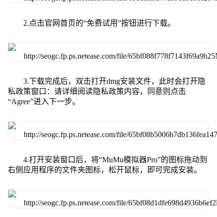
2.点击官网首页的“免费试用”按钮进行下载。
3.下载完成后，双击打开dmg安装文件，此时会打开隐
私政策窗口：请详细阅读隐私政策内容，同意则点击
“Agree”进入下一步。
4.打开安装窗口后，将“MuMu模拟器Pro”的图标拖动到
右侧应用程序的文件夹图标，松开鼠标，即可完成安装。