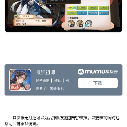
其次银无月还可以为后排队友施加守护效果，减伤害的同时也
帮助后排承担伤害。