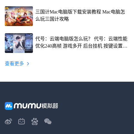
三国计Mac电脑版下载安装教程 Mac电脑怎
么玩三国计攻略
代号：云端电脑版怎么玩？ 代号：云端性能
优化240高帧 游戏多开 后台挂机 按键设置教
程
查看更多