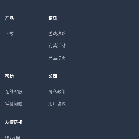
产品
资讯
下载
游戏攻略
有奖活动
产品动态
帮助
公司
在线客服
隐私政策
常见问题
用户协议
友情链接
UU远程