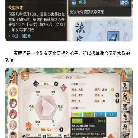
萧辰还是一个带有天水灵根的弟子，所以极其适合佩戴水系的
功法