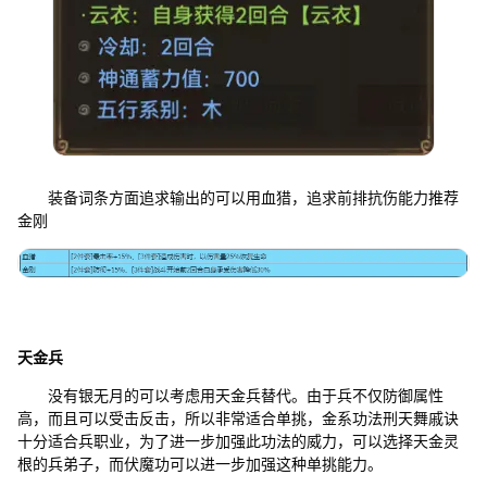
装备词条方面追求输出的可以用血猎，追求前排抗伤能力推荐
金刚
天金兵
没有银无月的可以考虑用天金兵替代。由于兵不仅防御属性
高，而且可以受击反击，所以非常适合单挑，金系功法刑天舞戚诀
十分适合兵职业，为了进一步加强此功法的威力，可以选择天金灵
根的兵弟子，而伏魔功可以进一步加强这种单挑能力。