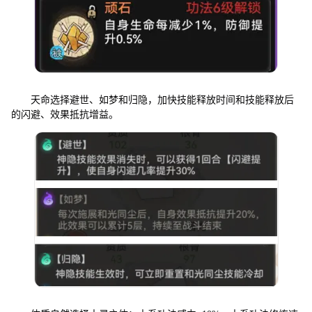
天命选择避世、如梦和归隐，加快技能释放时间和技能释放后
的闪避、效果抵抗增益。