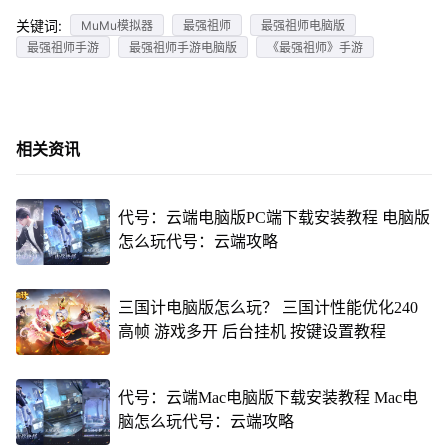
关键词:
MuMu模拟器
最强祖师
最强祖师电脑版
最强祖师手游
最强祖师手游电脑版
《最强祖师》手游
相关资讯
代号：云端电脑版PC端下载安装教程 电脑版
怎么玩代号：云端攻略
三国计电脑版怎么玩？ 三国计性能优化240
高帧 游戏多开 后台挂机 按键设置教程
代号：云端Mac电脑版下载安装教程 Mac电
脑怎么玩代号：云端攻略