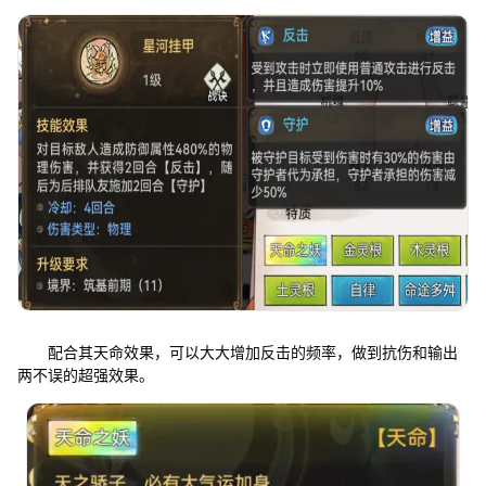
配合其天命效果，可以大大增加反击的频率，做到抗伤和输出
两不误的超强效果。