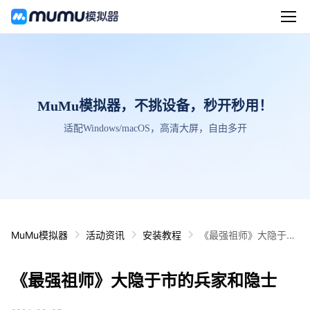
MuMu模拟器，不挑设备，秒开秒用！
适配Windows/macOS，高清大屏，自由多开
MuMu模拟器
活动资讯
安装教程
《最强祖师》大隐于市
的兵家和隐士
《最强祖师》大隐于市的兵家和隐士