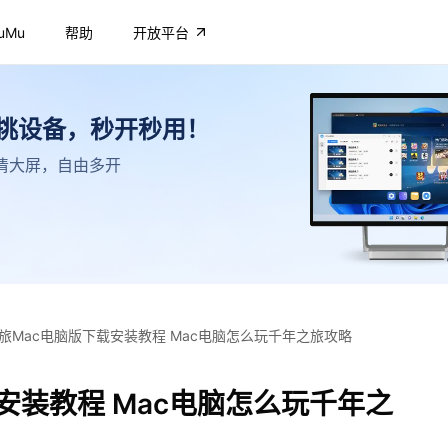
uMu
帮助
开放平台
不挑设备，秒开秒用！
，高清大屏，自由多开
旅Mac电脑版下载安装教程 Mac电脑怎么玩千年之旅攻略
安装教程 Mac电脑怎么玩千年之