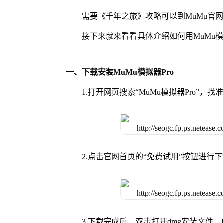
需要《千年之旅》攻略可以到MuMu官
接下来就来看看具体介绍如何用MuMu模
一、下载安装MuMu模拟器Pro
1.打开网页搜索“MuMu模拟器Pro”，找
2.点击官网首页的“免费试用”按钮进行
3.下载完成后，双击打开dmg安装文