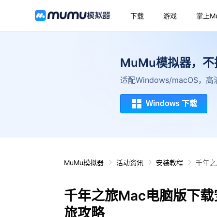
下载
游戏
掌上M
MuMu模拟器，
适配Windows/macOS
Windows 下载
MuMu模拟器
活动资讯
安装教程
千年之
千年之旅Mac电脑版下载
旅攻略