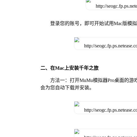
登录您的账号，即可开始试用Mac版模
二、在Mac上安装千年之旅
方法一：打开MuMu模拟器Pro桌面
会为您自动下载并安装。