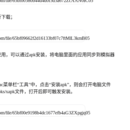
行下载；
用，可以通过apk安装，将电脑里面的应用同步到模拟器
在Mac菜单栏“工具”中，点击“安装apk”，则会打开电脑文件
ks/xapk文件，打开后即可触发安装。