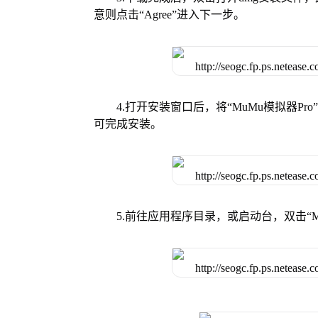
意则点击“Agree”进入下一步。
4.打开安装窗口后，将“MuMu模拟器
可完成安装。
5.前往应用程序目录，或启动台，双击“M