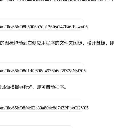
Pro”的图标拖动到右侧应用程序的文件夹图标，松开鼠标，即
uMu模拟器Pro”，即可启动程序。