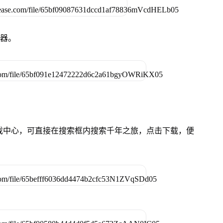
拟器。
的游戏中心，可直接在搜索框内搜索千年之旅，点击下载，便