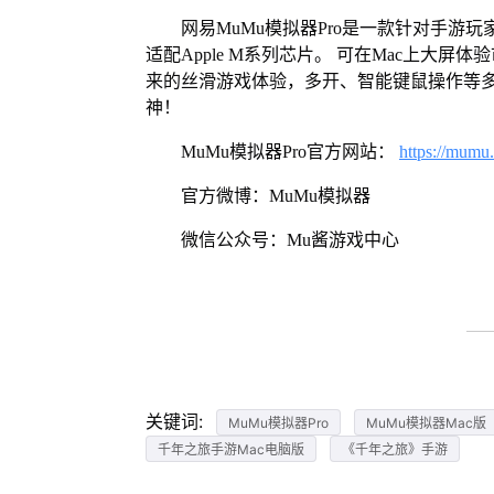
网易MuMu模拟器Pro是一款针对手游玩
适配Apple M系列芯片。 可在Mac上大
来的丝滑游戏体验，多开、智能键鼠操作等
神！
MuMu模拟器Pro官方网站：
https://mumu
官方微博：MuMu模拟器
微信公众号：Mu酱游戏中心
关键词:
MuMu模拟器Pro
MuMu模拟器Mac版
千年之旅手游Mac电脑版
《千年之旅》手游