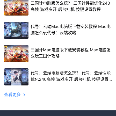
三国计电脑版怎么玩？ 三国计性能优化240
高帧 游戏多开 后台挂机 按键设置教程
代号：云端Mac电脑版下载安装教程 Mac电
脑怎么玩代号：云端攻略
三国计Mac电脑版下载安装教程 Mac电脑怎
么玩三国计攻略
代号：云端电脑版怎么玩？ 代号：云端性能
优化240高帧 游戏多开 后台挂机 按键设置
教程
查看更多