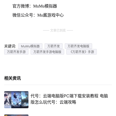
官方微博：MuMu模拟器
微信公众号：Mu酱游戏中心
文章已到底
关键词:
MuMu模拟器
万箭齐发
万箭齐发电脑版
万箭齐发手游
万箭齐发手游电脑版
《万箭齐发》手游
相关资讯
代号：云端电脑版PC端下载安装教程 电脑
版怎么玩代号：云端攻略