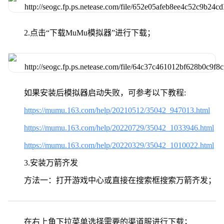
2.点击“下载MuMu模拟器”进行下载；
如果安装后模拟器启动失败，可参考以下教程:
https://mumu.163.com/help/20210512/35042_947013.html
https://mumu.163.com/help/20220729/35042_1033946.html
https://mumu.163.com/help/20220329/35042_1010022.html
3.安装万箭齐发
方法一：打开游戏中心或直接在搜索框搜索万箭齐发；
在右上角下拉菜单选择需要的渠道服进行下载；