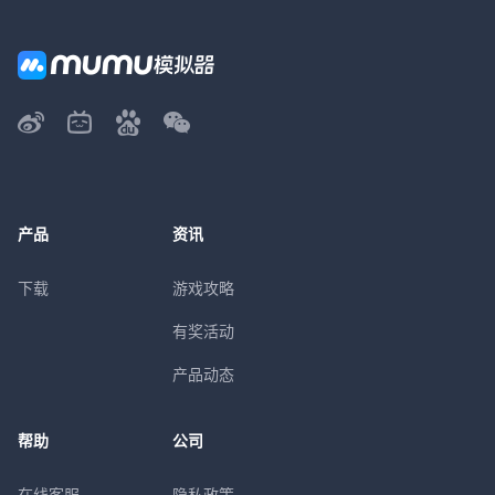
产品
资讯
下载
游戏攻略
有奖活动
产品动态
帮助
公司
在线客服
隐私政策