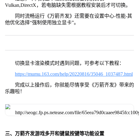
Vulkan,DirectX，若电脑缺失需根据教程安装后才可切换。
同时流畅运行《万箭齐发》还需要在设置中心-性能-其
他优化选择“强制使用独立显卡”。
切换显卡渲染模式时遇到问题，可参考以下教程：
https://mumu.163.com/help/20220816/35046_1037487.html
完成以上操作后，你就能尽情享受《万箭齐发》带来的
乐趣啦！
三、万箭齐发游戏多开和键鼠按键等功能设置