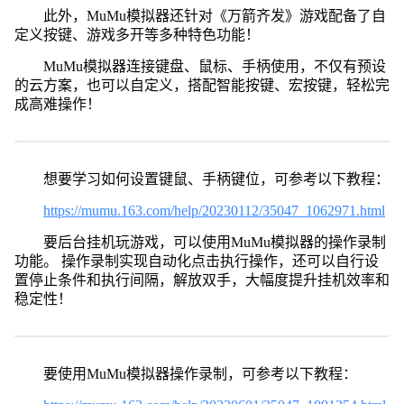
此外，MuMu模拟器还针对《万箭齐发》游戏配备了自
定义按键、游戏多开等多种特色功能！
MuMu模拟器连接键盘、鼠标、手柄使用，不仅有预设
的云方案，也可以自定义，搭配智能按键、宏按键，轻松完
成高难操作！
想要学习如何设置键鼠、手柄键位，可参考以下教程：
https://mumu.163.com/help/20230112/35047_1062971.html
要后台挂机玩游戏，可以使用MuMu模拟器的操作录制
功能。 操作录制实现自动化点击执行操作，还可以自行设
置停止条件和执行间隔，解放双手，大幅度提升挂机效率和
稳定性！
要使用MuMu模拟器操作录制，可参考以下教程：