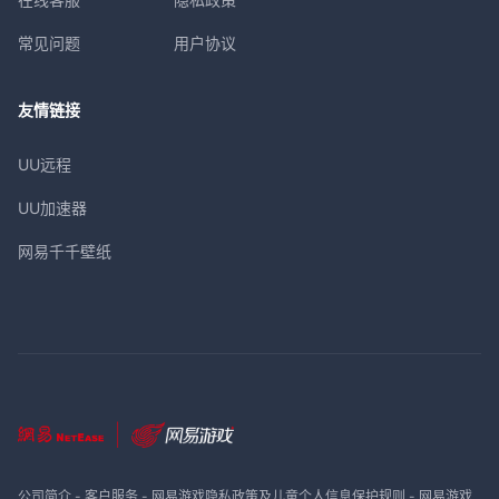
常见问题
用户协议
友情链接
UU远程
UU加速器
网易千千壁纸
公司简介
-
客户服务
-
网易游戏隐私政策及儿童个人信息保护规则
-
网易游戏