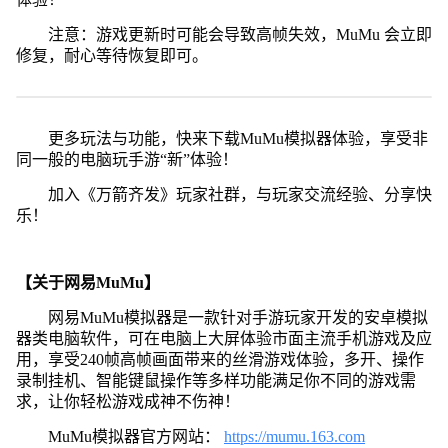
注意：游戏更新时可能会导致高帧失效，MuMu 会立即
修复，耐心等待恢复即可。
更多玩法与功能，快来下载MuMu模拟器体验，享受非
同一般的电脑玩手游“新”体验！
加入《万箭齐发》玩家社群，与玩家交流经验、分享快
乐！
【关于网易MuMu】
网易MuMu模拟器是一款针对手游玩家开发的安卓模拟
器类电脑软件，可在电脑上大屏体验市面主流手机游戏及应
用，享受240帧高帧画面带来的丝滑游戏体验，多开、操作
录制挂机、智能键鼠操作等多样功能满足你不同的游戏需
求，让你轻松游戏成神不伤神！
MuMu模拟器官方网站：
https://mumu.163.com