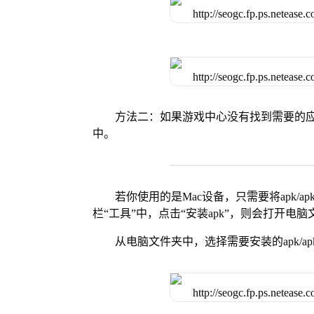
方法二：如果游戏中心没有找到需要的应
中。
若你使用的是Mac设备，只需要将apk/apk
栏“工具”中，点击“安装apk”，则会打开电
从电脑文件夹中，选择需要安装的apk/ap