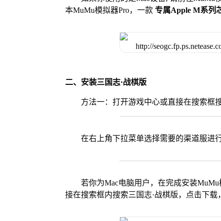
本MuMu模拟器Pro，一款
专属Apple M系
二、安装三国志·战棋版
方法一：打开游戏中心或直接在搜索框搜
在右上角下拉菜单选择需要的渠道服进
若你为Mac电脑用户，在完成安装MuMu
接在搜索框内搜索三国志·战棋版，点击下载