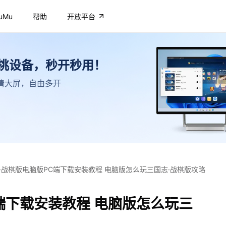
uMu
帮助
开放平台
不挑设备，秒开秒用！
，高清大屏，自由多开
·战棋版电脑版PC端下载安装教程 电脑版怎么玩三国志·战棋版攻略
端下载安装教程 电脑版怎么玩三