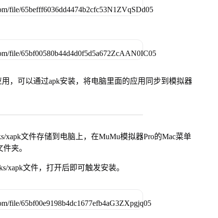
用，可以通过apk安装，将电脑里面的应用同步到模拟器
s/xapk文件存储到电脑上，在MuMu模拟器Pro的Mac菜单
脑文件夹。
ks/xapk文件，打开后即可触发安装。