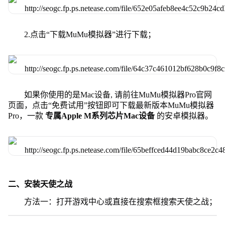
2.点击“下载MuMu模拟器”进行下载；
如果你使用的是Mac设备, 请前往MuMu模拟器Pro官网
页面，点击“免费试用”按钮即可下载最新版本MuMu模拟器
Pro，一款
专属Apple M系列芯片Mac设备
的安卓模拟器。
二、安装天使之战
方法一：打开游戏中心或直接在搜索框搜索天使之战；