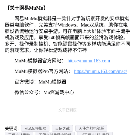
【关于网易MuMu】
网易MuMu模拟器是一款针对手游玩家开发的安卓模拟
器类电脑软件，完美支持Windows、Mac双系统，助你在电
脑设备流畅运行安卓手游。可在电脑上大屏体验市面主流手
机游戏及应用，享受240帧高帧画面带来的丝滑游戏体验，
多开、操作录制挂机、智能键鼠操作等多样功能满足你不同
的游戏需求，让你轻松游戏成神不伤神！
MuMu模拟器官方网站：
https://mumu.163.com
MuMu模拟器Pro官方网站：
https://mumu.163.com/mac/
官方微博：MuMu模拟器
微信公众号：Mu酱游戏中心
文章已到底
关键词:
MuMu模拟器
天使之战
天使之战电脑版