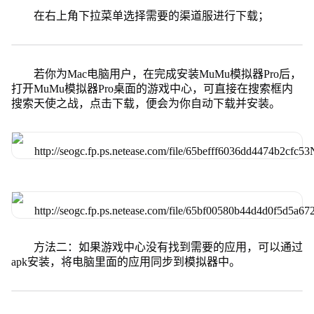
在右上角下拉菜单选择需要的渠道服进行下载；
若你为Mac电脑用户，在完成安装MuMu模拟器Pro后，
打开MuMu模拟器Pro桌面的游戏中心，可直接在搜索框内
搜索天使之战，点击下载，便会为你自动下载并安装。
方法二：如果游戏中心没有找到需要的应用，可以通过
apk安装，将电脑里面的应用同步到模拟器中。