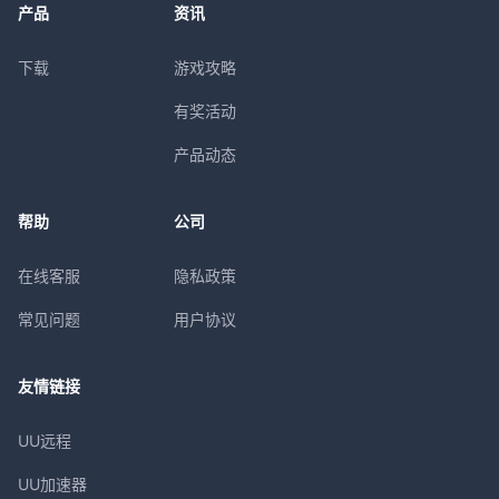
产品
资讯
下载
游戏攻略
有奖活动
产品动态
帮助
公司
在线客服
隐私政策
常见问题
用户协议
友情链接
UU远程
UU加速器