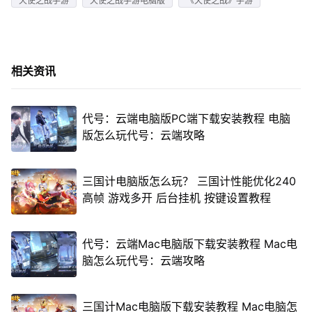
天使之战手游
天使之战手游电脑版
《天使之战》手游
相关资讯
代号：云端电脑版PC端下载安装教程 电脑
版怎么玩代号：云端攻略
三国计电脑版怎么玩？ 三国计性能优化240
高帧 游戏多开 后台挂机 按键设置教程
代号：云端Mac电脑版下载安装教程 Mac电
脑怎么玩代号：云端攻略
三国计Mac电脑版下载安装教程 Mac电脑怎