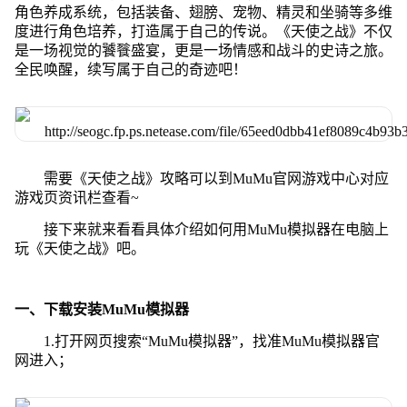
角色养成系统，包括装备、翅膀、宠物、精灵和坐骑等多维
度进行角色培养，打造属于自己的传说。《天使之战》不仅
是一场视觉的饕餮盛宴，更是一场情感和战斗的史诗之旅。
全民唤醒，续写属于自己的奇迹吧！
需要《天使之战》攻略可以到MuMu官网游戏中心对应
游戏页资讯栏查看~
接下来就来看看具体介绍如何用MuMu模拟器在电脑上
玩《天使之战》吧。
一、下载安装MuMu模拟器
1.打开网页搜索“MuMu模拟器”，找准MuMu模拟器官
网进入；