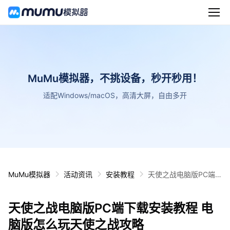
MuMu模拟器，不挑设备，秒开秒用！
适配Windows/macOS，高清大屏，自由多开
MuMu模拟器
活动资讯
安装教程
天使之战电脑版PC端
下载安装教程 电脑版怎
么玩天使之战攻略
天使之战电脑版PC端下载安装教程 电
脑版怎么玩天使之战攻略