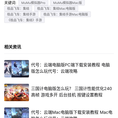
关键词:
MuMu模拟器Pro
MuMu模拟器Mac版
极品飞车：集结
极品飞车：集结Mac电脑版
极品飞车：集结手游
极品飞车：集结手游Mac电脑版
《极品飞车：集结》手游
相关资讯
代号：云端电脑版PC端下载安装教程 电脑
版怎么玩代号：云端攻略
三国计电脑版怎么玩？ 三国计性能优化240
高帧 游戏多开 后台挂机 按键设置教程
代号：云端Mac电脑版下载安装教程 Mac电