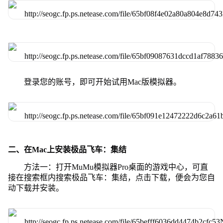
登录您的账号，即可开始试用Mac版模拟器。
二、在Mac上安装极品飞车：集结
方法一：打开MuMu模拟器Pro桌面的游戏中心，可直
接在搜索框内搜索极品飞车：集结，点击下载，便会为您自
动下载并安装。