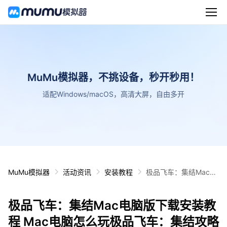
MuMu模拟器，不挑设备，秒开秒用！
适配Windows/macOS，高清大屏，自由多开
MuMu模拟器
活动资讯
安装教程
极品飞车：集结Mac电
脑版下载安装教程 Mac
电脑怎么玩极品飞车：
极品飞车：集结Mac电脑版下载安装教
集结攻略
程 Mac电脑怎么玩极品飞车：集结攻略