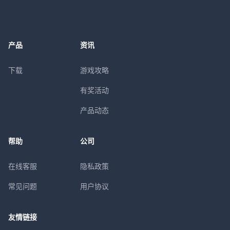
产品
资讯
下载
游戏攻略
有奖活动
产品动态
帮助
公司
在线客服
隐私政策
常见问题
用户协议
友情链接