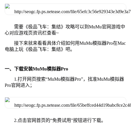
需要《极品飞车：集结》攻略可以到MuMu官网游戏中
心对应游戏页资讯栏查看~
接下来就来看看具体介绍如何用MuMu模拟器Pro在Mac
电脑上玩《极品飞车：集结》吧。
一、下载安装MuMu模拟器Pro
1.打开网页搜索“MuMu模拟器Pro”，找准MuMu模拟器
Pro官网进入；
2.点击官网首页的“免费试用”按钮进行下载。