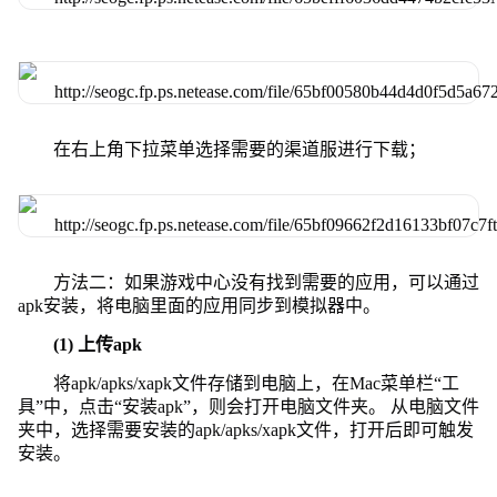
在右上角下拉菜单选择需要的渠道服进行下载；
方法二：如果游戏中心没有找到需要的应用，可以通过
apk安装，将电脑里面的应用同步到模拟器中。
(1) 上传apk
将apk/apks/xapk文件存储到电脑上，在Mac菜单栏“工
具”中，点击“安装apk”，则会打开电脑文件夹。 从电脑文件
夹中，选择需要安装的apk/apks/xapk文件，打开后即可触发
安装。