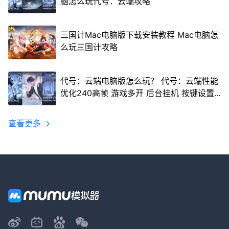
脑怎么玩代号：云端攻略
三国计Mac电脑版下载安装教程 Mac电脑怎
么玩三国计攻略
代号：云端电脑版怎么玩？ 代号：云端性能
优化240高帧 游戏多开 后台挂机 按键设置
教程
查看更多