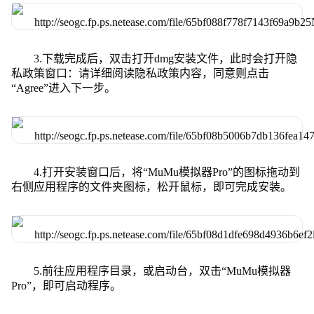
3.下载完成后，双击打开dmg安装文件，此时会打开隐
私政策窗口：请详细阅读隐私政策内容，同意则点击
“Agree”进入下一步。
4.打开安装窗口后，将“MuMu模拟器Pro”的图标拖动到
右侧应用程序的文件夹图标，松开鼠标，即可完成安装。
5.前往应用程序目录，或启动台，双击“MuMu模拟器
Pro”，即可启动程序。