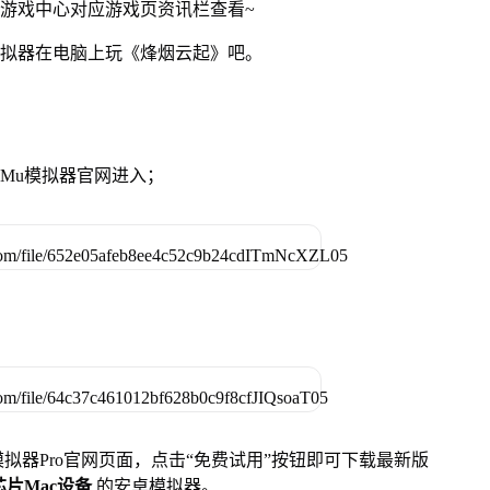
网游戏中心对应游戏页资讯栏查看~
模拟器在电脑上玩《烽烟云起》吧。
MuMu模拟器官网进入；
u模拟器Pro官网页面，点击“免费试用”按钮即可下载最新版
列芯片Mac设备
的安卓模拟器。