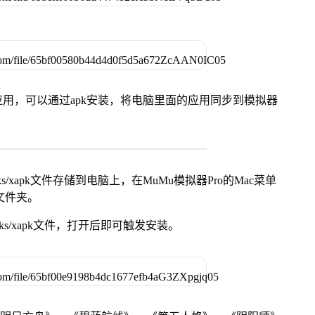
用，可以通过apk安装，将电脑里面的应用同步到模拟器
s/xapk文件存储到电脑上，在MuMu模拟器Pro的Mac菜单
脑文件夹。
ks/xapk文件，打开后即可触发安装。