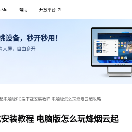
uMu
帮助
开放平台
不挑设备，秒开秒用！
，高清大屏，自由多开
起电脑版PC端下载安装教程 电脑版怎么玩烽烟云起攻略
载安装教程 电脑版怎么玩烽烟云起