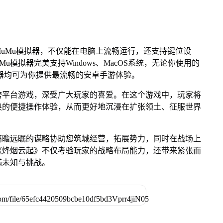
uMu模拟器，不仅能在电脑上流畅运行，还支持键位设
u模拟器完美支持Windows、MacOS系统，无论你使用的
u模拟器均可为你提供最流畅的安卓手游体验。
跨平台游戏，深受广大玩家的喜爱。在这个游戏中，玩家将
换的便捷操作体验，从而更好地沉浸在扩张领土、征服世界
高瞻远瞩的谋略协助您筑城经营，拓展势力，同时在战场上
《烽烟云起》不仅考验玩家的战略布局能力，还带来紧张而
满未知与挑战。