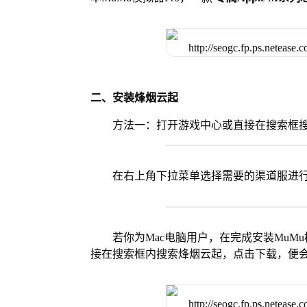
二、安装烽烟云起
方法一：打开游戏中心或直接在搜索框
在右上角下拉菜单选择需要的渠道服进
若你为Mac电脑用户，在完成安装MuMu
接在搜索框内搜索烽烟云起，点击下载，便