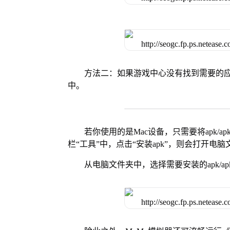
方法二：如果游戏中心没有找到需要的应
中。
若你使用的是Mac设备，只需要将apk/apk
栏“工具”中，点击“安装apk”，则会打开电
从电脑文件夹中，选择需要安装的apk/ap