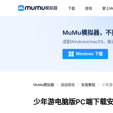
下载
游戏
掌上M
MuMu模拟器，
适配Windows/macOS
Windows 下载
MuMu模拟器
活动资讯
安装教程
少年游
少年游电脑版PC端下载