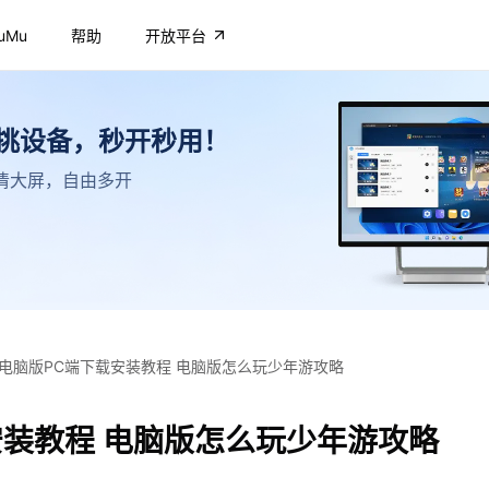
uMu
帮助
开放平台
不挑设备，秒开秒用！
，高清大屏，自由多开
电脑版PC端下载安装教程 电脑版怎么玩少年游攻略
安装教程 电脑版怎么玩少年游攻略