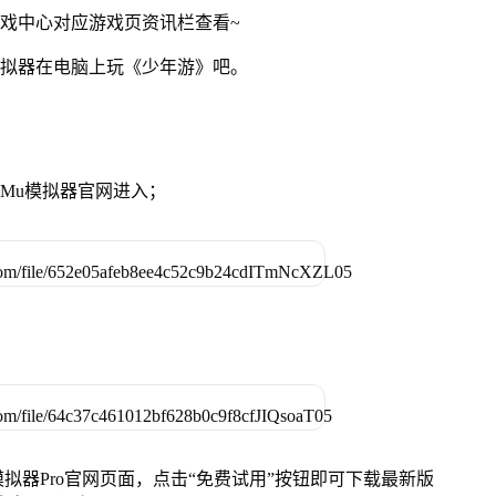
游戏中心对应游戏页资讯栏查看~
模拟器在电脑上玩《少年游》吧。
MuMu模拟器官网进入；
u模拟器Pro官网页面，点击“免费试用”按钮即可下载最新版