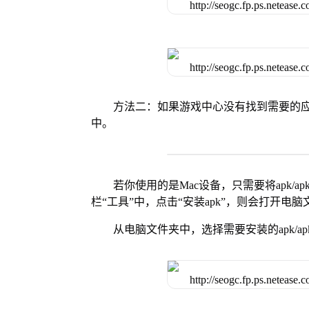
方法二：如果游戏中心没有找到需要的应
中。
若你使用的是Mac设备，只需要将apk/apk
栏“工具”中，点击“安装apk”，则会打开电
从电脑文件夹中，选择需要安装的apk/ap