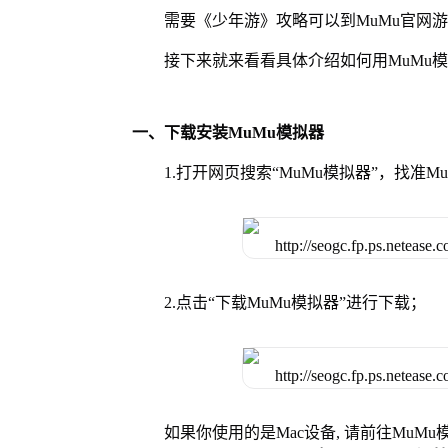
需要《少年游》攻略可以到MuMu官网
接下来就来看看具体介绍如何用MuMu
一、下载安装MuMu模拟器
1.打开网页搜索“MuMu模拟器”，找准
2.点击“下载MuMu模拟器”进行下载；
如果你使用的是Mac设备, 请前往MuM