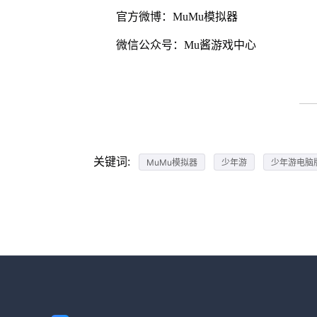
官方微博：MuMu模拟器
微信公众号：Mu酱游戏中心
关键词:
MuMu模拟器
少年游
少年游电脑