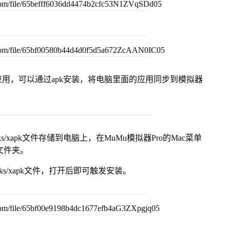
用，可以通过apk安装，将电脑里面的应用同步到模拟器
s/xapk文件存储到电脑上，在MuMu模拟器Pro的Mac菜单
脑文件夹。
ks/xapk文件，打开后即可触发安装。