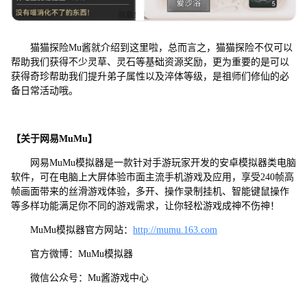
猫猫探险Mu酱就介绍到这里啦，总而言之，猫猫探险不仅可以
帮助我们获得不少灵草、灵石等基础资源奖励，更为重要的是可以
获得奇珍帮助我们提升弟子属性以及淬体等级，是祖师们修仙的必
备日常活动哦。
【关于网易MuMu】
网易MuMu模拟器是一款针对手游玩家开发的安卓模拟器类电脑
软件，可在电脑上大屏体验市面主流手机游戏及应用，享受240帧高
帧画面带来的丝滑游戏体验，多开、操作录制挂机、智能键鼠操作
等多样功能满足你不同的游戏需求，让你轻松游戏成神不伤神！
MuMu模拟器官方网站：
http://mumu.163.com
官方微博：MuMu模拟器
微信公众号：Mu酱游戏中心