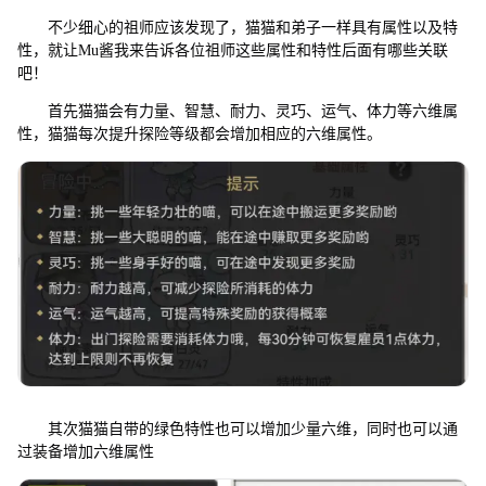
不少细心的祖师应该发现了，猫猫和弟子一样具有属性以及特
性，就让Mu酱我来告诉各位祖师这些属性和特性后面有哪些关联
吧！
首先猫猫会有力量、智慧、耐力、灵巧、运气、体力等六维属
性，猫猫每次提升探险等级都会增加相应的六维属性。
其次猫猫自带的绿色特性也可以增加少量六维，同时也可以通
过装备增加六维属性