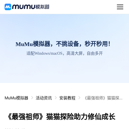
MuMu模拟器，不挑设备，秒开秒用！
适配Windows/macOS，高清大屏，自由多开
MuMu模拟器
活动资讯
安装教程
《最强祖师》猫猫探险
助力修仙成长
《最强祖师》猫猫探险助力修仙成长