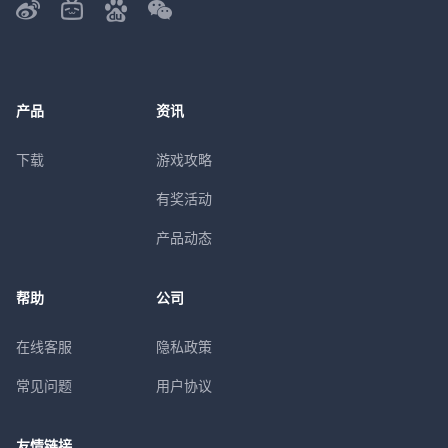
产品
资讯
下载
游戏攻略
有奖活动
产品动态
帮助
公司
在线客服
隐私政策
常见问题
用户协议
友情链接