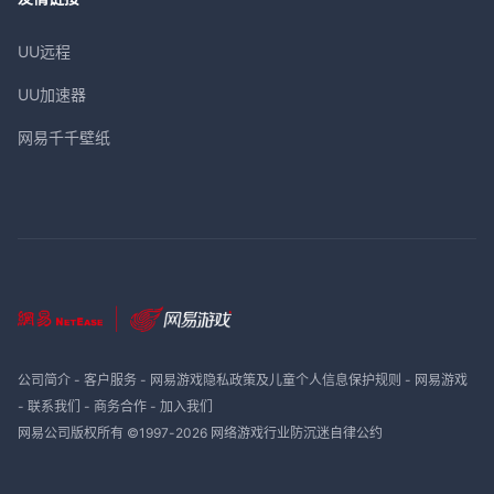
UU远程
UU加速器
网易千千壁纸
公司简介
-
客户服务
-
网易游戏隐私政策及儿童个人信息保护规则
-
网易游戏
-
联系我们
-
商务合作
-
加入我们
网易公司版权所有 ©1997-
2026
网络游戏行业防沉迷自律公约