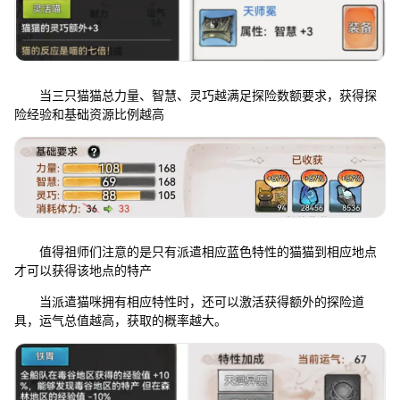
当三只猫猫总力量、智慧、灵巧越满足探险数额要求，获得探
险经验和基础资源比例越高
值得祖师们注意的是只有派遣相应蓝色特性的猫猫到相应地点
才可以获得该地点的特产
当派遣猫咪拥有相应特性时，还可以激活获得额外的探险道
具，运气总值越高，获取的概率越大。