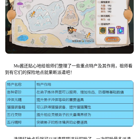
Mu酱还贴心地给祖师们整理了一些重点特产及其作用，祖师看
到有它们的探险地点就果断派遣吧！