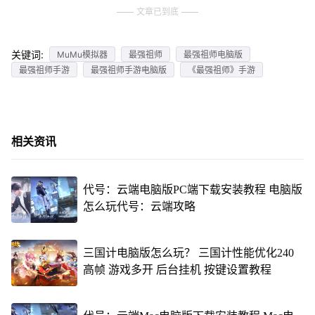
文章已到底
关键词:
MuMu模拟器
最强祖师
最强祖师电脑版
最强祖师手游
最强祖师手游电脑版
《最强祖师》手游
相关资讯
代号：云端电脑版PC端下载安装教程 电脑版
怎么玩代号：云端攻略
三国计电脑版怎么玩？ 三国计性能优化240
高帧 游戏多开 后台挂机 按键设置教程