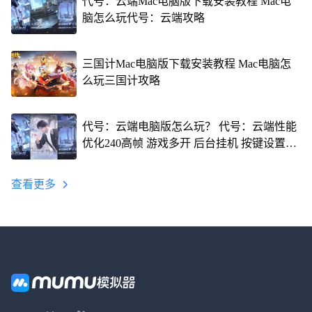
代号：云端Mac电脑版下载安装教程 Mac电
脑怎么玩代号：云端攻略
三国计Mac电脑版下载安装教程 Mac电脑怎
么玩三国计攻略
代号：云端电脑版怎么玩？ 代号：云端性能
优化240高帧 游戏多开 后台挂机 按键设置教
程
查看更多