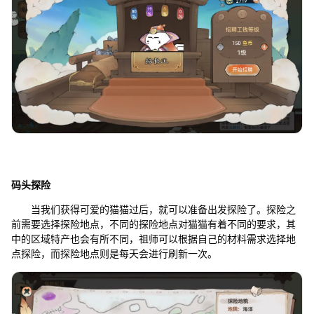
码头探险
当我们获得可爱的猫猫过后，就可以准备出发探险了。探险之
前需要选择探险地点，不同的探险地点对猫猫有着不同的要求，其
中的区域特产也会有所不同，祖师可以根据自己的材料需求选择地
点探险，而探险地点则是每天会进行刷新一次。