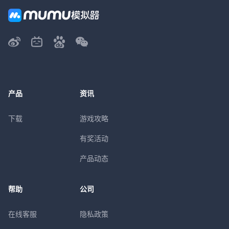
产品
资讯
下载
游戏攻略
有奖活动
产品动态
帮助
公司
在线客服
隐私政策