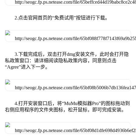
2.点击官网首页的“免费试用”按钮进行下载。
3.下载完成后，双击打开dmg安装文件，此时会打开隐
私政策窗口：请详细阅读隐私政策内容，同意则点击
“Agree”进入下一步。
4.打开安装窗口后，将“MuMu模拟器Pro”的图标拖动到
右侧应用程序的文件夹图标，松开鼠标，即可完成安装。