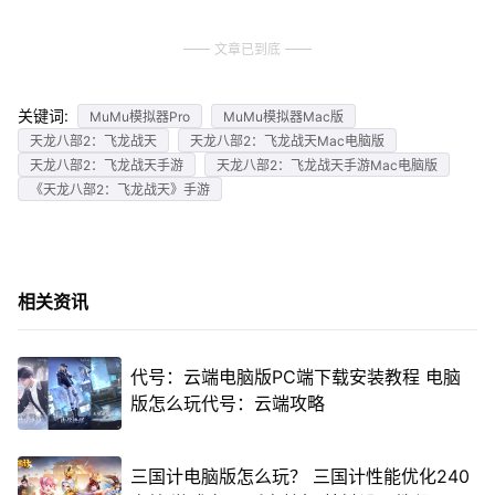
文章已到底
关键词:
MuMu模拟器Pro
MuMu模拟器Mac版
天龙八部2：飞龙战天
天龙八部2：飞龙战天Mac电脑版
天龙八部2：飞龙战天手游
天龙八部2：飞龙战天手游Mac电脑版
《天龙八部2：飞龙战天》手游
相关资讯
代号：云端电脑版PC端下载安装教程 电脑
版怎么玩代号：云端攻略
三国计电脑版怎么玩？ 三国计性能优化240