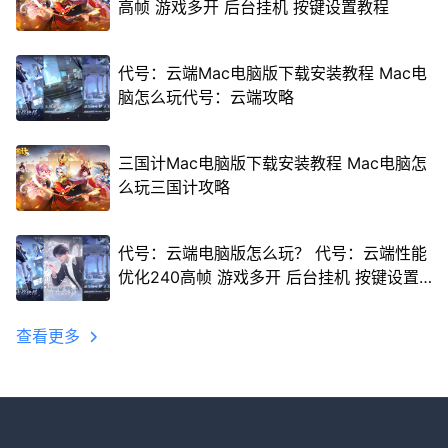
高帧 游戏多开 后台挂机 按键设置教程
代号：云端Mac电脑版下载安装教程 Mac电
脑怎么玩代号：云端攻略
三国计Mac电脑版下载安装教程 Mac电脑怎
么玩三国计攻略
代号：云端电脑版怎么玩？ 代号：云端性能
优化240高帧 游戏多开 后台挂机 按键设置
教程
查看更多