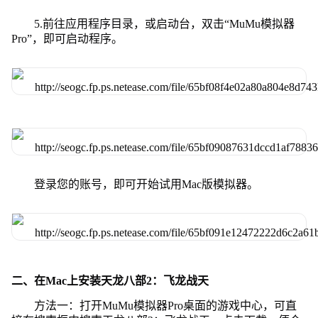
5.前往应用程序目录，或启动台，双击“MuMu模拟器
Pro”，即可启动程序。
登录您的账号，即可开始试用Mac版模拟器。
二、在Mac上安装天龙八部2：飞龙战天
方法一：打开MuMu模拟器Pro桌面的游戏中心，可直