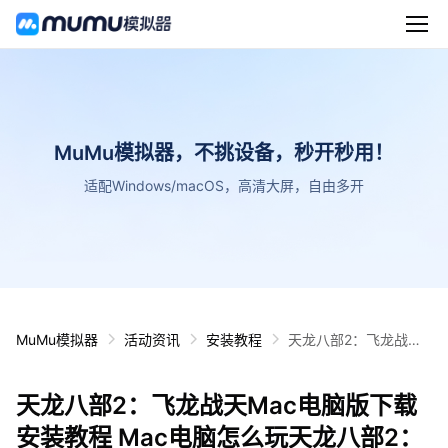
MuMu模拟器，不挑设备，秒开秒用！
适配Windows/macOS，高清大屏，自由多开
MuMu模拟器
活动资讯
安装教程
天龙八部2：飞龙战天
Mac电脑版下载安装教
程 Mac电脑怎么玩天龙
天龙八部2：飞龙战天Mac电脑版下载
八部2：飞龙战天攻略
安装教程 Mac电脑怎么玩天龙八部2：