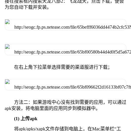
接在搜索框内搜索天龙八部2：飞龙战天，点击下载，便会
为您自动下载并安装。
在右上角下拉菜单选择需要的渠道服进行下载；
方法二：如果游戏中心没有找到需要的应用，可以通过
apk安装，将电脑里面的应用同步到模拟器中。
(1) 上传apk
将apk/apks/xapk文件存储到电脑上，在Mac菜单栏“工