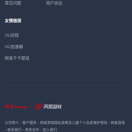
常见问题
用户协议
友情链接
UU远程
UU加速器
网易千千壁纸
公司简介
-
客户服务
-
网易游戏隐私政策及儿童个人信息保护规则
-
网易游戏
-
联系我们
-
商务合作
-
加入我们