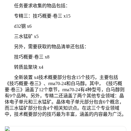
任务要求收集的物品包括：
专精三：技巧概要·卷三 x15
d32钢 x6
三水锰矿 x5
另外，需要获取的物品清单还包括：
技巧概要·卷三 x8
转质盐聚块 x4
全新装置 x4技术概要部分包含15个技巧，主要包括
《技巧概要·卷三》、rma70-24和白马醇。其中，《技巧概
要·卷三》涵盖了12个章节，rma70-24有4种型号，白马醇则
有9个品种。另外，专精二还涵盖了两个其他专业领域：晶
体电子单元和三水锰矿。晶体电子单元部分包含6个概念，
而三水锰矿部分包含4个相关知识点。在这三个专业领域
中，技术概要部分的技巧最为丰富，涵盖的内容最为广泛。