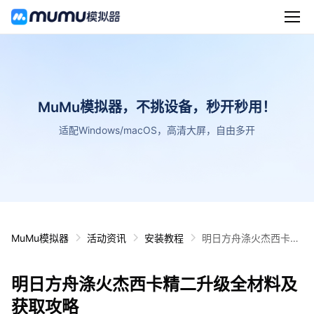
MuMu模拟器，不挑设备，秒开秒用！
适配Windows/macOS，高清大屏，自由多开
MuMu模拟器
活动资讯
安装教程
明日方舟涤火杰西卡精
二升级全材料及获取攻
略
明日方舟涤火杰西卡精二升级全材料及
获取攻略