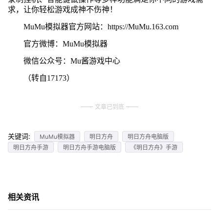
求，让你轻松游戏成神不伤神！
MuMu模拟器官方网站：https://MuMu.163.com
官方微博：MuMu模拟器
微信公众号：Mu酱游戏中心
（转自17173）
文章已到底
关键词:
MuMu模拟器
明日方舟
明日方舟电脑版
明日方舟手游
明日方舟手游电脑版
《明日方舟》手游
相关资讯