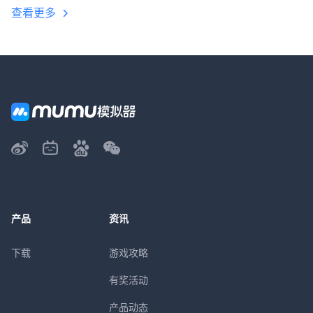
查看更多
产品
资讯
下载
游戏攻略
有奖活动
产品动态