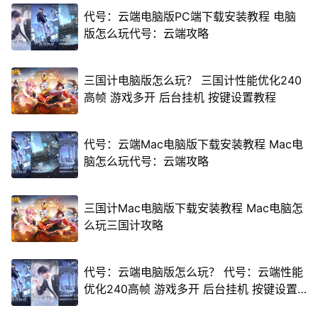
代号：云端电脑版PC端下载安装教程 电脑
版怎么玩代号：云端攻略
三国计电脑版怎么玩？ 三国计性能优化240
高帧 游戏多开 后台挂机 按键设置教程
代号：云端Mac电脑版下载安装教程 Mac电
脑怎么玩代号：云端攻略
三国计Mac电脑版下载安装教程 Mac电脑怎
么玩三国计攻略
代号：云端电脑版怎么玩？ 代号：云端性能
优化240高帧 游戏多开 后台挂机 按键设置
教程