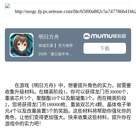
在游戏《明日方舟》中，想要提升角色的实力，就需要
收集升级材料。在精英阶段1，你可以获得龙门币30000个、
重装芯片5个、聚酸酯10个以及酮凝集3个。而在精英阶段
2，您将获得龙门币180000枚、重装双芯片4颗、晶体电子单
元4个以及改量装置5个的奖励。这些材料将帮助你强化你的
角色，让他们变得更加强大。快来收集这些材料，提升你在
游戏中的实力吧！