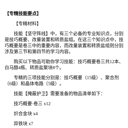
【专精技能要点】
【专精材料】
技能【坚守阵线】中，有三个必备的专业知识点，分别
是技巧概要、改量装置和转质盐组。在这三个知识点中，技
巧概要是卷三中的重要内容，而改量装置和转质盐组则分别
涉及第三节和第四节的学习内容。
购买以下物品可助你学习技能：技巧概要卷三共12本、
白马醇4瓶、转质盐聚块8个。
专精的三项技能分别是：技巧概要（15级）、聚合剂
（6级）和晶体电路（5级）。
技能【掩蔽护卫】需要准备的物品清单如下：
技巧概要·卷三 x12
炽合金块 x4
异铁块 x7