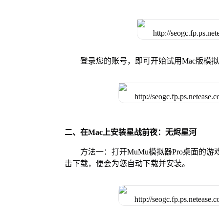
登录您的账号，即可开始试用Mac版模
二、在Mac上安装星战前夜：无烬星河
方法一：打开MuMu模拟器Pro桌面
击下载，便会为您自动下载并安装。