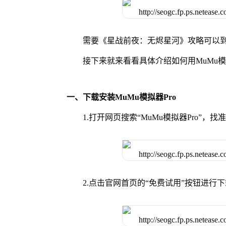
需要《星战前夜：无烬星河》攻略可以到
接下来就来看看具体介绍如何用MuMu模
一、下载安装MuMu模拟器Pro
1.打开网页搜索“MuMu模拟器Pro”，找
2.点击官网首页的“免费试用”按钮进行