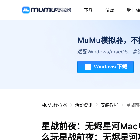
下载
游戏
掌上M
MuMu模拟器，
适配Windows/macOS
Windows 下载
MuMu模拟器
活动资讯
安装教程
星战前
星战前夜：无烬星河Mac
么玩星战前夜：无烬星河