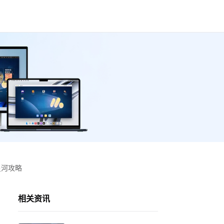
星河攻略
相关资讯