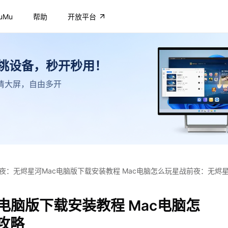
uMu
帮助
开放平台
不挑设备，秒开秒用！
，高清大屏，自由多开
夜：无烬星河Mac电脑版下载安装教程 Mac电脑怎么玩星战前夜：无烬
电脑版下载安装教程 Mac电脑怎
攻略