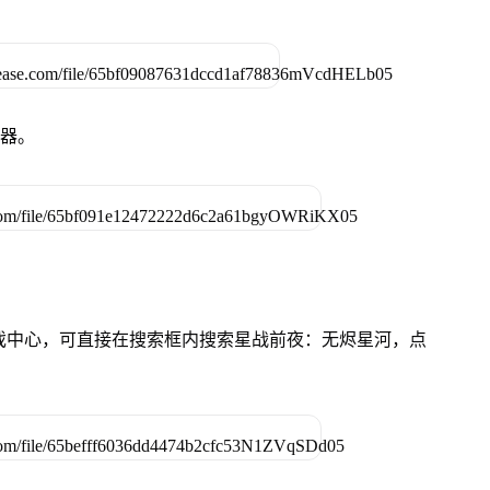
拟器。
的游戏中心，可直接在搜索框内搜索星战前夜：无烬星河，点