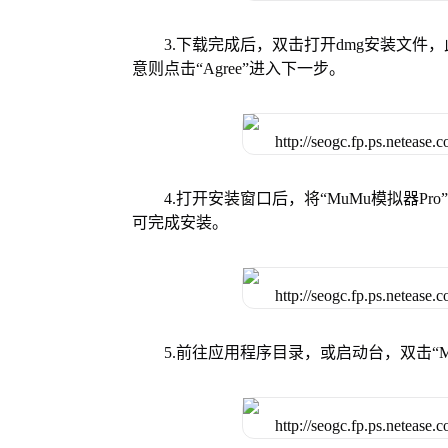
3.下载完成后，双击打开dmg安装文
意则点击“Agree”进入下一步。
4.打开安装窗口后，将“MuMu模拟器
可完成安装。
5.前往应用程序目录，或启动台，双击“M