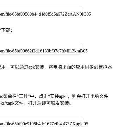
行下载；
用，可以通过apk安装，将电脑里面的应用同步到模拟器
在Mac菜单栏“工具”中，点击“安装apk”，则会打开电脑文件
ks/xapk文件，打开后即可触发安装。