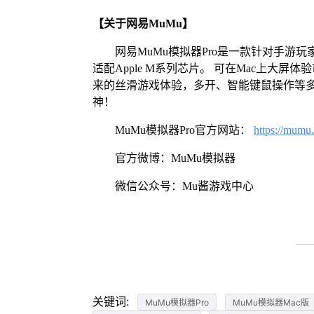
【关于网易MuMu】
网易MuMu模拟器Pro是一款针对手游玩
适配Apple M系列芯片。 可在Mac上大
来的丝滑游戏体验，多开、智能键鼠操作等
神！
MuMu模拟器Pro官方网站：
https://mumu
官方微博：MuMu模拟器
微信公众号：Mu酱游戏中心
关键词:
MuMu模拟器Pro
MuMu模拟器Mac版