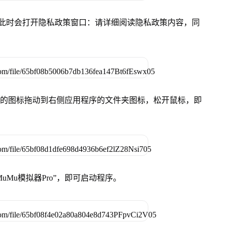
件，此时会打开隐私政策窗口：请详细阅读隐私政策内容，同
Pro”的图标拖动到右侧应用程序的文件夹图标，松开鼠标，即
uMu模拟器Pro”，即可启动程序。