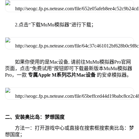
2.点击“下载MuMu模拟器”进行下载；
如果你使用的是Mac设备, 请前往MuMu模拟器Pro官网
页面，点击“免费试用”按钮即可下载最新版本MuMu模拟器
Pro，一款
专属Apple M系列芯片Mac设备
的安卓模拟器。
二、安装奥比岛：梦想国度
方法一：打开游戏中心或直接在搜索框搜索奥比岛：梦
想国度；