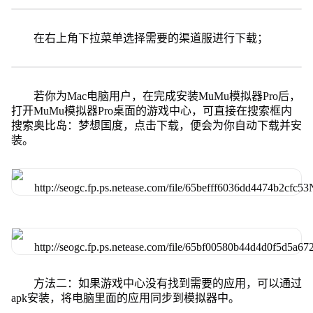
在右上角下拉菜单选择需要的渠道服进行下载；
若你为Mac电脑用户，在完成安装MuMu模拟器Pro后，
打开MuMu模拟器Pro桌面的游戏中心，可直接在搜索框内
搜索奥比岛：梦想国度，点击下载，便会为你自动下载并安
装。
方法二：如果游戏中心没有找到需要的应用，可以通过
apk安装，将电脑里面的应用同步到模拟器中。