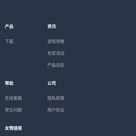
产品
资讯
下载
游戏攻略
有奖活动
产品动态
帮助
公司
在线客服
隐私政策
常见问题
用户协议
友情链接