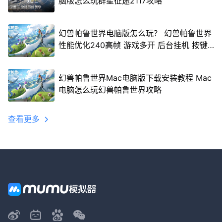
脑版怎么玩群星征途2117攻略
幻兽帕鲁世界电脑版怎么玩？ 幻兽帕鲁世界
性能优化240高帧 游戏多开 后台挂机 按键
设置教程
幻兽帕鲁世界Mac电脑版下载安装教程 Mac
电脑怎么玩幻兽帕鲁世界攻略
查看更多