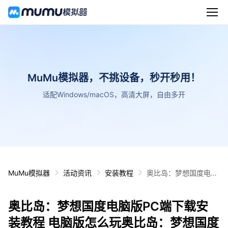
MuMu模拟器，不挑设备，秒开秒用！
适配Windows/macOS，高清大屏，自由多开
MuMu模拟器
活动资讯
安装教程
奥比岛：梦想国度电脑
版PC端下载安装教程
电脑版怎么玩奥比岛：
奥比岛：梦想国度电脑版PC端下载安
梦想国度攻略
装教程 电脑版怎么玩奥比岛：梦想国度