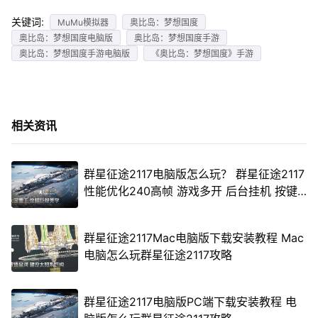
关键词:
MuMu模拟器
奥比岛：梦想国度
奥比岛：梦想国度电脑版
奥比岛：梦想国度手游
奥比岛：梦想国度手游电脑版
《奥比岛：梦想国度》手游
相关资讯
群星征途2117电脑版怎么玩？ 群星征途2117
性能优化240高帧 游戏多开 后台挂机 按键
设置教程
群星征途2117Mac电脑版下载安装教程 Mac
电脑怎么玩群星征途2117攻略
群星征途2117电脑版PC端下载安装教程 电