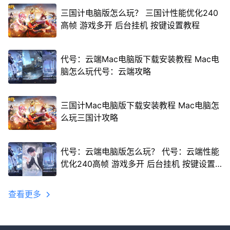
三国计电脑版怎么玩？ 三国计性能优化240
高帧 游戏多开 后台挂机 按键设置教程
代号：云端Mac电脑版下载安装教程 Mac电
脑怎么玩代号：云端攻略
三国计Mac电脑版下载安装教程 Mac电脑怎
么玩三国计攻略
代号：云端电脑版怎么玩？ 代号：云端性能
优化240高帧 游戏多开 后台挂机 按键设置
教程
查看更多