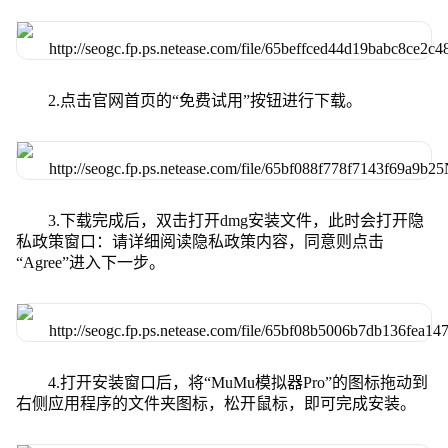
2.点击官网首页的“免费试用”按钮进行下载。
3.下载完成后，双击打开dmg安装文件，此时会打开隐
私政策窗口：请详细阅读隐私政策内容，同意则点击
“Agree”进入下一步。
4.打开安装窗口后，将“MuMu模拟器Pro”的图标拖动到
右侧应用程序的文件夹图标，松开鼠标，即可完成安装。