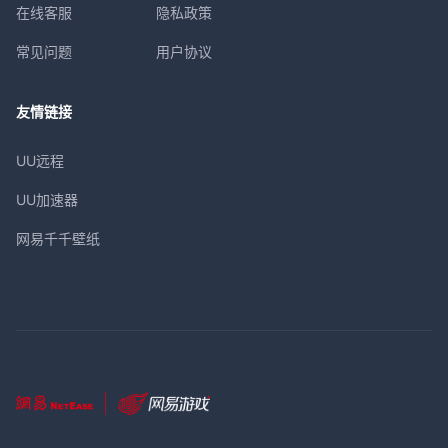
在线客服
隐私政策
常见问题
用户协议
友情链接
UU远程
UU加速器
网易千千壁纸