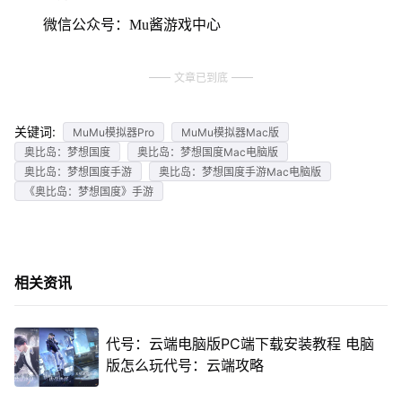
微信公众号：Mu酱游戏中心
文章已到底
关键词:
MuMu模拟器Pro
MuMu模拟器Mac版
奥比岛：梦想国度
奥比岛：梦想国度Mac电脑版
奥比岛：梦想国度手游
奥比岛：梦想国度手游Mac电脑版
《奥比岛：梦想国度》手游
相关资讯
代号：云端电脑版PC端下载安装教程 电脑
版怎么玩代号：云端攻略