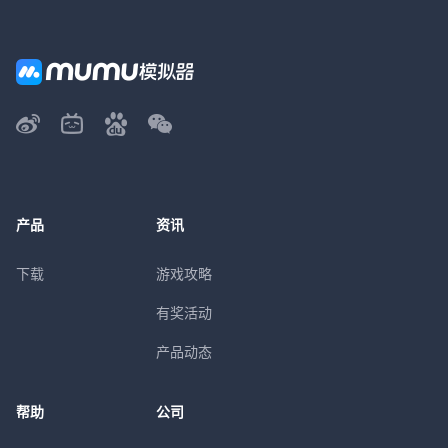
产品
资讯
下载
游戏攻略
有奖活动
产品动态
帮助
公司