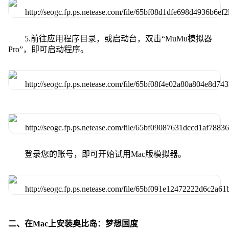
5.前往应用程序目录，或启动台，双击“MuMu模拟器
Pro”，即可启动程序。
登录您的账号，即可开始试用Mac版模拟器。
二、在Mac上安装奥比岛：梦想国度