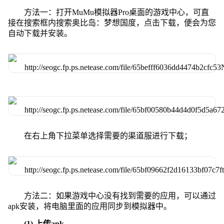
方法一：打开MuMu模拟器Pro桌面的游戏中心，可直
接在搜索框内搜索奥比岛：梦想国度，点击下载，便会为您
自动下载并安装。
在右上角下拉菜单选择需要的渠道服进行下载；
方法二：如果游戏中心没有找到需要的应用，可以通过
apk安装，将电脑里面的应用同步到模拟器中。
(1) 上传apk