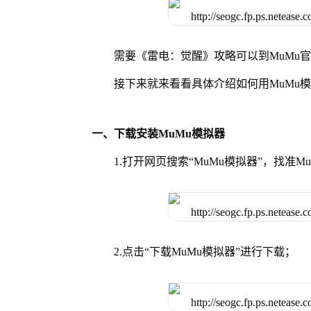
需要《雷电：觉醒》攻略可以到MuMu
接下来就来看看具体介绍如何用MuMu
一、下载安装MuMu模拟器
1.打开网页搜索“MuMu模拟器”，找准
2.点击“下载MuMu模拟器”进行下载；