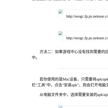
方法二：如果游戏中心没有找到需要的应
中。
若你使用的是Mac设备，只需要将apk/apk
栏“工具”中，点击“安装apk”，则会打开电
从电脑文件夹中，选择需要安装的apk/ap