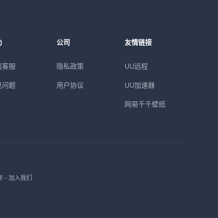
助
公司
友情链接
线客服
隐私政策
UU远程
见问题
用户协议
UU加速器
网易千千壁纸
作
-
加入我们