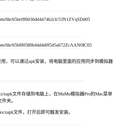
用，可以通过apk安装，将电脑里面的应用同步到模拟器
s/xapk文件存储到电脑上，在MuMu模拟器Pro的Mac菜单
脑文件夹。
ks/xapk文件，打开后即可触发安装。