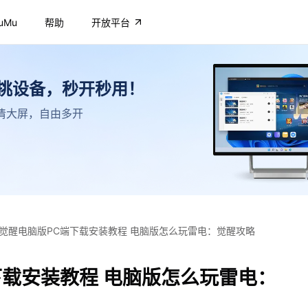
uMu
帮助
开放平台
不挑设备，秒开秒用！
，高清大屏，自由多开
觉醒电脑版PC端下载安装教程 电脑版怎么玩雷电：觉醒攻略
下载安装教程 电脑版怎么玩雷电：