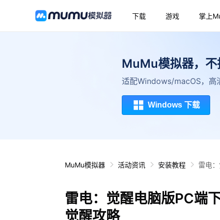
下载
游戏
掌上M
MuMu模拟器，
适配Windows/macOS
Windows 下载
MuMu模拟器
活动资讯
安装教程
雷电：
雷电：觉醒电脑版PC端
觉醒攻略