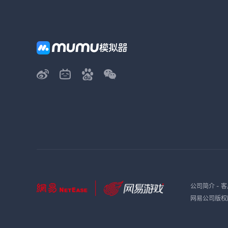
公司简介
-
客
网易公司版权所