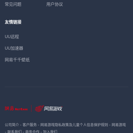
常见问题
用户协议
友情链接
UU远程
UU加速器
网易千千壁纸
公司简介
-
客户服务
-
网易游戏隐私政策及儿童个人信息保护规则
-
网易游戏
-
联系我们
-
商务合作
-
加入我们