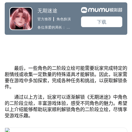
最后，一些角色的二阶段立绘可能需要玩家完成特定的
剧情线或收集一定数量的特殊道具才能解锁。因此，玩家需
要在游戏中多加探索，完成各种任务和挑战，以获取解锁条
件。
通过以上方法，玩家可以逐渐解锁《无期迷途》中角色
的二阶段立绘，丰富游戏体验，感受不同角色的魅力。希望
以上介绍能够帮助玩家顺利解锁角色的二阶段立绘，尽情享
受游戏乐趣。