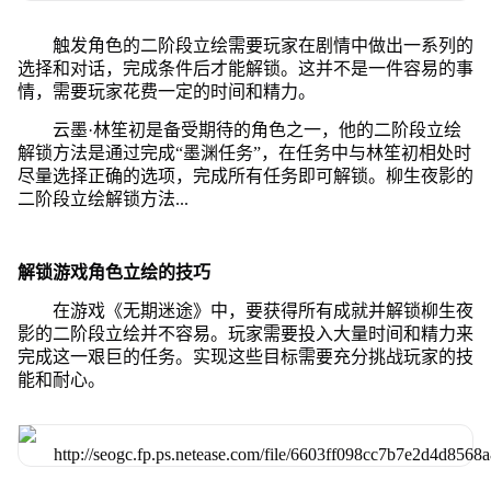
触发角色的二阶段立绘需要玩家在剧情中做出一系列的
选择和对话，完成条件后才能解锁。这并不是一件容易的事
情，需要玩家花费一定的时间和精力。
云墨·林笙初是备受期待的角色之一，他的二阶段立绘
解锁方法是通过完成“墨渊任务”，在任务中与林笙初相处时
尽量选择正确的选项，完成所有任务即可解锁。柳生夜影的
二阶段立绘解锁方法...
解锁游戏角色立绘的技巧
在游戏《无期迷途》中，要获得所有成就并解锁柳生夜
影的二阶段立绘并不容易。玩家需要投入大量时间和精力来
完成这一艰巨的任务。实现这些目标需要充分挑战玩家的技
能和耐心。