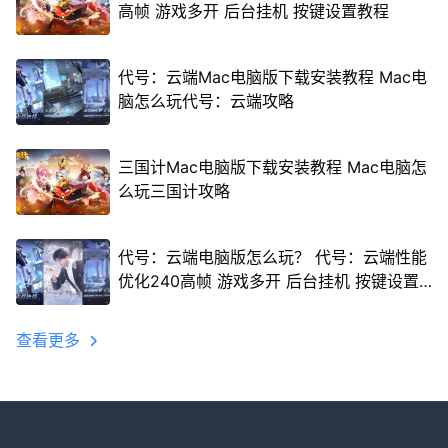
高帧 游戏多开 后台挂机 按键设置教程
代号：云端Mac电脑版下载安装教程 Mac电
脑怎么玩代号：云端攻略
三国计Mac电脑版下载安装教程 Mac电脑怎
么玩三国计攻略
代号：云端电脑版怎么玩？ 代号：云端性能
优化240高帧 游戏多开 后台挂机 按键设置
教程
查看更多