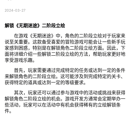
2024-03-27
解锁《无期迷途》二阶段立绘
在游戏《无期迷途》中，角色的二阶段立绘对于玩家来
说至关重要。这款备受喜爱的冒险游戏可能会让一些新手玩
家感到困惑，特别是在解锁角色二阶段立绘方面。因此，下
面将详细介绍一些解锁二阶段立绘的方法，帮助玩家更好地
享受游戏乐趣。
首先，玩家需要通过完成特定的任务或达到一定的条件
来解锁角色的二阶段立绘。这可能涉及到完成特定的关卡、
获得特定的道具或达到一定的等级要求。
其次，玩家还可以通过参与游戏中的活动或挑战来获得
解锁角色二阶段立绘的机会。游戏开发方通常会定期举办一
些活动，玩家可以在活动中有机会获得稀有的立绘解锁条
件。