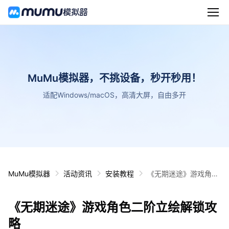
MuMu模拟器，不挑设备，秒开秒用！
适配Windows/macOS，高清大屏，自由多开
MuMu模拟器
活动资讯
安装教程
《无期迷途》游戏角色
二阶立绘解锁攻略
《无期迷途》游戏角色二阶立绘解锁攻
略