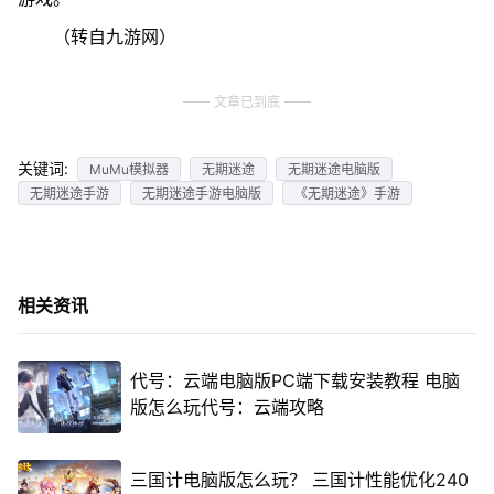
（转自九游网）
文章已到底
关键词:
MuMu模拟器
无期迷途
无期迷途电脑版
无期迷途手游
无期迷途手游电脑版
《无期迷途》手游
相关资讯
代号：云端电脑版PC端下载安装教程 电脑
版怎么玩代号：云端攻略
三国计电脑版怎么玩？ 三国计性能优化240