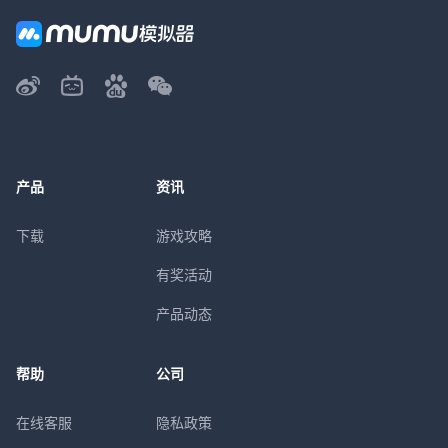
产品
资讯
下载
游戏攻略
有奖活动
产品动态
帮助
公司
在线客服
隐私政策