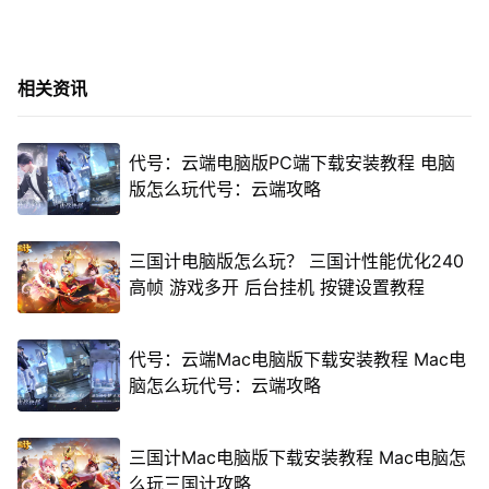
相关资讯
代号：云端电脑版PC端下载安装教程 电脑
版怎么玩代号：云端攻略
三国计电脑版怎么玩？ 三国计性能优化240
高帧 游戏多开 后台挂机 按键设置教程
代号：云端Mac电脑版下载安装教程 Mac电
脑怎么玩代号：云端攻略
三国计Mac电脑版下载安装教程 Mac电脑怎
么玩三国计攻略