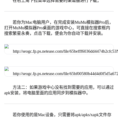
在右上角下拉菜单选择需要的渠道服进行下载；
若你为Mac电脑用户，在完成安装MuMu模拟器Pro后，
打开MuMu模拟器Pro桌面的游戏中心，可直接在搜索框内
搜索繁星永奏，点击下载，便会为你自动下载并安装。
方法二：如果游戏中心没有找到需要的应用，可以通过
apk安装，将电脑里面的应用同步到模拟器中。
若你使用的是Mac设备，只需要将apk/apks/xapk文件存