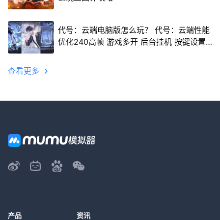
代号：云端电脑版怎么玩？ 代号：云端性能
优化240高帧 游戏多开 后台挂机 按键设置
教程
查看更多
产品
资讯