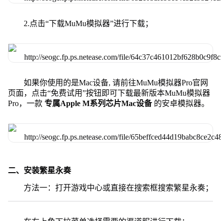
2.点击“下载MuMu模拟器”进行下载；
如果你使用的是Mac设备, 请前往MuMu模拟器Pro官网
页面，点击“免费试用”按钮即可下载最新版本MuMu模拟器
Pro，一款
专属Apple M系列芯片Mac设备
的安卓模拟器。
二、安装繁星永奏
方法一：打开游戏中心或直接在搜索框搜索繁星永奏；