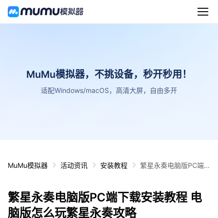
MuMu模拟器，不挑设备，秒开秒用！
适配Windows/macOS，高清大屏，自由多开
MuMu模拟器
活动资讯
安装教程
繁星永奏电脑版PC端
下载安装教程 电脑版怎
么玩繁星永奏攻略
繁星永奏电脑版PC端下载安装教程 电
脑版怎么玩繁星永奏攻略