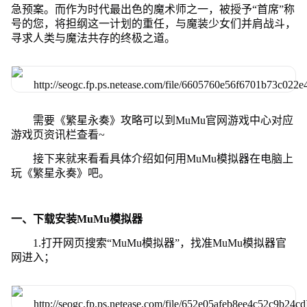
急预案。而作为时代最出色的魔术师之一，被授予“首席”称
号的您，将担纲这一计划的重任，与魔装少女们并肩战斗，
寻求人类与魔法共存的终极之道。
需要《繁星永奏》攻略可以到MuMu官网游戏中心对应
游戏页资讯栏查看~
接下来就来看看具体介绍如何用MuMu模拟器在电脑上
玩《繁星永奏》吧。
一、下载安装MuMu模拟器
1.打开网页搜索“MuMu模拟器”，找准MuMu模拟器官
网进入；