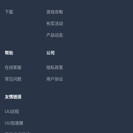
下载
游戏攻略
有奖活动
产品动态
帮助
公司
在线客服
隐私政策
常见问题
用户协议
友情链接
UU远程
UU加速器