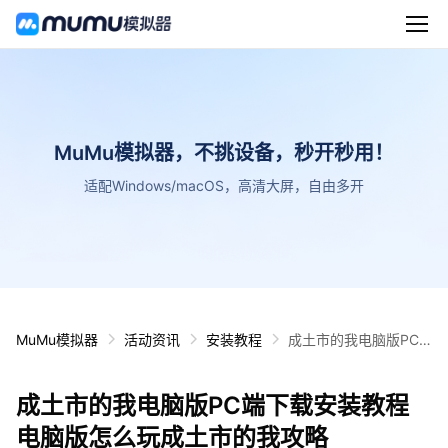
MuMu模拟器，不挑设备，秒开秒用！
适配Windows/macOS，高清大屏，自由多开
MuMu模拟器
活动资讯
安装教程
成土市的我电脑版PC
端下载安装教程 电脑版
怎么玩成土市的我攻略
成土市的我电脑版PC端下载安装教程
电脑版怎么玩成土市的我攻略