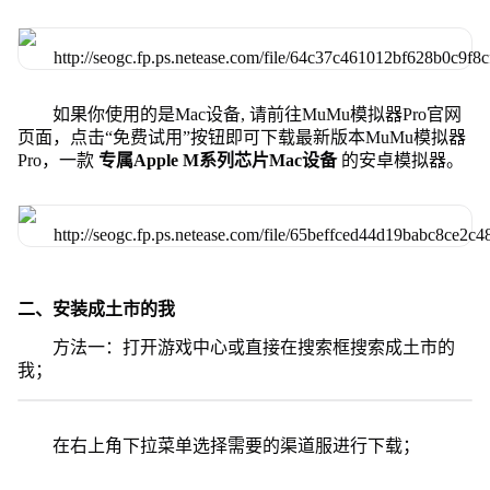
如果你使用的是Mac设备, 请前往MuMu模拟器Pro官网
页面，点击“免费试用”按钮即可下载最新版本MuMu模拟器
Pro，一款
专属Apple M系列芯片Mac设备
的安卓模拟器。
二、安装成土市的我
方法一：打开游戏中心或直接在搜索框搜索成土市的
我；
在右上角下拉菜单选择需要的渠道服进行下载；