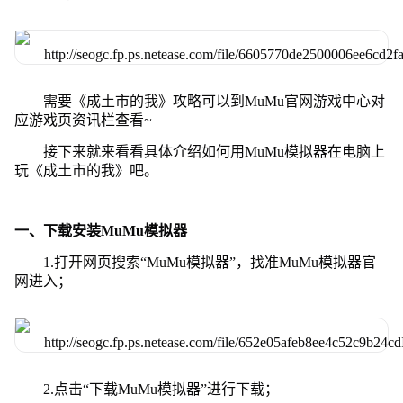
需要《成土市的我》攻略可以到MuMu官网游戏中心对
应游戏页资讯栏查看~
接下来就来看看具体介绍如何用MuMu模拟器在电脑上
玩《成土市的我》吧。
一、下载安装MuMu模拟器
1.打开网页搜索“MuMu模拟器”，找准MuMu模拟器官
网进入；
2.点击“下载MuMu模拟器”进行下载；