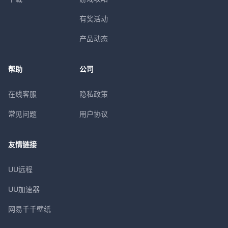
有奖活动
产品动态
帮助
公司
在线客服
隐私政策
常见问题
用户协议
友情链接
UU远程
UU加速器
网易千千壁纸