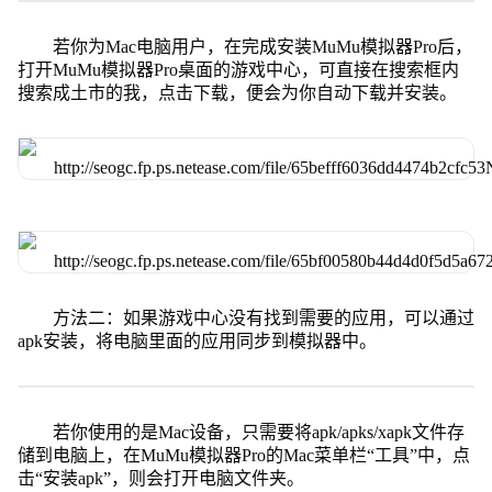
若你为Mac电脑用户，在完成安装MuMu模拟器Pro后，
打开MuMu模拟器Pro桌面的游戏中心，可直接在搜索框内
搜索成土市的我，点击下载，便会为你自动下载并安装。
方法二：如果游戏中心没有找到需要的应用，可以通过
apk安装，将电脑里面的应用同步到模拟器中。
若你使用的是Mac设备，只需要将apk/apks/xapk文件存
储到电脑上，在MuMu模拟器Pro的Mac菜单栏“工具”中，点
击“安装apk”，则会打开电脑文件夹。