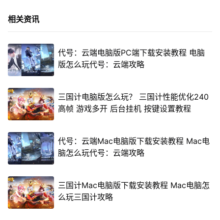
相关资讯
代号：云端电脑版PC端下载安装教程 电脑
版怎么玩代号：云端攻略
三国计电脑版怎么玩？ 三国计性能优化240
高帧 游戏多开 后台挂机 按键设置教程
代号：云端Mac电脑版下载安装教程 Mac电
脑怎么玩代号：云端攻略
三国计Mac电脑版下载安装教程 Mac电脑怎
么玩三国计攻略