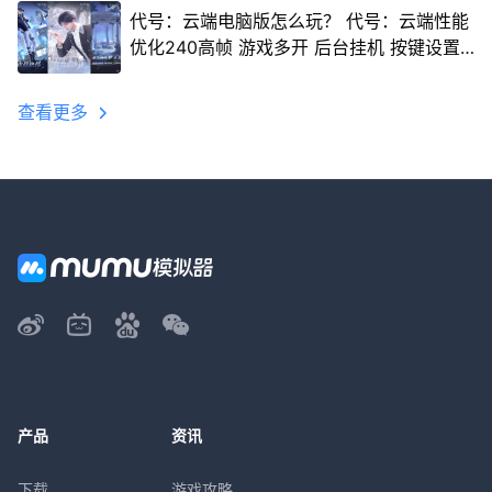
代号：云端电脑版怎么玩？ 代号：云端性能
优化240高帧 游戏多开 后台挂机 按键设置
教程
查看更多
产品
资讯
下载
游戏攻略