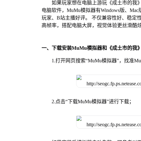
如果玩家想在电脑上游玩《成土市的我》
电脑软件，MuMu模拟器有Windows版、
玩家、B站主播好评。 不仅兼容性好、稳定
高帧率，搭配电脑大屏，视觉体验更丝滑酷
一、下载安装MuMu模拟器和《成土市的我
1.打开网页搜索“MuMu模拟器”，找准
2.点击“下载MuMu模拟器”进行下载；