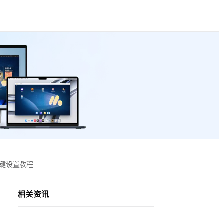
按键设置教程
相关资讯