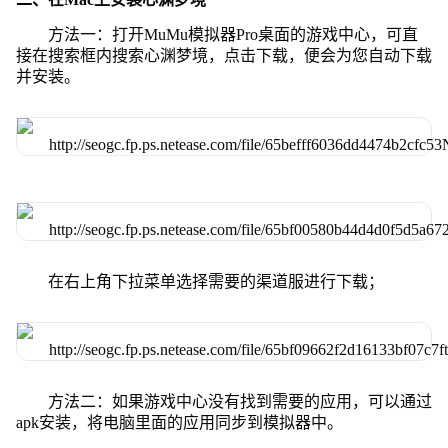
方法一：打开MuMu模拟器Pro桌面的游戏中心，可直
接在搜索框内搜索心渊梦境，点击下载，便会为您自动下载
并安装。
在右上角下拉菜单选择需要的渠道服进行下载；
方法二：如果游戏中心没有找到需要的应用，可以通过
apk安装，将电脑里面的应用同步到模拟器中。