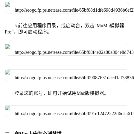
5.前往应用程序目录，或启动台，双击“MuMu模拟器
Pro”，即可启动程序。
登录您的账号，即可开始试用Mac版模拟器。
二、在Mac上安装心渊梦境