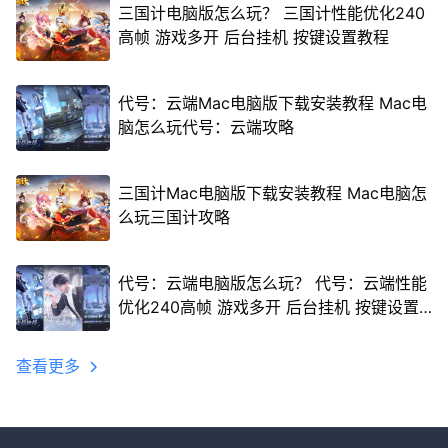
三国计电脑版怎么玩？ 三国计性能优化240
高帧 游戏多开 后台挂机 按键设置教程
代号：云端Mac电脑版下载安装教程 Mac电
脑怎么玩代号：云端攻略
三国计Mac电脑版下载安装教程 Mac电脑怎
么玩三国计攻略
代号：云端电脑版怎么玩？ 代号：云端性能
优化240高帧 游戏多开 后台挂机 按键设置
教程
查看更多