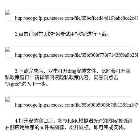
2.点击官网首页的“免费试用”按钮进行下载。
3.下载完成后，双击打开dmg安装文件，此时会打开隐
私政策窗口：请详细阅读隐私政策内容，同意则点击
“Agree”进入下一步。
4.打开安装窗口后，将“MuMu模拟器Pro”的图标拖动到
右侧应用程序的文件夹图标，松开鼠标，即可完成安装。