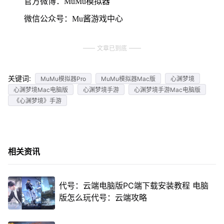
官方微博：MuMu模拟器
微信公众号：Mu酱游戏中心
文章已到底
关键词:
MuMu模拟器Pro
MuMu模拟器Mac版
心渊梦境
心渊梦境Mac电脑版
心渊梦境手游
心渊梦境手游Mac电脑版
《心渊梦境》手游
相关资讯
代号：云端电脑版PC端下载安装教程 电脑
版怎么玩代号：云端攻略