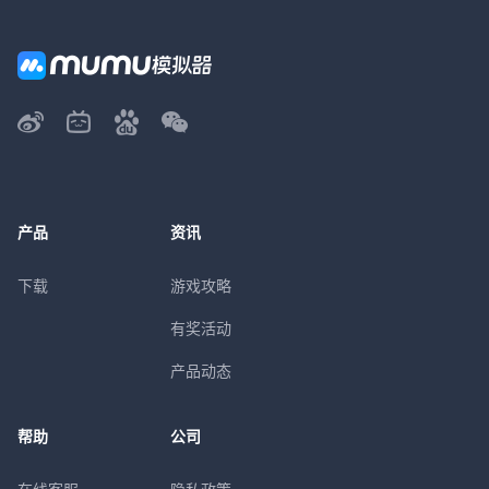
产品
资讯
下载
游戏攻略
有奖活动
产品动态
帮助
公司