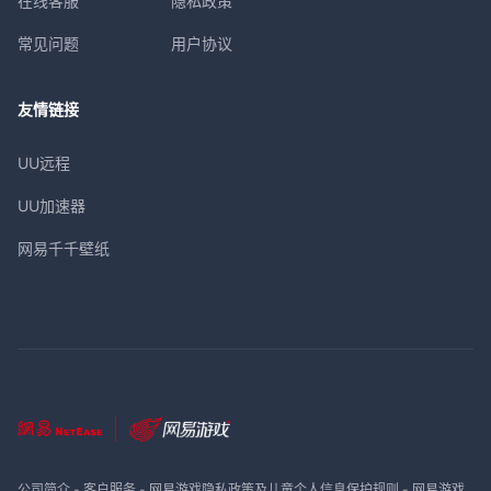
在线客服
隐私政策
常见问题
用户协议
友情链接
UU远程
UU加速器
网易千千壁纸
公司简介
-
客户服务
-
网易游戏隐私政策及儿童个人信息保护规则
-
网易游戏