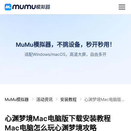
MuMu模拟器，不挑设备，秒开秒用！
适配Windows/macOS，高清大屏，自由多开
MuMu模拟器
活动资讯
安装教程
心渊梦境Mac电脑版下
载安装教程 Mac电脑怎
么玩心渊梦境攻略
心渊梦境Mac电脑版下载安装教程
Mac电脑怎么玩心渊梦境攻略