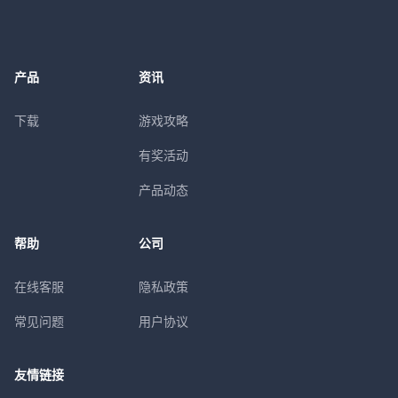
产品
资讯
下载
游戏攻略
有奖活动
产品动态
帮助
公司
在线客服
隐私政策
常见问题
用户协议
友情链接