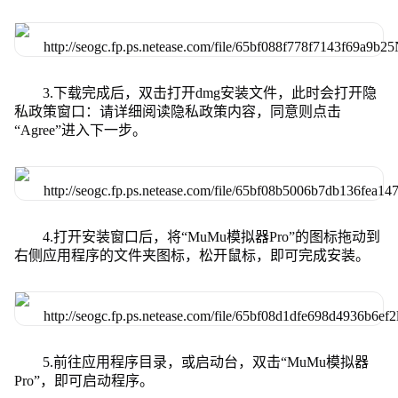
3.下载完成后，双击打开dmg安装文件，此时会打开隐
私政策窗口：请详细阅读隐私政策内容，同意则点击
“Agree”进入下一步。
4.打开安装窗口后，将“MuMu模拟器Pro”的图标拖动到
右侧应用程序的文件夹图标，松开鼠标，即可完成安装。
5.前往应用程序目录，或启动台，双击“MuMu模拟器
Pro”，即可启动程序。