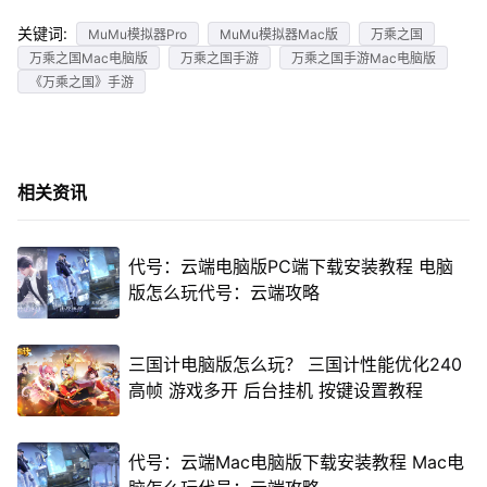
关键词:
MuMu模拟器Pro
MuMu模拟器Mac版
万乘之国
万乘之国Mac电脑版
万乘之国手游
万乘之国手游Mac电脑版
《万乘之国》手游
相关资讯
代号：云端电脑版PC端下载安装教程 电脑
版怎么玩代号：云端攻略
三国计电脑版怎么玩？ 三国计性能优化240
高帧 游戏多开 后台挂机 按键设置教程
代号：云端Mac电脑版下载安装教程 Mac电