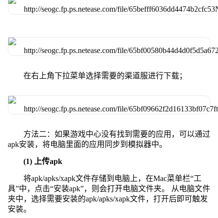
在右上角下拉菜单选择需要的渠道服进行下载；
方法二：如果游戏中心没有找到需要的应用，可以通过
apk安装，将电脑里面的应用同步到模拟器中。
(1) 上传apk
将apk/apks/xapk文件存储到电脑上，在Mac菜单栏“工
具”中，点击“安装apk”，则会打开电脑文件夹。 从电脑文件
夹中，选择需要安装的apk/apks/xapk文件，打开后即可触发
安装。