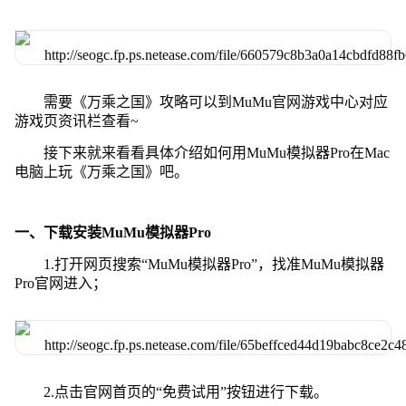
需要《万乘之国》攻略可以到MuMu官网游戏中心对应
游戏页资讯栏查看~
接下来就来看看具体介绍如何用MuMu模拟器Pro在Mac
电脑上玩《万乘之国》吧。
一、下载安装MuMu模拟器Pro
1.打开网页搜索“MuMu模拟器Pro”，找准MuMu模拟器
Pro官网进入；
2.点击官网首页的“免费试用”按钮进行下载。