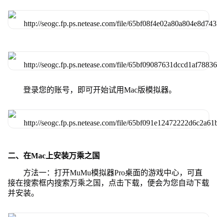
登录您的账号，即可开始试用Mac版模拟器。
二、在Mac上安装万乘之国
方法一：打开MuMu模拟器Pro桌面的游戏中心，可直
接在搜索框内搜索万乘之国，点击下载，便会为您自动下载
并安装。