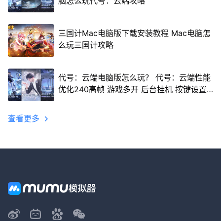
脑怎么玩代号：云端攻略
三国计Mac电脑版下载安装教程 Mac电脑怎
么玩三国计攻略
代号：云端电脑版怎么玩？ 代号：云端性能
优化240高帧 游戏多开 后台挂机 按键设置
教程
查看更多