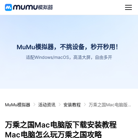
MuMu模拟器，不挑设备，秒开秒用！
适配Windows/macOS，高清大屏，自由多开
MuMu模拟器
活动资讯
安装教程
万乘之国Mac电脑版下
载安装教程 Mac电脑怎
么玩万乘之国攻略
万乘之国Mac电脑版下载安装教程
Mac电脑怎么玩万乘之国攻略