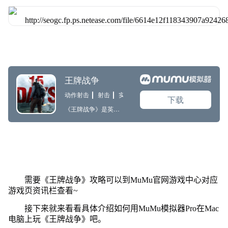
需要《王牌战争》攻略可以到MuMu官网游戏中心对应
游戏页资讯栏查看~
接下来就来看看具体介绍如何用MuMu模拟器Pro在Mac
电脑上玩《王牌战争》吧。