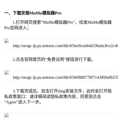
一、下载安装MuMu模拟器Pro
1.打开网页搜索“MuMu模拟器Pro”，找准MuMu模拟器
Pro官网进入；
2.点击官网首页的“免费试用”按钮进行下载。
3.下载完成后，双击打开dmg安装文件，此时会打开隐
私政策窗口：请详细阅读隐私政策内容，同意则点击
“Agree”进入下一步。