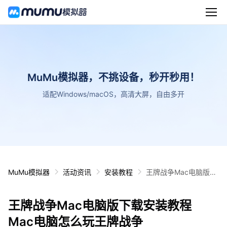
MuMu模拟器，不挑设备，秒开秒用！
适配Windows/macOS，高清大屏，自由多开
MuMu模拟器
活动资讯
安装教程
王牌战争Mac电脑版下
载安装教程 Mac电脑怎
么玩王牌战争
王牌战争Mac电脑版下载安装教程
Mac电脑怎么玩王牌战争