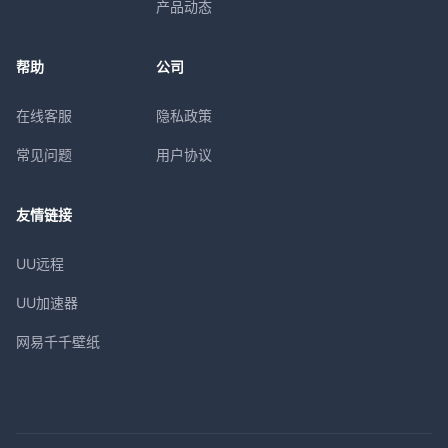
产品动态
帮助
公司
在线客服
隐私政策
常见问题
用户协议
友情链接
UU远程
UU加速器
网易千千壁纸