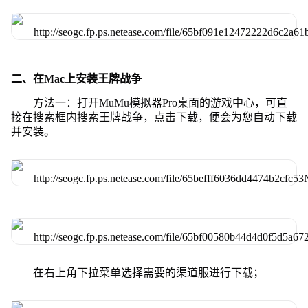
二、在Mac上安装王牌战争
方法一：打开MuMu模拟器Pro桌面的游戏中心，可直
接在搜索框内搜索王牌战争，点击下载，便会为您自动下载
并安装。
在右上角下拉菜单选择需要的渠道服进行下载；