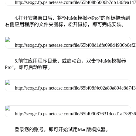
4.打开安装窗口后，将“MuMu模拟器Pro”的图标拖动到
右侧应用程序的文件夹图标，松开鼠标，即可完成安装。
5.前往应用程序目录，或启动台，双击“MuMu模拟器
Pro”，即可启动程序。
登录您的账号，即可开始试用Mac版模拟器。