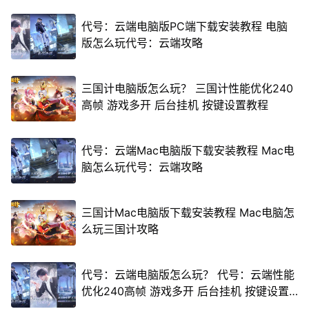
代号：云端电脑版PC端下载安装教程 电脑
版怎么玩代号：云端攻略
三国计电脑版怎么玩？ 三国计性能优化240
高帧 游戏多开 后台挂机 按键设置教程
代号：云端Mac电脑版下载安装教程 Mac电
脑怎么玩代号：云端攻略
三国计Mac电脑版下载安装教程 Mac电脑怎
么玩三国计攻略
代号：云端电脑版怎么玩？ 代号：云端性能
优化240高帧 游戏多开 后台挂机 按键设置
教程