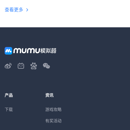
查看更多
产品
资讯
下载
游戏攻略
有奖活动