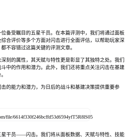
一位备受瞩目的五星干员。在本篇评测中，我们将通过面板
及综合评价等多个方面对闪击进行全面评估，以帮助玩家深
，都不容错过这篇关键的评测文章。
象深刻的属性，其天赋与特性更是彰显了其独特之处。我们
战斗中的作用和潜力。此外，我们还将重点关注闪击在基建
价。
闪击的能力和潜力，为日后的战斗和基建决策提供重要参
五星干员——闪击。我们将从面板数据、天赋与特性、技能