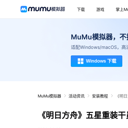
下载
游戏
掌上M
MuMu模拟器，
适配Windows/macOS
Windows 下载
MuMu模拟器
活动资讯
安装教程
《明日
《明日方舟》五星重装干