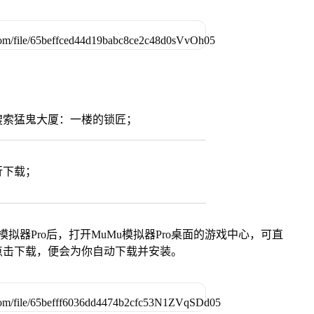
搜索猛鬼大厦：一楼的锁匠；
行下载；
模拟器Pro后，打开MuMu模拟器Pro桌面的游戏中心，可直
点击下载，便会为你自动下载并安装。