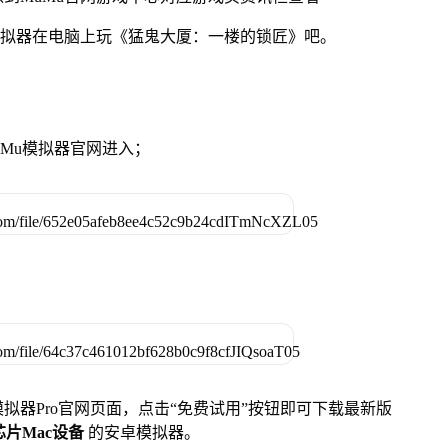
模拟器在电脑上玩《猛鬼大厦：一楼的锁匠》吧。
MuMu模拟器官网进入；
u模拟器Pro官网页面，点击“免费试用”按钮即可下载最新版
列芯片Mac设备
的安卓模拟器。