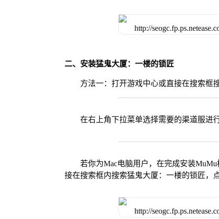
二、安装猛鬼大厦：一楼的锁匠
方法一：打开游戏中心或直接在搜索框
在右上角下拉菜单选择需要的渠道服进
若你为Mac电脑用户，在完成安装MuMu
接在搜索框内搜索猛鬼大厦：一楼的锁匠，