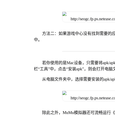
方法二：如果游戏中心没有找到需要的应
中。
若你使用的是Mac设备，只需要将apk/apk
栏“工具”中，点击“安装apk”，则会打开电
从电脑文件夹中，选择需要安装的apk/ap
除此之外，MuMu模拟器还可流畅运行