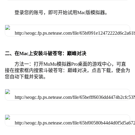
登录您的账号，即可开始试用Mac版模拟器。
二、在Mac上安装斗破苍穹：巅峰对决
方法一：打开MuMu模拟器Pro桌面的游戏中心，可直
接在搜索框内搜索斗破苍穹：巅峰对决，点击下载，便会为
您自动下载并安装。