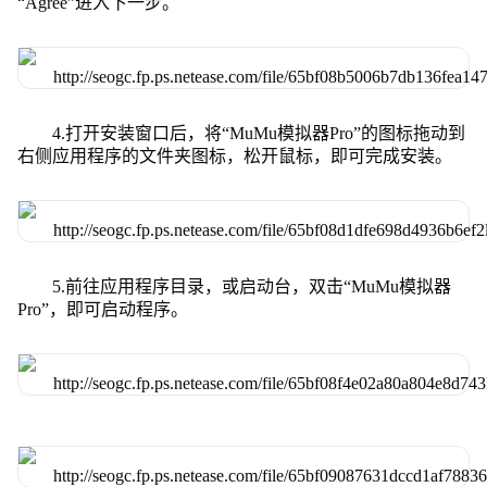
“Agree”进入下一步。
4.打开安装窗口后，将“MuMu模拟器Pro”的图标拖动到
右侧应用程序的文件夹图标，松开鼠标，即可完成安装。
5.前往应用程序目录，或启动台，双击“MuMu模拟器
Pro”，即可启动程序。