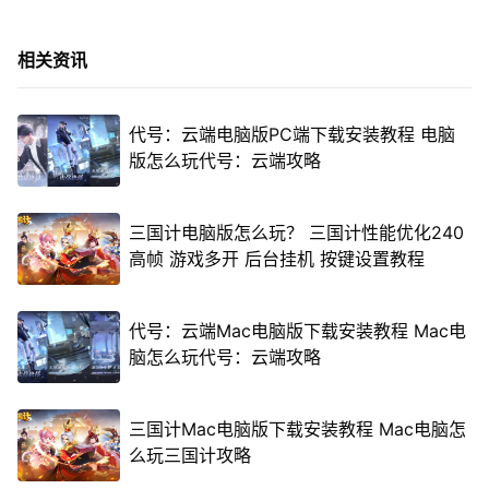
相关资讯
代号：云端电脑版PC端下载安装教程 电脑
版怎么玩代号：云端攻略
三国计电脑版怎么玩？ 三国计性能优化240
高帧 游戏多开 后台挂机 按键设置教程
代号：云端Mac电脑版下载安装教程 Mac电
脑怎么玩代号：云端攻略
三国计Mac电脑版下载安装教程 Mac电脑怎
么玩三国计攻略