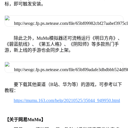
标，即可触发安装。
除此之外，MuMu模拟器还可流畅运行《明日方舟》、
《碧蓝航线》、《第五人格》、《阴阳师》等多款热门手
游，新上线的手游也会同步上架。
要下载其他渠道（B站、华为等）的游戏，可参考以下
教程：
https://mumu.163.com/help/20210525/35044_949950.html
【关于网易MuMu】