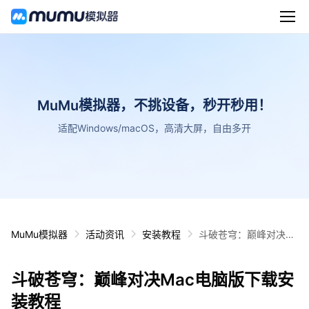
MuMu模拟器，不挑设备，秒开秒用！
适配Windows/macOS，高清大屏，自由多开
MuMu模拟器
活动资讯
安装教程
斗破苍穹：巅峰对决M
ac电脑版下载安装教程
斗破苍穹：巅峰对决Mac电脑版下载安
装教程