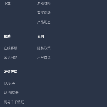
下载
游戏攻略
有奖活动
产品动态
帮助
公司
在线客服
隐私政策
常见问题
用户协议
友情链接
UU远程
UU加速器
网易千千壁纸