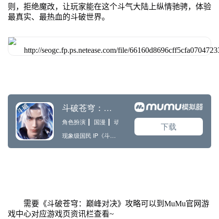
则，拒绝魔改，让玩家能在这个斗气大陆上纵情驰骋，体验
最真实、最热血的斗破世界。
需要《斗破苍穹：巅峰对决》攻略可以到MuMu官网游
戏中心对应游戏页资讯栏查看~