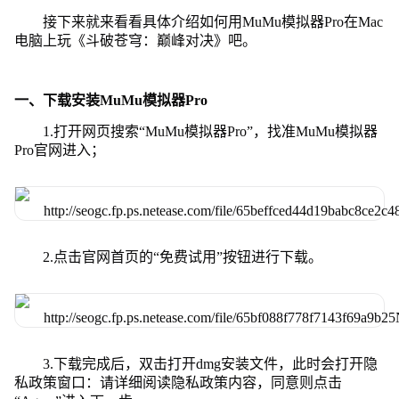
接下来就来看看具体介绍如何用MuMu模拟器Pro在Mac
电脑上玩《斗破苍穹：巅峰对决》吧。
一、下载安装MuMu模拟器Pro
1.打开网页搜索“MuMu模拟器Pro”，找准MuMu模拟器
Pro官网进入；
2.点击官网首页的“免费试用”按钮进行下载。
3.下载完成后，双击打开dmg安装文件，此时会打开隐
私政策窗口：请详细阅读隐私政策内容，同意则点击