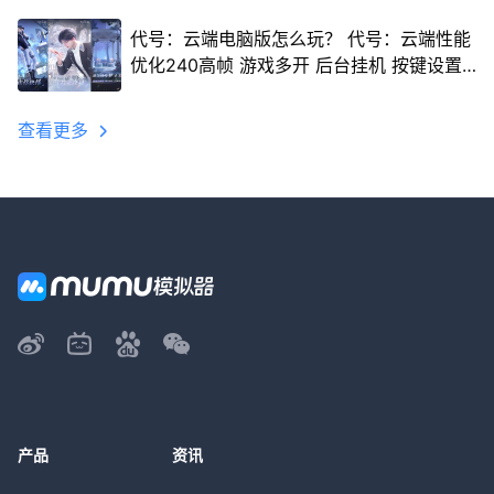
代号：云端电脑版怎么玩？ 代号：云端性能
优化240高帧 游戏多开 后台挂机 按键设置
教程
查看更多
产品
资讯