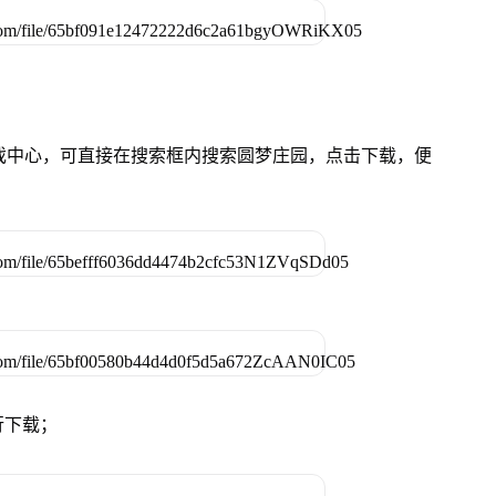
的游戏中心，可直接在搜索框内搜索圆梦庄园，点击下载，便
行下载；