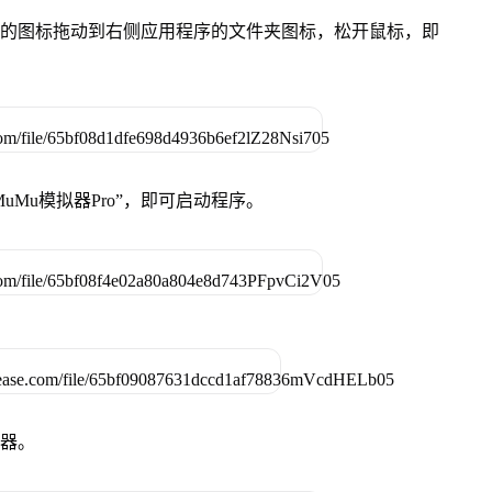
Pro”的图标拖动到右侧应用程序的文件夹图标，松开鼠标，即
uMu模拟器Pro”，即可启动程序。
拟器。