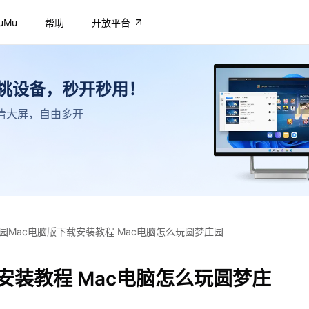
uMu
帮助
开放平台
不挑设备，秒开秒用！
，高清大屏，自由多开
园Mac电脑版下载安装教程 Mac电脑怎么玩圆梦庄园
安装教程 Mac电脑怎么玩圆梦庄