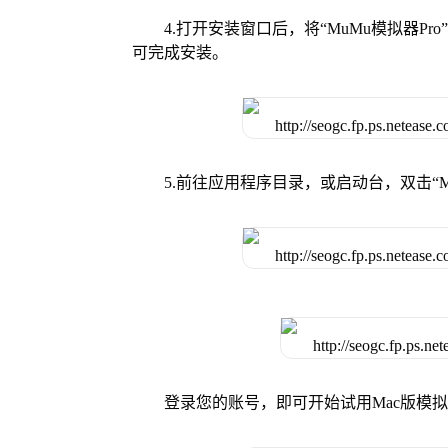
4.打开安装窗口后，将“MuMu模拟器
可完成安装。
5.前往应用程序目录，或启动台，双击“M
登录您的账号，即可开始试用Mac版模