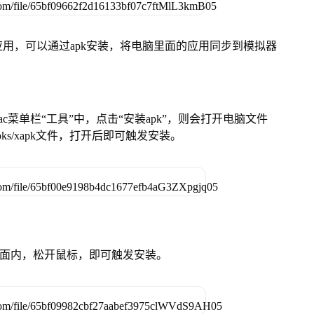
用，可以通过apk安装，将电脑里面的应用同步到模拟器
在Mac菜单栏“工具”中，点击“安装apk”，则会打开电脑文件
ks/xapk文件，打开后即可触发安装。
卓设备页面内，松开鼠标，即可触发安装。