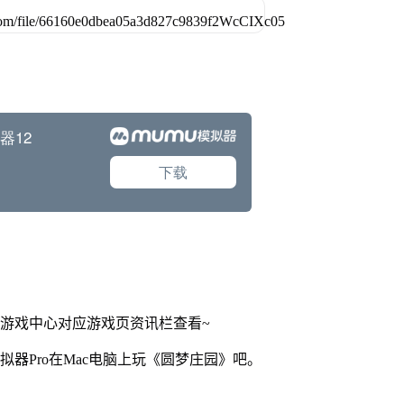
网游戏中心对应游戏页资讯栏查看~
拟器Pro在Mac电脑上玩《圆梦庄园》吧。