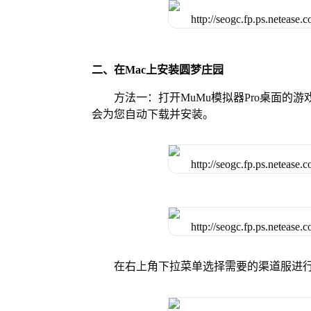
二、在Mac上安装圆梦庄园
方法一：打开MuMu模拟器Pro桌面
会为您自动下载并安装。
在右上角下拉菜单选择需要的渠道服进