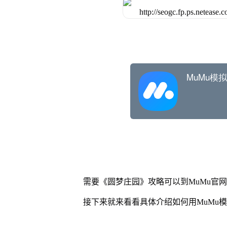
需要《圆梦庄园》攻略可以到MuMu官
接下来就来看看具体介绍如何用MuMu模