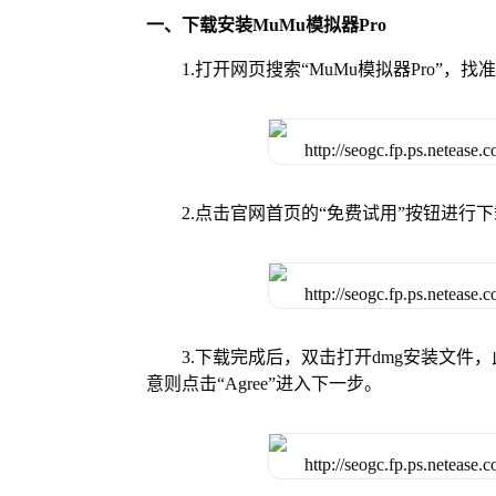
一、下载安装MuMu模拟器Pro
1.打开网页搜索“MuMu模拟器Pro”，找
2.点击官网首页的“免费试用”按钮进行
3.下载完成后，双击打开dmg安装文
意则点击“Agree”进入下一步。