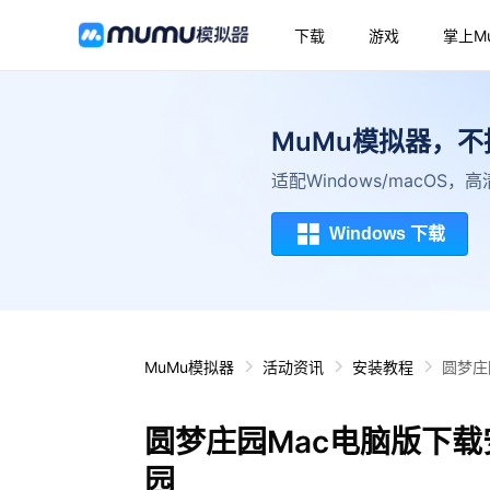
下载
游戏
掌上M
MuMu模拟器，
适配Windows/macOS
Windows 下载
MuMu模拟器
活动资讯
安装教程
圆梦庄
圆梦庄园Mac电脑版下载
园