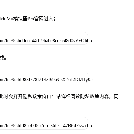
准MuMu模拟器Pro官网进入；
下载。
件，此时会打开隐私政策窗口：请详细阅读隐私政策内容，同