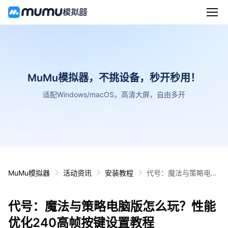
MuMu模拟器，不挑设备，秒开秒用！
适配Windows/macOS，高清大屏，自由多开
MuMu模拟器
活动资讯
安装教程
代号：魔法与策略电脑
版怎么玩？性能优化24
0高帧按键设置教程
代号：魔法与策略电脑版怎么玩？性能
优化240高帧按键设置教程