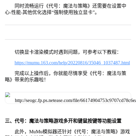
同时流畅运行《代号：魔法与策略》还需要在设置中
心-性能-其他优化选择“强制使用独立显卡”。
切换显卡渲染模式时遇到问题，可参考以下教程：
https://mumu.163.com/help/20220816/35046_1037487.html
完成以上操作后，你就能尽情享受《代号：魔法与策
略》带来的乐趣啦！
三、代号：魔法与策略游戏多开和键鼠按键等功能设置
此外，MuMu模拟器还针对《代号：魔法与策略》游戏