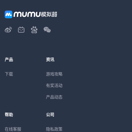
产品
资讯
下载
游戏攻略
有奖活动
产品动态
帮助
公司
在线客服
隐私政策