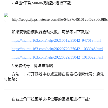
2.点击“下载MuMu模拟器”进行下载；
如果安装后模拟器启动失败，可参考以下教程:
https://mumu.163.com/help/20210512/35042_947013.html
https://mumu.163.com/help/20220729/35042_1033946.html
https://mumu.163.com/help/20220329/35042_1010022.html
3.安装代号：魔法与策略
方法一：打开游戏中心或直接在搜索框搜索代号：魔法
与策略；
在右上角下拉菜单选择需要的渠道服进行下载；