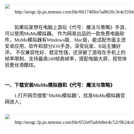
如果玩家想在电脑上游玩《代号：魔法与策略》手游，
可以使用MuMu模拟器。 作为网易出品的一款免费电脑软
件，MuMu模拟器有Windows版、Mac版，能适配市面主流
安卓应用、软件和部分iOS手游，深受玩家、B站主播好
评。 不仅兼容性好、稳定性强，还突破了游戏在手机上的
帧率限制，支持最高240帧高帧率，搭配电脑大屏，视觉体
验更丝滑酷炫。
一、下载安装MuMu模拟器和《代号：魔法与策略》
1.打开网页搜索“MuMu模拟器”，找准MuMu模拟器官
网进入；