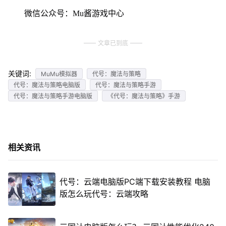
微信公众号：Mu酱游戏中心
文章已到底
关键词:
MuMu模拟器
代号：魔法与策略
代号：魔法与策略电脑版
代号：魔法与策略手游
代号：魔法与策略手游电脑版
《代号：魔法与策略》手游
相关资讯
代号：云端电脑版PC端下载安装教程 电脑
版怎么玩代号：云端攻略