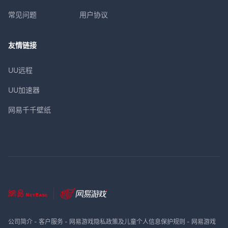
常见问题
用户协议
友情链接
UU远程
UU加速器
网易千千壁纸
公司简介
-
客户服务
-
网易游戏隐私政策及儿童个人信息保护规则
-
网易游戏