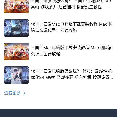
三国计电脑版怎么玩？ 三国计性能优化240
高帧 游戏多开 后台挂机 按键设置教程
代号：云端Mac电脑版下载安装教程 Mac电
脑怎么玩代号：云端攻略
三国计Mac电脑版下载安装教程 Mac电脑怎
么玩三国计攻略
代号：云端电脑版怎么玩？ 代号：云端性能
优化240高帧 游戏多开 后台挂机 按键设置
教程
查看更多