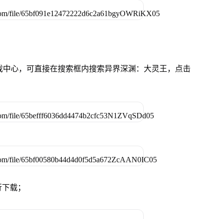
的游戏中心，可直接在搜索框内搜索异界深渊：大灵王，点击
行下载；