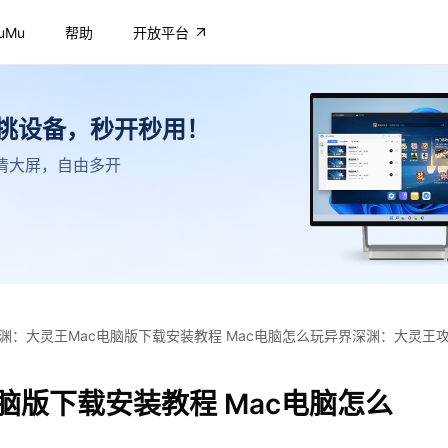
uMu
帮助
开放平台
不挑设备，秒开秒用！
，高清大屏，自由多开
渊：大灵王Mac电脑版下载安装教程 Mac电脑怎么玩异界深渊：大灵王
脑版下载安装教程 Mac电脑怎么