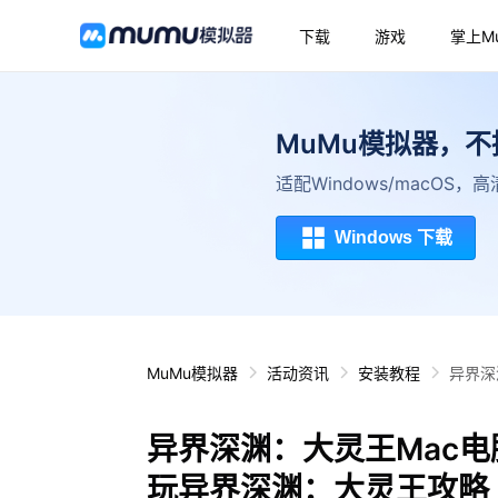
下载
游戏
掌上M
MuMu模拟器，
适配Windows/macOS
Windows 下载
MuMu模拟器
活动资讯
安装教程
异界深
异界深渊：大灵王Mac电
玩异界深渊：大灵王攻略