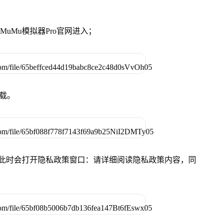
准MuMu模拟器Pro官网进入；
下载。
件，此时会打开隐私政策窗口：请详细阅读隐私政策内容，同