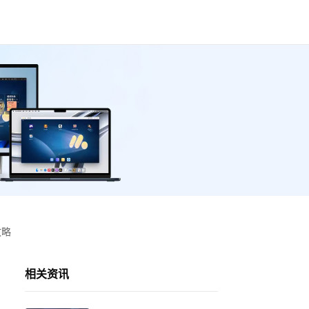
攻略
相关资讯