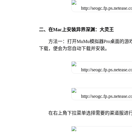
二、在Mac上安装异界深渊：大灵王
方法一：打开MuMu模拟器Pro桌面
下载，便会为您自动下载并安装。
在右上角下拉菜单选择需要的渠道服进