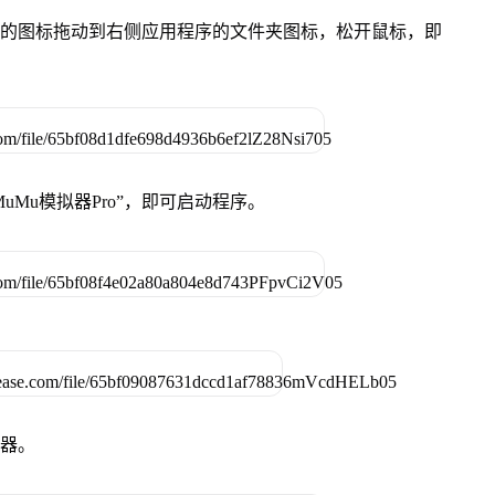
Pro”的图标拖动到右侧应用程序的文件夹图标，松开鼠标，即
uMu模拟器Pro”，即可启动程序。
拟器。