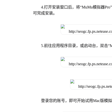
4.打开安装窗口后，将“MuMu模拟器
可完成安装。
5.前往应用程序目录，或启动台，双击“M
登录您的账号，即可开始试用Mac版模