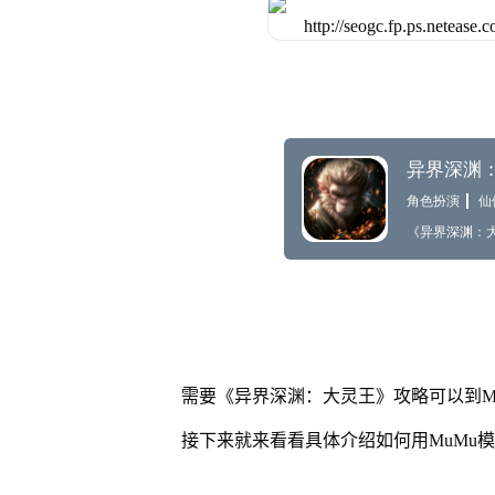
需要《异界深渊：大灵王》攻略可以到M
接下来就来看看具体介绍如何用MuMu模