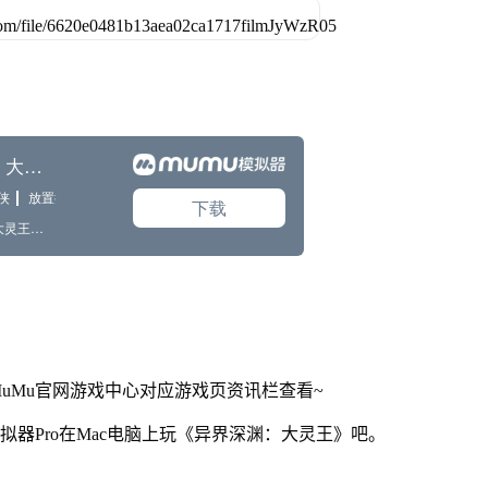
uMu官网游戏中心对应游戏页资讯栏查看~
拟器Pro在Mac电脑上玩《异界深渊：大灵王》吧。