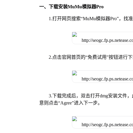
一、下载安装MuMu模拟器Pro
1.打开网页搜索“MuMu模拟器Pro”，找
2.点击官网首页的“免费试用”按钮进行
3.下载完成后，双击打开dmg安装文
意则点击“Agree”进入下一步。