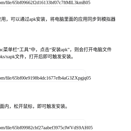
用，可以通过apk安装，将电脑里面的应用同步到模拟器
在Mac菜单栏“工具”中，点击“安装apk”，则会打开电脑文件
ks/xapk文件，打开后即可触发安装。
卓设备页面内，松开鼠标，即可触发安装。