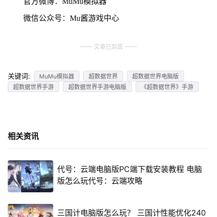
官方微博：MuMu模拟器
微信公众号：Mu酱游戏中心
文章已到底
关键词:
MuMu模拟器
超数据世界
超数据世界电脑版
超数据世界手游
超数据世界手游电脑版
《超数据世界》手游
相关资讯
代号：云端电脑版PC端下载安装教程 电脑
版怎么玩代号：云端攻略
三国计电脑版怎么玩？ 三国计性能优化240