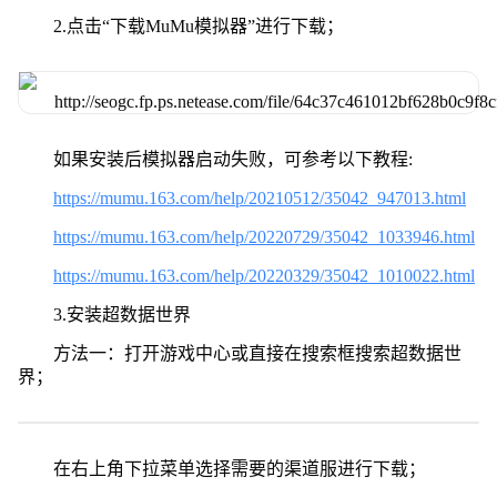
2.点击“下载MuMu模拟器”进行下载；
如果安装后模拟器启动失败，可参考以下教程:
https://mumu.163.com/help/20210512/35042_947013.html
https://mumu.163.com/help/20220729/35042_1033946.html
https://mumu.163.com/help/20220329/35042_1010022.html
3.安装超数据世界
方法一：打开游戏中心或直接在搜索框搜索超数据世
界；
在右上角下拉菜单选择需要的渠道服进行下载；