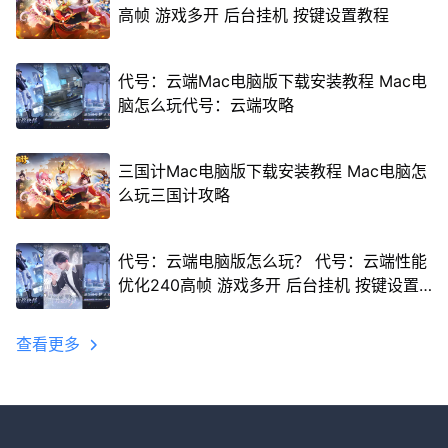
高帧 游戏多开 后台挂机 按键设置教程
代号：云端Mac电脑版下载安装教程 Mac电
脑怎么玩代号：云端攻略
三国计Mac电脑版下载安装教程 Mac电脑怎
么玩三国计攻略
代号：云端电脑版怎么玩？ 代号：云端性能
优化240高帧 游戏多开 后台挂机 按键设置
教程
查看更多