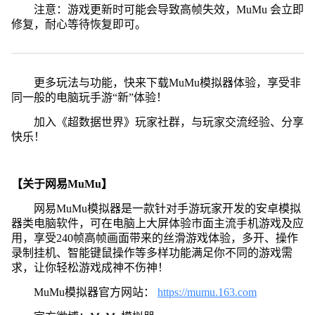
注意：游戏更新时可能会导致高帧失效，MuMu 会立即
修复，耐心等待恢复即可。
更多玩法与功能，快来下载MuMu模拟器体验，享受非
同一般的电脑玩手游“新”体验！
加入《超数据世界》玩家社群，与玩家交流经验、分享
快乐！
【关于网易MuMu】
网易MuMu模拟器是一款针对手游玩家开发的安卓模拟
器类电脑软件，可在电脑上大屏体验市面主流手机游戏及应
用，享受240帧高帧画面带来的丝滑游戏体验，多开、操作
录制挂机、智能键鼠操作等多样功能满足你不同的游戏需
求，让你轻松游戏成神不伤神！
MuMu模拟器官方网站：
https://mumu.163.com