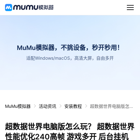
MuMu模拟器，不挑设备，秒开秒用！
适配Windows/macOS，高清大屏，自由多开
MuMu模拟器
活动资讯
安装教程
超数据世界电脑版怎么
玩？ 超数据世界性能优
化240高帧 游戏多开
超数据世界电脑版怎么玩？ 超数据世界
后台挂机 按键设置教程
性能优化240高帧 游戏多开 后台挂机