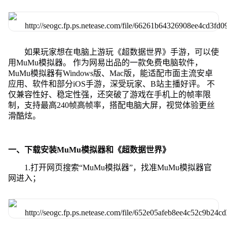
如果玩家想在电脑上游玩《超数据世界》手游，可以使
用MuMu模拟器。 作为网易出品的一款免费电脑软件，
MuMu模拟器有Windows版、Mac版，能适配市面主流安卓
应用、软件和部分iOS手游，深受玩家、B站主播好评。 不
仅兼容性好、稳定性强，还突破了游戏在手机上的帧率限
制，支持最高240帧高帧率，搭配电脑大屏，视觉体验更丝
滑酷炫。
一、下载安装MuMu模拟器和《超数据世界》
1.打开网页搜索“MuMu模拟器”，找准MuMu模拟器官
网进入；