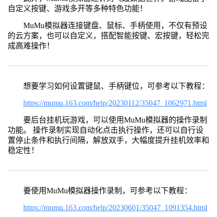
自定义按键、游戏多开等多种特色功能！
MuMu模拟器连接键盘、鼠标、手柄使用，不仅有预设
的云方案，也可以自定义，搭配智能按键、宏按键，轻松完
成高难操作！
想要学习如何设置键鼠、手柄键位，可参考以下教程：
https://mumu.163.com/help/20230112/35047_1062971.html
要后台挂机玩游戏，可以使用MuMu模拟器的操作录制
功能。 操作录制实现自动化点击执行操作，还可以自行设
置停止条件和执行间隔，解放双手，大幅度提升挂机效率和
稳定性！
要使用MuMu模拟器操作录制，可参考以下教程：
https://mumu.163.com/help/20230601/35047_1091354.html