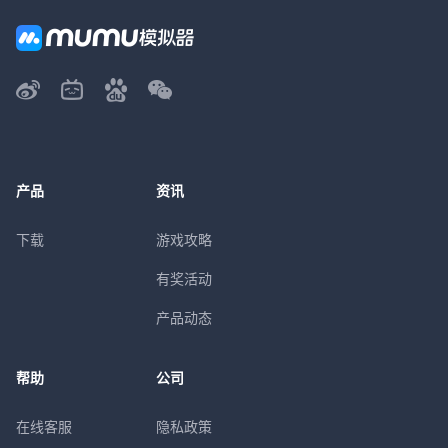
产品
资讯
下载
游戏攻略
有奖活动
产品动态
帮助
公司
在线客服
隐私政策