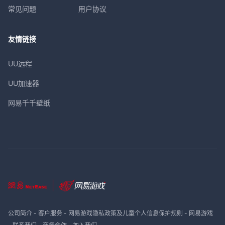
常见问题
用户协议
友情链接
UU远程
UU加速器
网易千千壁纸
公司简介
-
客户服务
-
网易游戏隐私政策及儿童个人信息保护规则
-
网易游戏