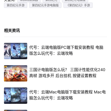
第四纪元手游
第四纪元手游电脑版
《第四纪元》手游
相关资讯
代号：云端电脑版PC端下载安装教程 电脑
版怎么玩代号：云端攻略
三国计电脑版怎么玩？ 三国计性能优化240
高帧 游戏多开 后台挂机 按键设置教程
代号：云端Mac电脑版下载安装教程 Mac电
脑怎么玩代号：云端攻略