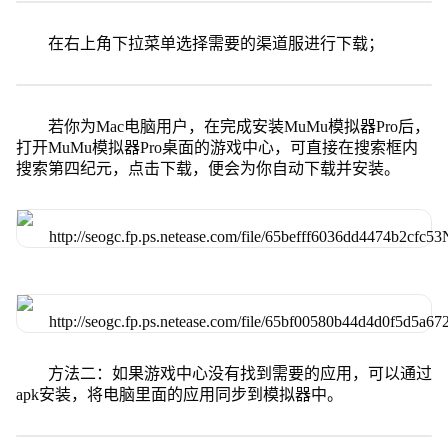
在右上角下拉菜单选择需要的渠道服进行下载；
若你为Mac电脑用户，在完成安装MuMu模拟器Pro后，
打开MuMu模拟器Pro桌面的游戏中心，可直接在搜索框内
搜索第四纪元，点击下载，便会为你自动下载并安装。
方法二：如果游戏中心没有找到需要的应用，可以通过
apk安装，将电脑里面的应用同步到模拟器中。