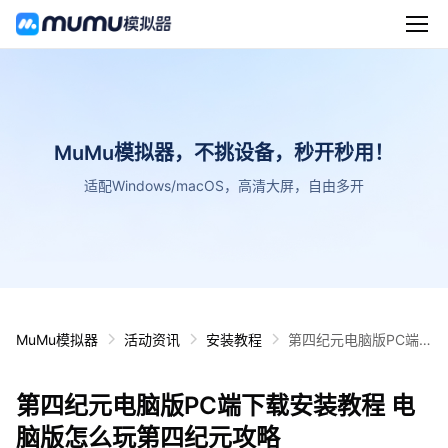
MuMu模拟器，不挑设备，秒开秒用！
适配Windows/macOS，高清大屏，自由多开
MuMu模拟器
活动资讯
安装教程
第四纪元电脑版PC端
下载安装教程 电脑版怎
么玩第四纪元攻略
第四纪元电脑版PC端下载安装教程 电
脑版怎么玩第四纪元攻略