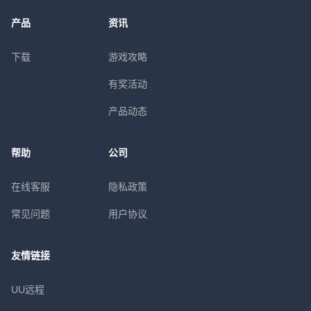
产品
资讯
下载
游戏攻略
有奖活动
产品动态
帮助
公司
在线客服
隐私政策
常见问题
用户协议
友情链接
UU远程