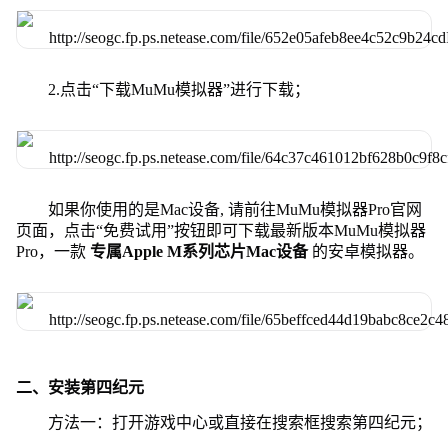
2.点击“下载MuMu模拟器”进行下载；
如果你使用的是Mac设备, 请前往MuMu模拟器Pro官网
页面，点击“免费试用”按钮即可下载最新版本MuMu模拟器
Pro，一款
专属Apple M系列芯片Mac设备
的安卓模拟器。
二、安装第四纪元
方法一：打开游戏中心或直接在搜索框搜索第四纪元；