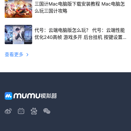
三国计Mac电脑版下载安装教程 Mac电脑怎
么玩三国计攻略
代号：云端电脑版怎么玩？ 代号：云端性能
优化240高帧 游戏多开 后台挂机 按键设置
教程
查看更多