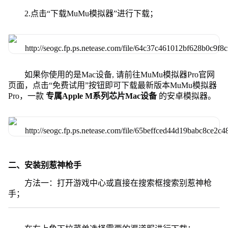
2.点击“下载MuMu模拟器”进行下载；
如果你使用的是Mac设备, 请前往MuMu模拟器Pro官网
页面，点击“免费试用”按钮即可下载最新版本MuMu模拟器
Pro，一款
专属Apple M系列芯片Mac设备
的安卓模拟器。
二、安装别惹神枪手
方法一：打开游戏中心或直接在搜索框搜索别惹神枪
手；