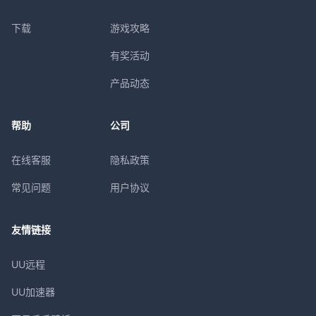
下载
游戏攻略
有奖活动
产品动态
帮助
公司
在线客服
隐私政策
常见问题
用户协议
友情链接
UU远程
UU加速器