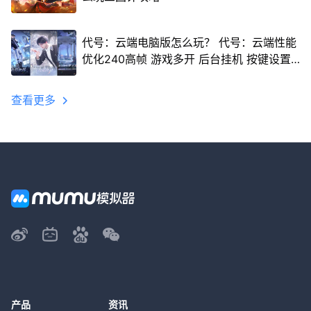
代号：云端电脑版怎么玩？ 代号：云端性能
优化240高帧 游戏多开 后台挂机 按键设置
教程
查看更多
产品
资讯