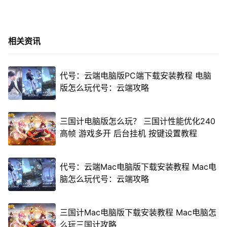
相关资讯
代号：云端电脑版PC端下载安装教程 电脑
版怎么玩代号：云端攻略
三国计电脑版怎么玩？ 三国计性能优化240
高帧 游戏多开 后台挂机 按键设置教程
代号：云端Mac电脑版下载安装教程 Mac电
脑怎么玩代号：云端攻略
三国计Mac电脑版下载安装教程 Mac电脑怎
么玩三国计攻略