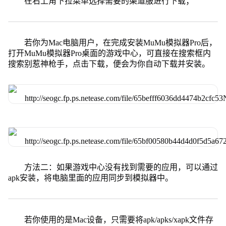
在右上角下拉菜单选择需要的渠道服进行下载；
若你为Mac电脑用户，在完成安装MuMu模拟器Pro后，
打开MuMu模拟器Pro桌面的游戏中心，可直接在搜索框内
搜索别惹神枪手，点击下载，便会为你自动下载并安装。
方法二：如果游戏中心没有找到需要的应用，可以通过
apk安装，将电脑里面的应用同步到模拟器中。
若你使用的是Mac设备，只需要将apk/apks/xapk文件存