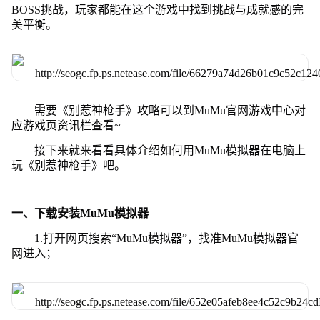
BOSS挑战，玩家都能在这个游戏中找到挑战与成就感的完
美平衡。
需要《别惹神枪手》攻略可以到MuMu官网游戏中心对
应游戏页资讯栏查看~
接下来就来看看具体介绍如何用MuMu模拟器在电脑上
玩《别惹神枪手》吧。
一、下载安装MuMu模拟器
1.打开网页搜索“MuMu模拟器”，找准MuMu模拟器官
网进入；