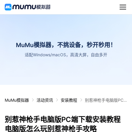
MuMu模拟器，不挑设备，秒开秒用！
适配Windows/macOS，高清大屏，自由多开
MuMu模拟器
活动资讯
安装教程
别惹神枪手电脑版PC
端下载安装教程 电脑版
怎么玩别惹神枪手攻略
别惹神枪手电脑版PC端下载安装教程
电脑版怎么玩别惹神枪手攻略