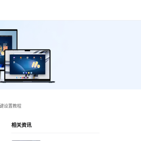
按键设置教程
相关资讯