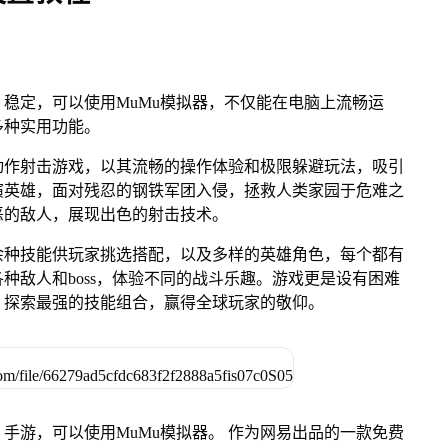
稳定，可以使用MuMu模拟器，不仅能在电脑上流畅运
多种实用功能。
动作射击游戏，以其流畅的操作体验和极限躲避玩法，吸引
演英雄，面对残忍的钢铁军团入侵，拯救人类家园于危难之
恶的敌人，展现出色的射击技术。
余种技能供玩家挑选搭配，以及多样的英雄角色，每个都有
种敌人和boss，体验不同的战斗乐趣。游戏更是设有困难
，探索最强的技能组合，赢得全球玩家的敬仰。
手游，可以使用MuMu模拟器。 作为网易出品的一款免费