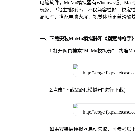
电脑软件，MuMu模拟器有Windows版、
玩家、B站主播好评。 不仅兼容性好、稳定
高帧率，搭配电脑大屏，视觉体验更丝滑酷
一、下载安装MuMu模拟器和《别惹神枪手
1.打开网页搜索“MuMu模拟器”，找准
2.点击“下载MuMu模拟器”进行下载；
如果安装后模拟器启动失败，可参考以下