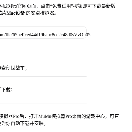
u模拟器Pro官网页面，点击“免费试用”按钮即可下载最新版
列芯片Mac设备
的安卓模拟器。
搜索创世战车；
行下载；
模拟器Pro后，打开MuMu模拟器Pro桌面的游戏中心，可直
会为你自动下载并安装。