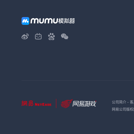
公司简介
-
客
网易公司版权所