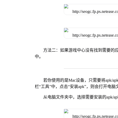
方法二：如果游戏中心没有找到需要的应
中。
若你使用的是Mac设备，只需要将apk/apk
栏“工具”中，点击“安装apk”，则会打开电
从电脑文件夹中，选择需要安装的apk/ap