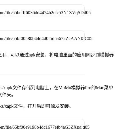
用，可以通过apk安装，将电脑里面的应用同步到模拟器
s/xapk文件存储到电脑上，在MuMu模拟器Pro的Mac菜单
脑文件夹。
ks/xapk文件，打开后即可触发安装。