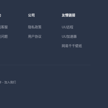
助
公司
友情链接
线客服
隐私政策
UU远程
见问题
用户协议
UU加速器
网易千千壁纸
作
-
加入我们