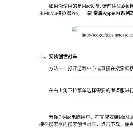
如果你使用的是Mac设备, 请前往MuM
本MuMu模拟器Pro，一款
专属Apple M系
二、安装创世战车
方法一：打开游戏中心或直接在搜索框
在右上角下拉菜单选择需要的渠道服进
若你为Mac电脑用户，在完成安装MuMu
接在搜索框内搜索创世战车，点击下载，便