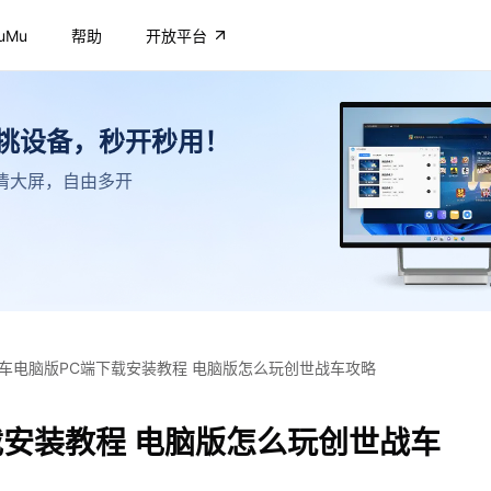
uMu
帮助
开放平台
不挑设备，秒开秒用！
，高清大屏，自由多开
车电脑版PC端下载安装教程 电脑版怎么玩创世战车攻略
载安装教程 电脑版怎么玩创世战车