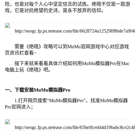
险，也是对每个人心中坚定信念的试炼。绝晓不仅是一款游
戏，它是对抗绝望的史诗，是永不放弃的信仰。
需要《绝晓》攻略可以到MuMu官网游戏中心对应游戏
页资讯栏查看~
接下来就来看看具体介绍如何用MuMu模拟器Pro在Mac
电脑上玩《绝晓》吧。
一、下载安装MuMu模拟器Pro
1.打开网页搜索“MuMu模拟器Pro”，找准MuMu模拟器
Pro官网进入；