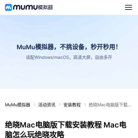
MuMu模拟器，不挑设备，秒开秒用！
适配Windows/macOS，高清大屏，自由多开
MuMu模拟器
活动资讯
安装教程
绝晓Mac电脑版下载安
装教程 Mac电脑怎么玩
绝晓攻略
绝晓Mac电脑版下载安装教程 Mac电
脑怎么玩绝晓攻略