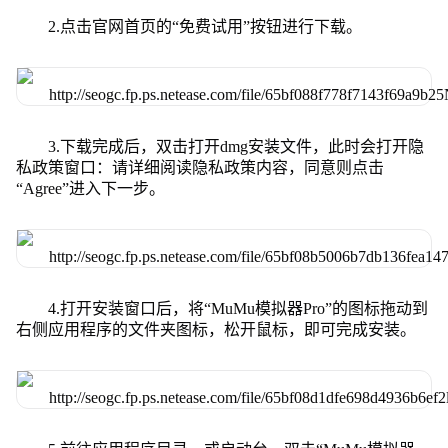
2.点击官网首页的“免费试用”按钮进行下载。
3.下载完成后，双击打开dmg安装文件，此时会打开隐
私政策窗口：请详细阅读隐私政策内容，同意则点击
“Agree”进入下一步。
4.打开安装窗口后，将“MuMu模拟器Pro”的图标拖动到
右侧应用程序的文件夹图标，松开鼠标，即可完成安装。