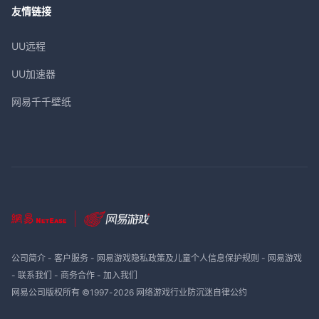
友情链接
UU远程
UU加速器
网易千千壁纸
公司简介
-
客户服务
-
网易游戏隐私政策及儿童个人信息保护规则
-
网易游戏
-
联系我们
-
商务合作
-
加入我们
网易公司版权所有 ©1997-
2026
网络游戏行业防沉迷自律公约