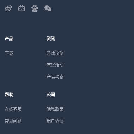
产品
资讯
下载
游戏攻略
有奖活动
产品动态
帮助
公司
在线客服
隐私政策
常见问题
用户协议