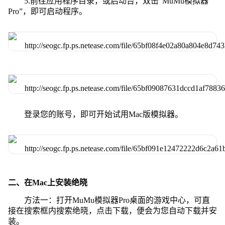
5.前往应用程序目录，或启动台，双击“MuMu模拟器
Pro”，即可启动程序。
登录您的账号，即可开始试用Mac版模拟器。
二、在Mac上安装绝晓
方法一：打开MuMu模拟器Pro桌面的游戏中心，可直
接在搜索框内搜索绝晓，点击下载，便会为您自动下载并安
装。