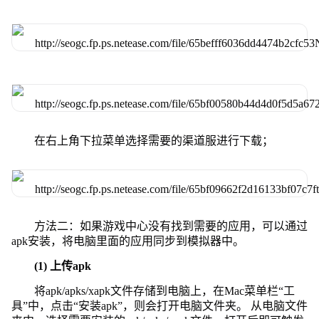
在右上角下拉菜单选择需要的渠道服进行下载；
方法二：如果游戏中心没有找到需要的应用，可以通过
apk安装，将电脑里面的应用同步到模拟器中。
(1) 上传apk
将apk/apks/xapk文件存储到电脑上，在Mac菜单栏“工
具”中，点击“安装apk”，则会打开电脑文件夹。 从电脑文件