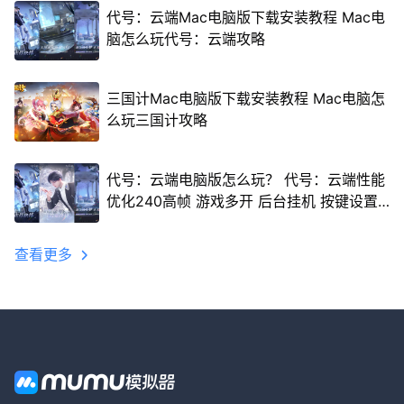
代号：云端Mac电脑版下载安装教程 Mac电
脑怎么玩代号：云端攻略
三国计Mac电脑版下载安装教程 Mac电脑怎
么玩三国计攻略
代号：云端电脑版怎么玩？ 代号：云端性能
优化240高帧 游戏多开 后台挂机 按键设置
教程
查看更多