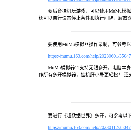
要后台挂机玩游戏，可以使用MuMu模
还可以自行设置停止条件和执行间隔，解放
要使用MuMu模拟器操作录制，可参考
https://mumu.163.com/help/20230601/3504
MuMu模拟器12支持无限多开，电脑
作所有多开模拟器，挂机肝小号更轻松！ 还
要进行《超数据世界》多开，可参考以
https://mumu.163.com/help/20230112/3504