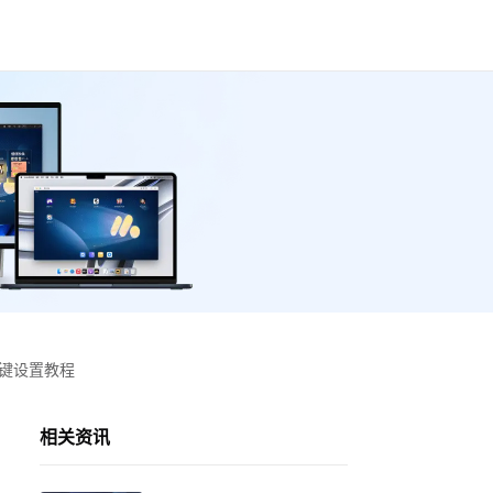
按键设置教程
相关资讯