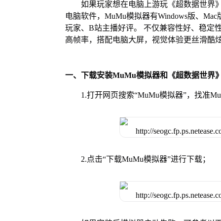
如果玩家想在电脑上游玩《超数据世界》
电脑软件，MuMu模拟器有Windows版、
玩家、B站主播好评。 不仅兼容性好、稳定
高帧率，搭配电脑大屏，视觉体验更丝滑酷
一、下载安装MuMu模拟器和《超数据世界
1.打开网页搜索“MuMu模拟器”，找准
2.点击“下载MuMu模拟器”进行下载；