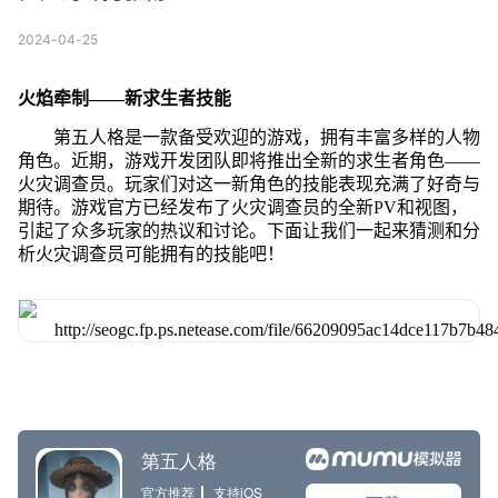
2024-04-25
火焰牵制——新求生者技能
第五人格是一款备受欢迎的游戏，拥有丰富多样的人物
角色。近期，游戏开发团队即将推出全新的求生者角色——
火灾调查员。玩家们对这一新角色的技能表现充满了好奇与
期待。游戏官方已经发布了火灾调查员的全新PV和视图，
引起了众多玩家的热议和讨论。下面让我们一起来猜测和分
析火灾调查员可能拥有的技能吧！