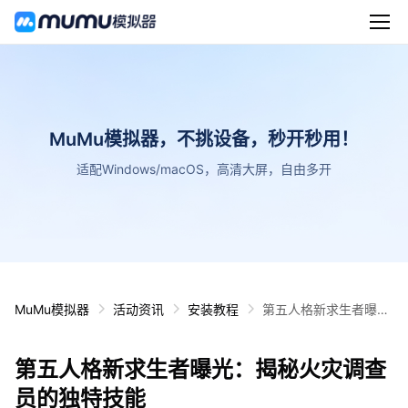
MuMu模拟器，不挑设备，秒开秒用！
适配Windows/macOS，高清大屏，自由多开
MuMu模拟器
活动资讯
安装教程
第五人格新求生者曝
光：揭秘火灾调查员的
独特技能
第五人格新求生者曝光：揭秘火灾调查
员的独特技能