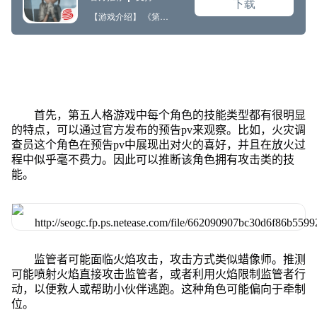
首先，第五人格游戏中每个角色的技能类型都有很明显
的特点，可以通过官方发布的预告pv来观察。比如，火灾调
查员这个角色在预告pv中展现出对火的喜好，并且在放火过
程中似乎毫不费力。因此可以推断该角色拥有攻击类的技
能。
监管者可能面临火焰攻击，攻击方式类似蜡像师。推测
可能喷射火焰直接攻击监管者，或者利用火焰限制监管者行
动，以便救人或帮助小伙伴逃跑。这种角色可能偏向于牵制
位。