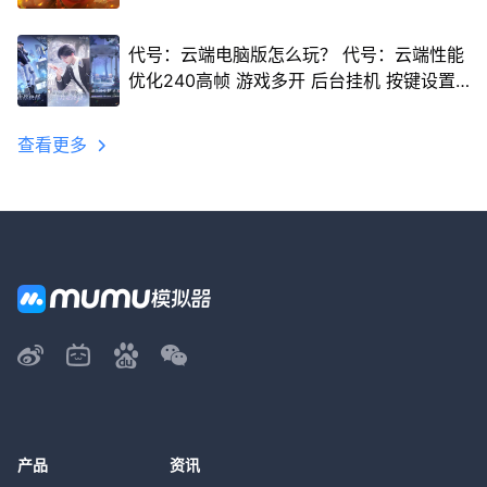
代号：云端电脑版怎么玩？ 代号：云端性能
优化240高帧 游戏多开 后台挂机 按键设置
教程
查看更多
产品
资讯