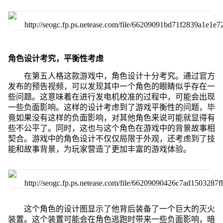
角色设计考究，平衡性考虑
在第五人格这款游戏中，角色设计十分考究。通过官方
发布的预告视频，可以发现其中一个角色的眼睛似乎存在一
些问题。这意味着在进行发电机校准的过程中，可能会出现
一些负面影响。这样的设计考虑到了游戏平衡性的问题，毕
竟如果没有这样的负面影响，对其他角色来说可能就显得有
些不公平了。同时，这也与这个角色在游戏中的背景故事相
契合。游戏中的角色设计不仅仅局限于外观，还考虑到了技
能和故事背景，为玩家营造了更加丰富的游戏体验。
这个角色的设计图显示了他背后装备了一个巨大的灭火
装置。这个装置可能会在角色逃跑时带来一些负面影响，暗