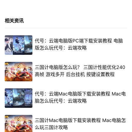
相关资讯
代号：云端电脑版PC端下载安装教程 电脑
版怎么玩代号：云端攻略
三国计电脑版怎么玩？ 三国计性能优化240
高帧 游戏多开 后台挂机 按键设置教程
代号：云端Mac电脑版下载安装教程 Mac电
脑怎么玩代号：云端攻略
三国计Mac电脑版下载安装教程 Mac电脑怎
么玩三国计攻略