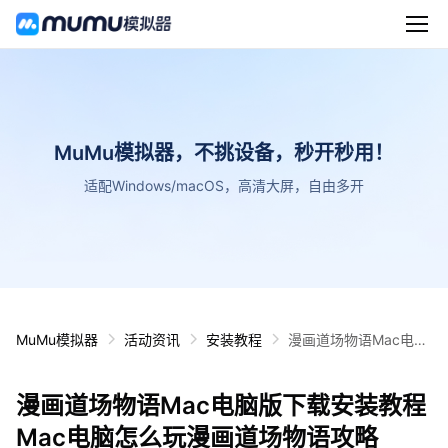
MuMu模拟器，不挑设备，秒开秒用！
适配Windows/macOS，高清大屏，自由多开
MuMu模拟器
活动资讯
安装教程
漫画道场物语Mac电脑
版下载安装教程 Mac电
脑怎么玩漫画道场物语
漫画道场物语Mac电脑版下载安装教程
攻略
Mac电脑怎么玩漫画道场物语攻略