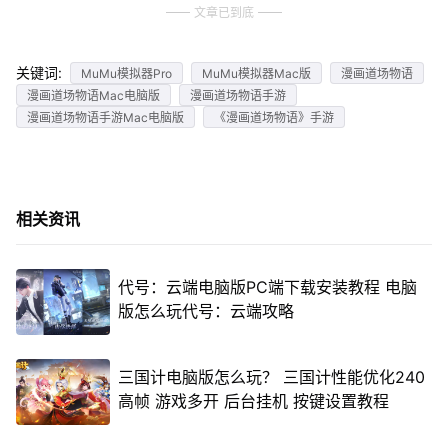
文章已到底
关键词:
MuMu模拟器Pro
MuMu模拟器Mac版
漫画道场物语
漫画道场物语Mac电脑版
漫画道场物语手游
漫画道场物语手游Mac电脑版
《漫画道场物语》手游
相关资讯
代号：云端电脑版PC端下载安装教程 电脑
版怎么玩代号：云端攻略
三国计电脑版怎么玩？ 三国计性能优化240
高帧 游戏多开 后台挂机 按键设置教程