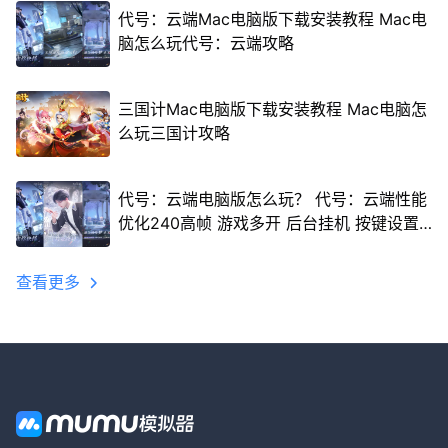
代号：云端Mac电脑版下载安装教程 Mac电
脑怎么玩代号：云端攻略
三国计Mac电脑版下载安装教程 Mac电脑怎
么玩三国计攻略
代号：云端电脑版怎么玩？ 代号：云端性能
优化240高帧 游戏多开 后台挂机 按键设置
教程
查看更多