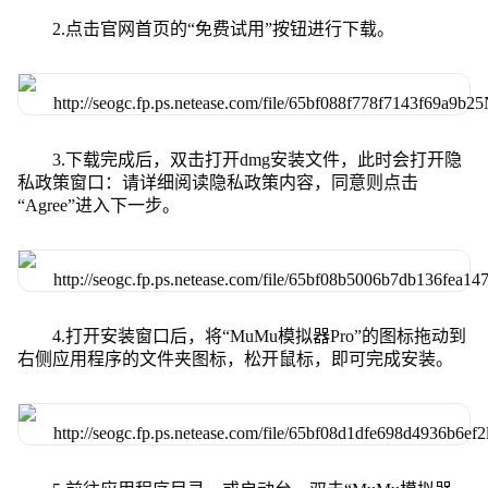
2.点击官网首页的“免费试用”按钮进行下载。
3.下载完成后，双击打开dmg安装文件，此时会打开隐
私政策窗口：请详细阅读隐私政策内容，同意则点击
“Agree”进入下一步。
4.打开安装窗口后，将“MuMu模拟器Pro”的图标拖动到
右侧应用程序的文件夹图标，松开鼠标，即可完成安装。