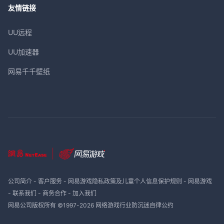
友情链接
UU远程
UU加速器
网易千千壁纸
公司简介
-
客户服务
-
网易游戏隐私政策及儿童个人信息保护规则
-
网易游戏
-
联系我们
-
商务合作
-
加入我们
网易公司版权所有 ©1997-
2026
网络游戏行业防沉迷自律公约