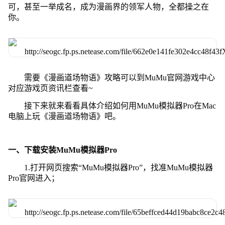
可，甚至一举成名，成为漫画界的领军人物，全都操之在
你。
需要《漫画道场物语》攻略可以到MuMu官网游戏中心
对应游戏页资讯栏查看~
接下来就来看看具体介绍如何用MuMu模拟器Pro在Mac
电脑上玩《漫画道场物语》吧。
一、下载安装MuMu模拟器Pro
1.打开网页搜索“MuMu模拟器Pro”，找准MuMu模拟器
Pro官网进入；