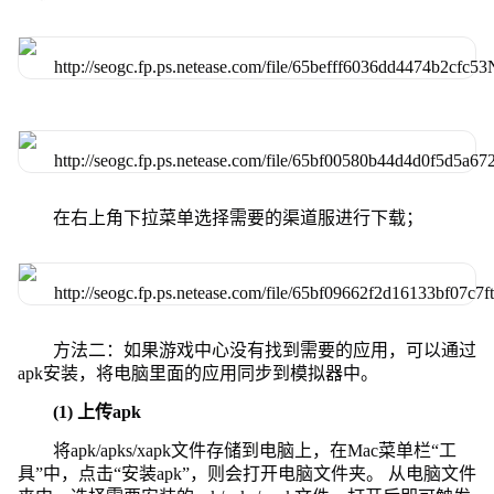
在右上角下拉菜单选择需要的渠道服进行下载；
方法二：如果游戏中心没有找到需要的应用，可以通过
apk安装，将电脑里面的应用同步到模拟器中。
(1) 上传apk
将apk/apks/xapk文件存储到电脑上，在Mac菜单栏“工
具”中，点击“安装apk”，则会打开电脑文件夹。 从电脑文件