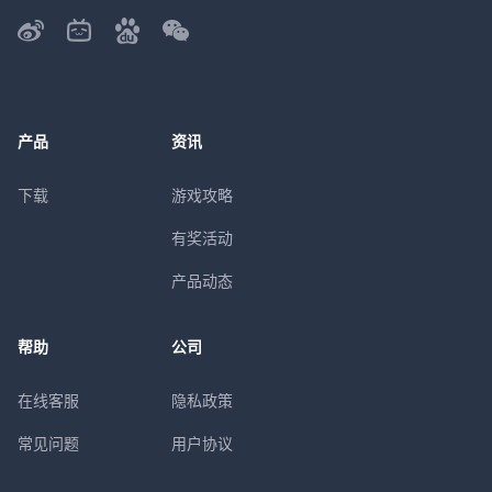
产品
资讯
下载
游戏攻略
有奖活动
产品动态
帮助
公司
在线客服
隐私政策
常见问题
用户协议