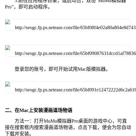
5.前往应用程序目录，或启动台，双击“MuMu模拟器
Pro”，即可启动程序。
登录您的账号，即可开始试用Mac版模拟器。
二、在Mac上安装漫画道场物语
方法一：打开MuMu模拟器Pro桌面的游戏中心，可直
接在搜索框内搜索漫画道场物语，点击下载，便会为您自动
下载并安装。