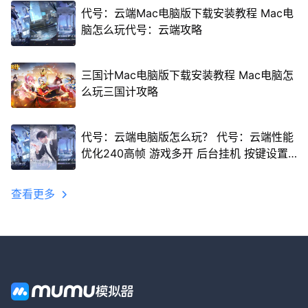
代号：云端Mac电脑版下载安装教程 Mac电
脑怎么玩代号：云端攻略
三国计Mac电脑版下载安装教程 Mac电脑怎
么玩三国计攻略
代号：云端电脑版怎么玩？ 代号：云端性能
优化240高帧 游戏多开 后台挂机 按键设置
教程
查看更多