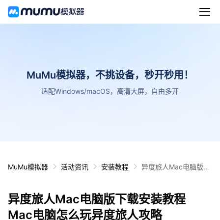
MuMu模拟器，不挑设备，秒开秒用！
适配Windows/macOS，高清大屏，自由多开
MuMu模拟器
活动资讯
安装教程
异度旅人Mac电脑版下
载安装教程 Mac电脑怎
么玩异度旅人攻略
异度旅人Mac电脑版下载安装教程
Mac电脑怎么玩异度旅人攻略