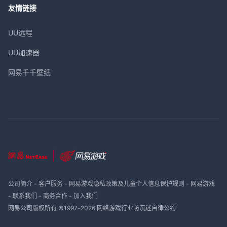
友情链接
UU远程
UU加速器
网易千千壁纸
公司简介
-
客户服务
-
网易游戏隐私政策及儿童个人信息保护规则
-
网易游戏
-
联系我们
-
商务合作
-
加入我们
网易公司版权所有 ©1997-
2026
网络游戏行业防沉迷自律公约