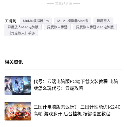
文章已到底
关键词:
MuMu模拟器Pro
MuMu模拟器Mac版
异度旅人
异度旅人Mac电脑版
异度旅人手游
异度旅人手游Mac电脑版
《异度旅人》手游
相关资讯
代号：云端电脑版PC端下载安装教程 电脑
版怎么玩代号：云端攻略
三国计电脑版怎么玩？ 三国计性能优化240
高帧 游戏多开 后台挂机 按键设置教程