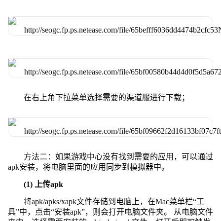
在右上角下拉菜单选择需要的渠道服进行下载；
方法二：如果游戏中心没有找到需要的应用，可以通过
apk安装，将电脑里面的应用同步到模拟器中。
(1) 上传apk
将apk/apks/xapk文件存储到电脑上，在Mac菜单栏“工
具”中，点击“安装apk”，则会打开电脑文件夹。 从电脑文件