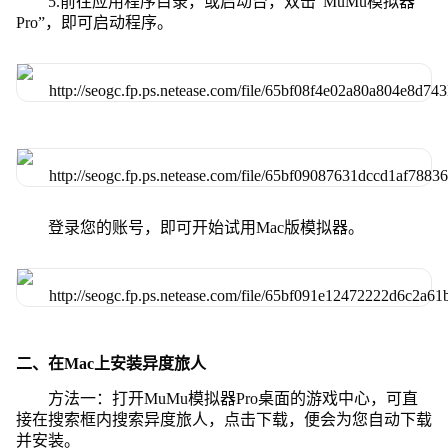
5.前往应用程序目录，或启动台，双击“MuMu模拟器
Pro”，即可启动程序。
登录您的账号，即可开始试用Mac版模拟器。
二、在Mac上安装异度旅人
方法一：打开MuMu模拟器Pro桌面的游戏中心，可直
接在搜索框内搜索异度旅人，点击下载，便会为您自动下载
并安装。