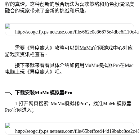
程的真谛。这种创新的融合玩法为喜欢策略和角色扮演深度
融合的玩家带来了全新的挑战和乐趣。
需要《异度旅人》攻略可以到MuMu官网游戏中心对应
游戏页资讯栏查看~
接下来就来看看具体介绍如何用MuMu模拟器Pro在Mac
电脑上玩《异度旅人》吧。
一、下载安装MuMu模拟器Pro
1.打开网页搜索“MuMu模拟器Pro”，找准MuMu模拟器
Pro官网进入；