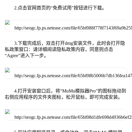
2.点击官网首页的“免费试用”按钮进行下载。
3.下载完成后，双击打开dmg安装文件，此时会打开隐
私政策窗口：请详细阅读隐私政策内容，同意则点击
“Agree”进入下一步。
4.打开安装窗口后，将“MuMu模拟器Pro”的图标拖动到
右侧应用程序的文件夹图标，松开鼠标，即可完成安装。