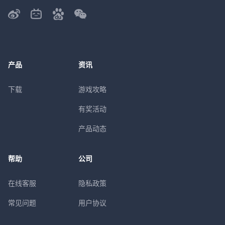
产品
资讯
下载
游戏攻略
有奖活动
产品动态
帮助
公司
在线客服
隐私政策
常见问题
用户协议