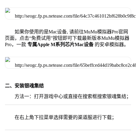
如果你使用的是Mac设备, 请前往MuMu模拟器Pro官网
页面，点击“免费试用”按钮即可下载最新版本MuMu模拟器
Pro，一款
专属Apple M系列芯片Mac设备
的安卓模拟器。
二、安装银魂集结
方法一：打开游戏中心或直接在搜索框搜索银魂集结；
在右上角下拉菜单选择需要的渠道服进行下载；