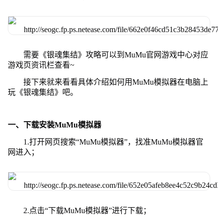
需要《银魂集结》攻略可以到MuMu官网游戏中心对应
游戏页资讯栏查看~
接下来就来看看具体介绍如何用MuMu模拟器在电脑上
玩《银魂集结》吧。
一、下载安装MuMu模拟器
1.打开网页搜索“MuMu模拟器”，找准MuMu模拟器官
网进入；
2.点击“下载MuMu模拟器”进行下载；