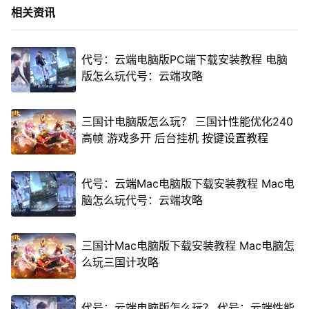
相关资讯
代号：云端电脑版PC端下载安装教程 电脑
版怎么玩代号：云端攻略
三国计电脑版怎么玩？ 三国计性能优化240
高帧 游戏多开 后台挂机 按键设置教程
代号：云端Mac电脑版下载安装教程 Mac电
脑怎么玩代号：云端攻略
三国计Mac电脑版下载安装教程 Mac电脑怎
么玩三国计攻略
代号：云端电脑版怎么玩？ 代号：云端性能