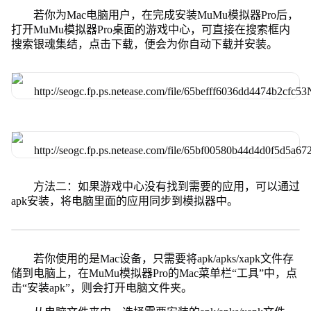
若你为Mac电脑用户，在完成安装MuMu模拟器Pro后，
打开MuMu模拟器Pro桌面的游戏中心，可直接在搜索框内
搜索银魂集结，点击下载，便会为你自动下载并安装。
方法二：如果游戏中心没有找到需要的应用，可以通过
apk安装，将电脑里面的应用同步到模拟器中。
若你使用的是Mac设备，只需要将apk/apks/xapk文件存
储到电脑上，在MuMu模拟器Pro的Mac菜单栏“工具”中，点
击“安装apk”，则会打开电脑文件夹。