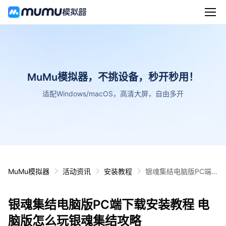
MuMu模拟器，不挑设备，秒开秒用！
适配Windows/macOS，高清大屏，自由多开
MuMu模拟器
活动资讯
安装教程
银魂集结电脑版PC端
下载安装教程 电脑版怎
么玩银魂集结攻略
银魂集结电脑版PC端下载安装教程 电
脑版怎么玩银魂集结攻略