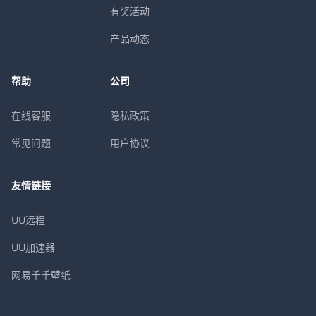
有奖活动
产品动态
帮助
公司
在线客服
隐私政策
常见问题
用户协议
友情链接
UU远程
UU加速器
网易千千壁纸