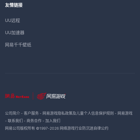
友情链接
UU远程
UU加速器
网易千千壁纸
公司简介
-
客户服务
-
网易游戏隐私政策及儿童个人信息保护规则
-
网易游戏
-
联系我们
-
商务合作
-
加入我们
网易公司版权所有 ©1997-
2026
网络游戏行业防沉迷自律公约