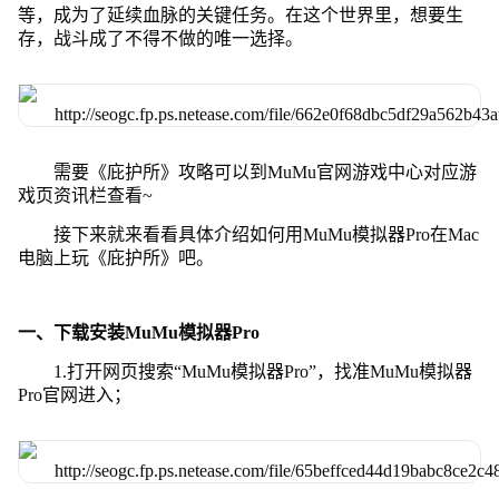
等，成为了延续血脉的关键任务。在这个世界里，想要生
存，战斗成了不得不做的唯一选择。
需要《庇护所》攻略可以到MuMu官网游戏中心对应游
戏页资讯栏查看~
接下来就来看看具体介绍如何用MuMu模拟器Pro在Mac
电脑上玩《庇护所》吧。
一、下载安装MuMu模拟器Pro
1.打开网页搜索“MuMu模拟器Pro”，找准MuMu模拟器
Pro官网进入；