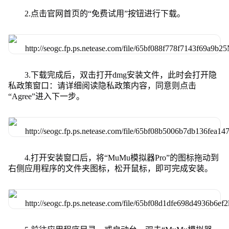
2.点击官网首页的“免费试用”按钮进行下载。
3.下载完成后，双击打开dmg安装文件，此时会打开隐
私政策窗口：请详细阅读隐私政策内容，同意则点击
“Agree”进入下一步。
4.打开安装窗口后，将“MuMu模拟器Pro”的图标拖动到
右侧应用程序的文件夹图标，松开鼠标，即可完成安装。