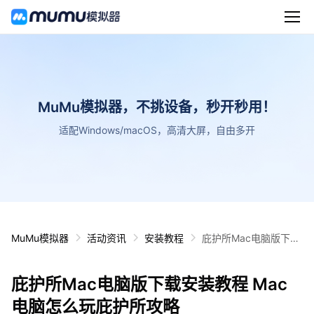
MuMu模拟器，不挑设备，秒开秒用！
适配Windows/macOS，高清大屏，自由多开
MuMu模拟器
活动资讯
安装教程
庇护所Mac电脑版下载
安装教程 Mac电脑怎么
玩庇护所攻略
庇护所Mac电脑版下载安装教程 Mac
电脑怎么玩庇护所攻略