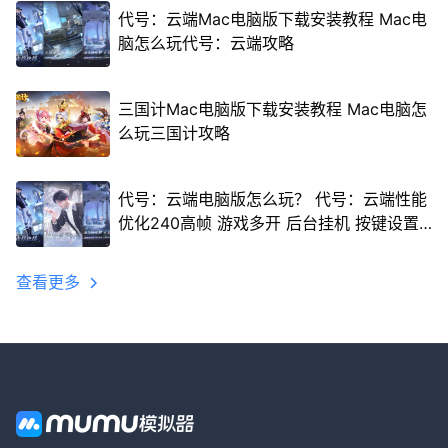
代号：云端Mac电脑版下载安装教程 Mac电
脑怎么玩代号：云端攻略
三国计Mac电脑版下载安装教程 Mac电脑怎
么玩三国计攻略
代号：云端电脑版怎么玩？ 代号：云端性能
优化240高帧 游戏多开 后台挂机 按键设置
教程
查看更多