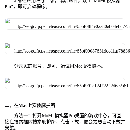
5.前往应用程序目录，或启动台，双击“MuMu模拟器
Pro”，即可启动程序。
登录您的账号，即可开始试用Mac版模拟器。
二、在Mac上安装庇护所
方法一：打开MuMu模拟器Pro桌面的游戏中心，可直
接在搜索框内搜索庇护所，点击下载，便会为您自动下载并
安装。