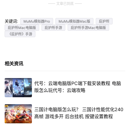
文章已到底
关键词:
MuMu模拟器Pro
MuMu模拟器Mac版
庇护所
庇护所Mac电脑版
庇护所手游
庇护所手游Mac电脑版
《庇护所》手游
相关资讯
代号：云端电脑版PC端下载安装教程 电脑
版怎么玩代号：云端攻略
三国计电脑版怎么玩？ 三国计性能优化240
高帧 游戏多开 后台挂机 按键设置教程