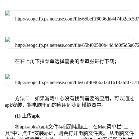
在右上角下拉菜单选择需要的渠道服进行下载；
方法二：如果游戏中心没有找到需要的应用，可以通过
apk安装，将电脑里面的应用同步到模拟器中。
(1) 上传apk
将apk/apks/xapk文件存储到电脑上，在Mac菜单栏“工
具”中，点击“安装apk”，则会打开电脑文件夹。 从电脑文件