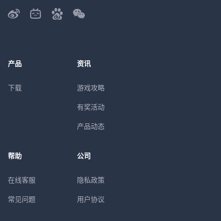
产品
资讯
下载
游戏攻略
有奖活动
产品动态
帮助
公司
在线客服
隐私政策
常见问题
用户协议