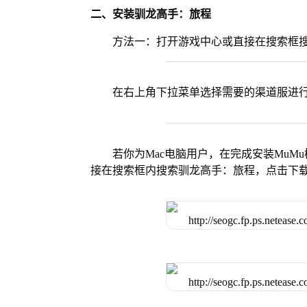
二、安装驯龙高手：旅程
方法一：打开游戏中心或直接在搜索框
在右上角下拉菜单选择需要的渠道服进
若你为Mac电脑用户，在完成安装MuMu
接在搜索框内搜索驯龙高手：旅程，点击下