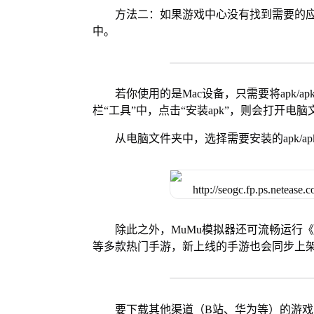
方法二：如果游戏中心没有找到需要的应
中。
若你使用的是Mac设备，只需要将apk/apk
栏“工具”中，点击“安装apk”，则会打开电
从电脑文件夹中，选择需要安装的apk/ap
除此之外，MuMu模拟器还可流畅运行
等多款热门手游，新上线的手游也会同步上
要下载其他渠道（B站、华为等）的游