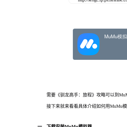
需要《驯龙高手：旅程》攻略可以到Mu
接下来就来看看具体介绍如何用MuMu
一、下载安装MuMu模拟器