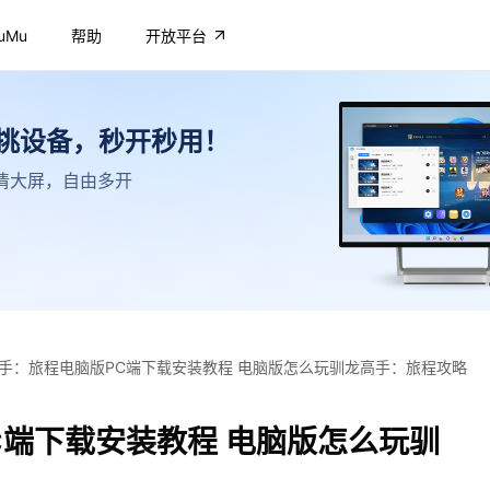
uMu
帮助
开放平台
不挑设备，秒开秒用！
，高清大屏，自由多开
手：旅程电脑版PC端下载安装教程 电脑版怎么玩驯龙高手：旅程攻略
C端下载安装教程 电脑版怎么玩驯