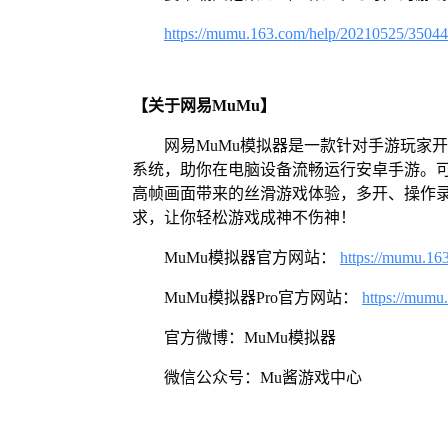
https://mumu.163.com/help/20210525/3504
【关于网易MuMu】
网易MuMu模拟器是一款针对手游玩家开发
系统，助你在电脑设备流畅运行安卓手游。可
高帧画面带来的丝滑游戏体验，多开、操作
求，让你轻松游戏成神不伤神！
MuMu模拟器官方网站：
https://mumu.16
MuMu模拟器Pro官方网站：
https://mumu
官方微博：MuMu模拟器
微信公众号：Mu酱游戏中心