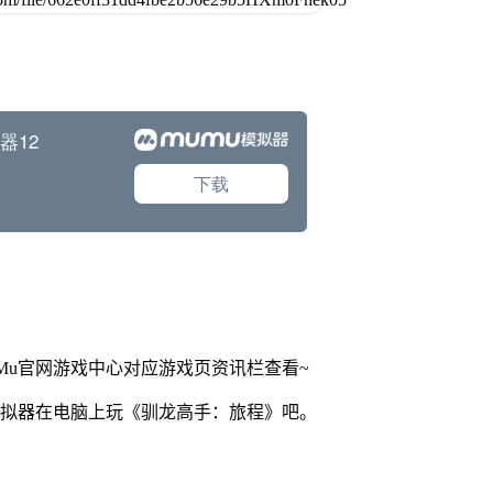
Mu官网游戏中心对应游戏页资讯栏查看~
模拟器在电脑上玩《驯龙高手：旅程》吧。