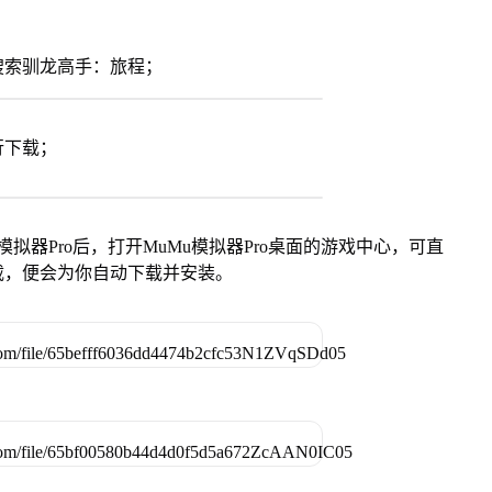
搜索驯龙高手：旅程；
行下载；
模拟器Pro后，打开MuMu模拟器Pro桌面的游戏中心，可直
载，便会为你自动下载并安装。