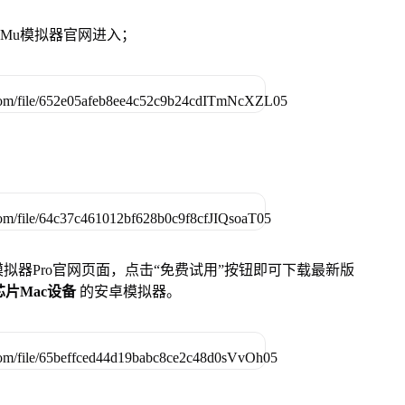
MuMu模拟器官网进入；
u模拟器Pro官网页面，点击“免费试用”按钮即可下载最新版
列芯片Mac设备
的安卓模拟器。