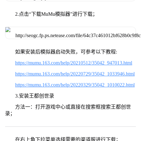
2.点击“下载MuMu模拟器”进行下载；
如果安装后模拟器启动失败，可参考以下教程:
https://mumu.163.com/help/20210512/35042_947013.html
https://mumu.163.com/help/20220729/35042_1033946.html
https://mumu.163.com/help/20220329/35042_1010022.html
3.安装王都创世录
方法一：打开游戏中心或直接在搜索框搜索王都创世
录；
在右上角下拉菜单选择需要的渠道服进行下载；