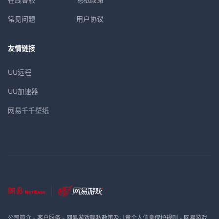
常见问题
用户协议
友情链接
UU远程
UU加速器
网易千千壁纸
公司简介
-
客户服务
-
网易游戏隐私政策及儿童个人信息保护规则
-
网易游戏