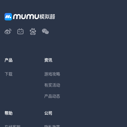
产品
资讯
下载
游戏攻略
有奖活动
产品动态
帮助
公司
在线客服
隐私政策