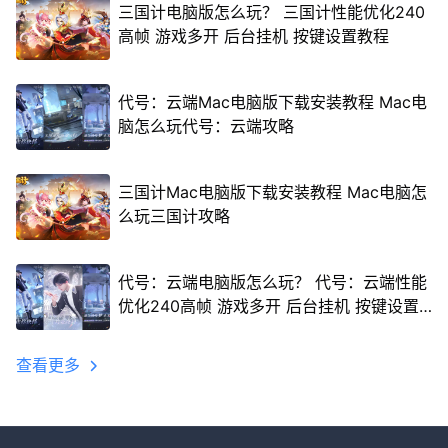
三国计电脑版怎么玩？ 三国计性能优化240
高帧 游戏多开 后台挂机 按键设置教程
代号：云端Mac电脑版下载安装教程 Mac电
脑怎么玩代号：云端攻略
三国计Mac电脑版下载安装教程 Mac电脑怎
么玩三国计攻略
代号：云端电脑版怎么玩？ 代号：云端性能
优化240高帧 游戏多开 后台挂机 按键设置
教程
查看更多