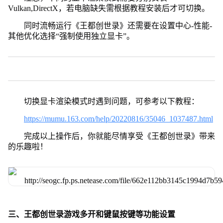
Vulkan,DirectX，若电脑缺失需根据教程安装后才可切换。
同时流畅运行《王都创世录》还需要在设置中心-性能-
其他优化选择“强制使用独立显卡”。
切换显卡渲染模式时遇到问题，可参考以下教程：
https://mumu.163.com/help/20220816/35046_1037487.html
完成以上操作后，你就能尽情享受《王都创世录》带来
的乐趣啦！
三、王都创世录游戏多开和键鼠按键等功能设置