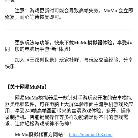
注意：游戏更新时可能会导致高帧失效，MuMu 会立即
修复，耐心等待恢复即可。
更多玩法与功能，快来下载MuMu模拟器体验，享受非
同一般的电脑玩手游“新”体验！
加入《王都创世录》玩家社群，与玩家交流经验、分享
快乐！
【关于网易MuMu】
网易MuMu模拟器是一款针对手游玩家开发的安卓模拟
器类电脑软件，可在电脑上大屏体验市面主流手机游戏及应
用，享受240帧高帧画面带来的丝滑游戏体验，多开、操作
录制挂机、智能键鼠操作等多样功能满足你不同的游戏需
求，让你轻松游戏成神不伤神！
MuMu模拟器官方网站：
https://mumu.163.com