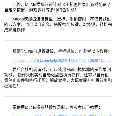
此外，MuMu模拟器还针对《王都创世录》游戏配备了
自定义按键、游戏多开等多种特色功能！
MuMu模拟器连接键盘、鼠标、手柄使用，不仅有预设
的云方案，也可以自定义，搭配智能按键、宏按键，轻松完
成高难操作！
想要学习如何设置键鼠、手柄键位，可参考以下教程：
https://mumu.163.com/help/20230112/35047_1062971.html
要后台挂机玩游戏，可以使用MuMu模拟器的操作录制
功能。 操作录制实现自动化点击执行操作，还可以自行设
置停止条件和执行间隔，解放双手，大幅度提升挂机效率和
稳定性！
要使用MuMu模拟器操作录制，可参考以下教程：