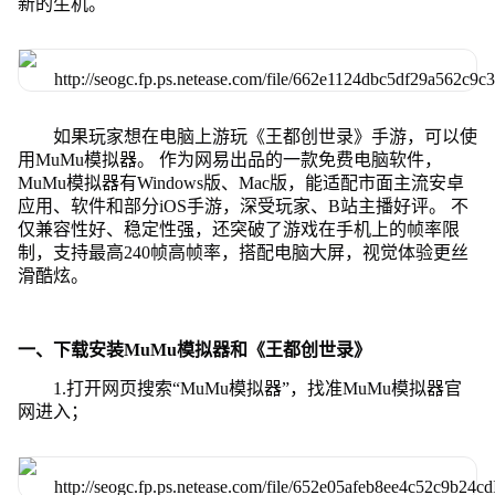
新的生机。
如果玩家想在电脑上游玩《王都创世录》手游，可以使
用MuMu模拟器。 作为网易出品的一款免费电脑软件，
MuMu模拟器有Windows版、Mac版，能适配市面主流安卓
应用、软件和部分iOS手游，深受玩家、B站主播好评。 不
仅兼容性好、稳定性强，还突破了游戏在手机上的帧率限
制，支持最高240帧高帧率，搭配电脑大屏，视觉体验更丝
滑酷炫。
一、下载安装MuMu模拟器和《王都创世录》
1.打开网页搜索“MuMu模拟器”，找准MuMu模拟器官
网进入；