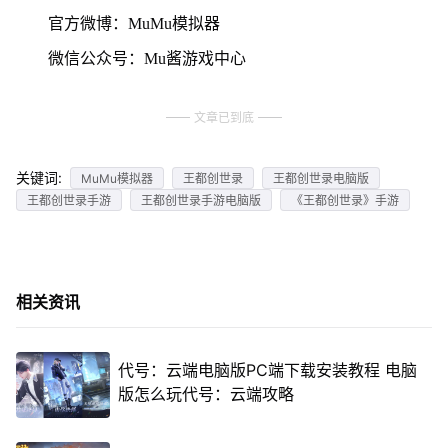
官方微博：MuMu模拟器
微信公众号：Mu酱游戏中心
文章已到底
关键词:
MuMu模拟器
王都创世录
王都创世录电脑版
王都创世录手游
王都创世录手游电脑版
《王都创世录》手游
相关资讯
代号：云端电脑版PC端下载安装教程 电脑
版怎么玩代号：云端攻略