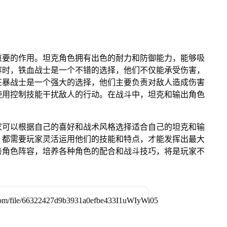
重要的作用。坦克角色拥有出色的耐力和防御能力，能够吸
容时，铁血战士是一个不错的选择，他们不仅能承受伤害，
狂暴战士是一个强大的选择，他们主要负责对敌人造成伤害
使用控制技能干扰敌人的行动。在战斗中，坦克和输出角色
家可以根据自己的喜好和战术风格选择适合自己的坦克和输
，都需要玩家灵活运用他们的技能和特点，才能发挥出最大
善角色阵容，培养各种角色的配合和战斗技巧，将是玩家不