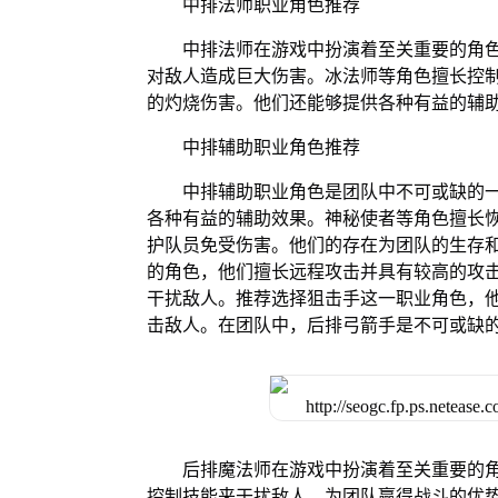
中排法师职业角色推荐
中排法师在游戏中扮演着至关重要的角
对敌人造成巨大伤害。冰法师等角色擅长控
的灼烧伤害。他们还能够提供各种有益的辅
中排辅助职业角色推荐
中排辅助职业角色是团队中不可或缺的
各种有益的辅助效果。神秘使者等角色擅长
护队员免受伤害。他们的存在为团队的生存
的角色，他们擅长远程攻击并具有较高的攻
干扰敌人。推荐选择狙击手这一职业角色，
击敌人。在团队中，后排弓箭手是不可或缺
后排魔法师在游戏中扮演着至关重要的
控制技能来干扰敌人，为团队赢得战斗的优