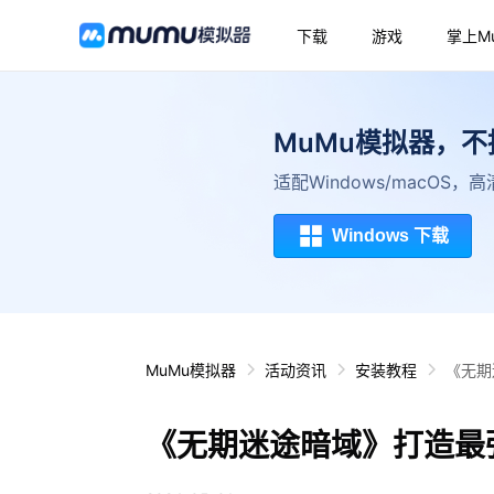
下载
游戏
掌上M
MuMu模拟器，
适配Windows/macOS
Windows 下载
MuMu模拟器
活动资讯
安装教程
《无期
《无期迷途暗域》打造最