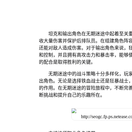
坦克和输出角色在无期迷途中起着至关
收大量伤害并保护后排队员。在组建角色阵
还能对敌人造成伤害。对于输出角色来说，
和控制，并且拥有高攻击力和暴击率，能够
的配合是取得胜利的关键。
无期迷途中的战斗策略十分多样化，玩
出角色。无论是选择铁血战士还是狂暴战士
的作用。在无期迷途的冒险旅程中，不断完
断挑战和提升自己的乐趣所在。