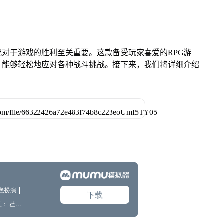
对于游戏的胜利至关重要。这款备受玩家喜爱的RPG游
，能够轻松地应对各种战斗挑战。接下来，我们将详细介绍