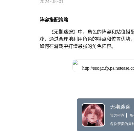
2024-05-01
阵容搭配策略
《无期迷途》中，角色的阵容和站位搭配
戏，通过合理地利用角色的特点和位置优势
如何在游戏中打造最强的角色阵容。