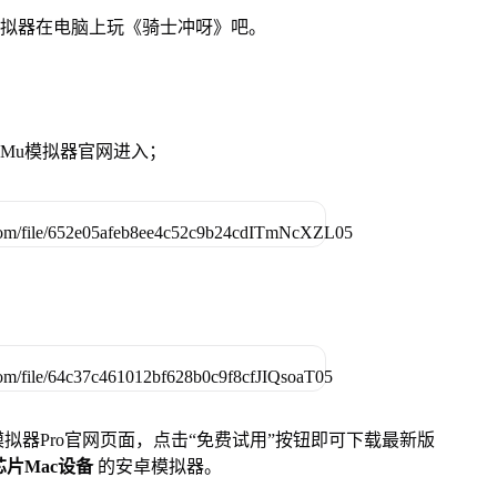
模拟器在电脑上玩《骑士冲呀》吧。
MuMu模拟器官网进入；
u模拟器Pro官网页面，点击“免费试用”按钮即可下载最新版
列芯片Mac设备
的安卓模拟器。