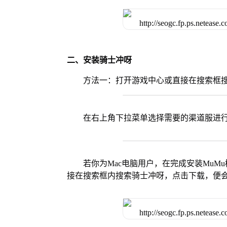
二、安装骑士冲呀
方法一：打开游戏中心或直接在搜索框
在右上角下拉菜单选择需要的渠道服进
若你为Mac电脑用户，在完成安装MuMu
接在搜索框内搜索骑士冲呀，点击下载，便