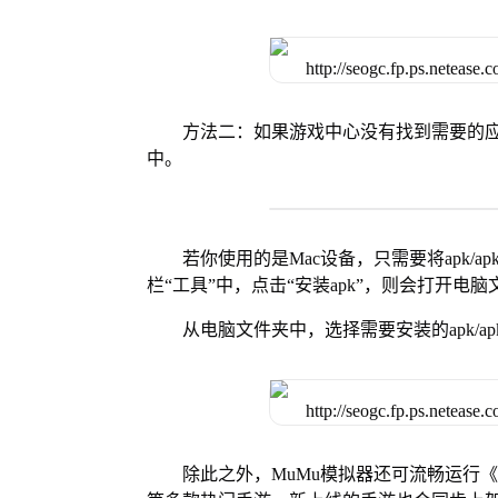
方法二：如果游戏中心没有找到需要的应
中。
若你使用的是Mac设备，只需要将apk/apk
栏“工具”中，点击“安装apk”，则会打开电
从电脑文件夹中，选择需要安装的apk/ap
除此之外，MuMu模拟器还可流畅运行