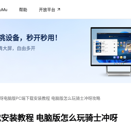
uMu
帮助
开放平台
不挑设备，秒开秒用！
，高清大屏，自由多开
呀电脑版PC端下载安装教程 电脑版怎么玩骑士冲呀攻略
载安装教程 电脑版怎么玩骑士冲呀