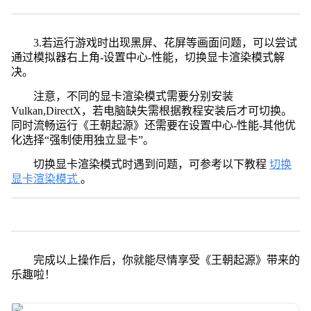
3.若运行游戏时出现黑屏、花屏等画面问题，可以尝试
通过模拟器右上角-设置中心-性能，切换显卡渲染模式解
决。
注意，不同的显卡渲染模式需要分别安装
Vulkan,DirectX，若电脑缺失需根据教程安装后才可切换。
同时流畅运行《王朝起源》还需要在设置中心-性能-其他优
化选择“强制使用独立显卡”。
切换显卡渲染模式时遇到问题，可参考以下教程
切换
显卡渲染模式
。
完成以上操作后，你就能尽情享受《王朝起源》带来的
乐趣啦！