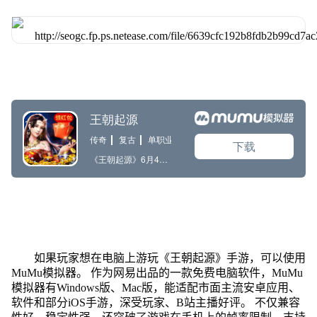
如果玩家想在电脑上游玩《王朝起源》手游，可以使用
MuMu模拟器。 作为网易出品的一款免费电脑软件，MuMu
模拟器有Windows版、Mac版，能适配市面主流安卓应用、
软件和部分iOS手游，深受玩家、B站主播好评。 不仅兼容