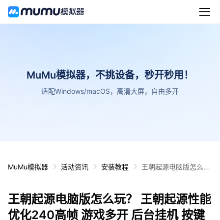
MuMu模拟器，不挑设备，秒开秒用！
适配Windows/macOS，高清大屏，自由多开
MuMu模拟器
活动资讯
安装教程
王朝起源电脑版怎么
玩？ 王朝起源性能优化
240高帧 游戏多开 后
王朝起源电脑版怎么玩？ 王朝起源性能
台挂机 按键设置教程
优化240高帧 游戏多开 后台挂机 按键