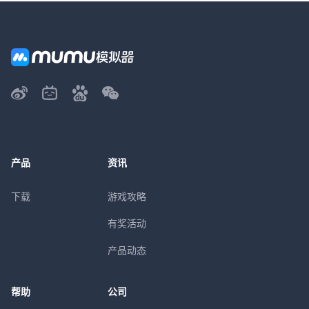
产品
资讯
下载
游戏攻略
有奖活动
产品动态
帮助
公司