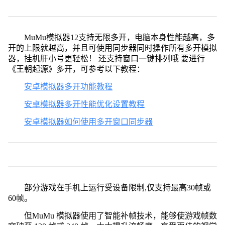
MuMu模拟器12支持无限多开，电脑本身性能越高，多
开的上限就越高，并且可使用同步器同时操作所有多开模拟
器，挂机肝小号更轻松！ 还支持窗口一键排列哦 要进行
《王朝起源》多开，可参考以下教程：
安卓模拟器多开功能教程
安卓模拟器多开性能优化设置教程
安卓模拟器如何使用多开窗口同步器
部分游戏在手机上运行受设备限制,仅支持最高30帧或
60帧。
但MuMu 模拟器使用了智能补帧技术，能够使游戏帧数