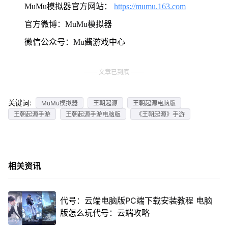
MuMu模拟器官方网站：
https://mumu.163.com
官方微博：MuMu模拟器
微信公众号：Mu酱游戏中心
文章已到底
关键词:
MuMu模拟器
王朝起源
王朝起源电脑版
王朝起源手游
王朝起源手游电脑版
《王朝起源》手游
相关资讯
代号：云端电脑版PC端下载安装教程 电脑
版怎么玩代号：云端攻略