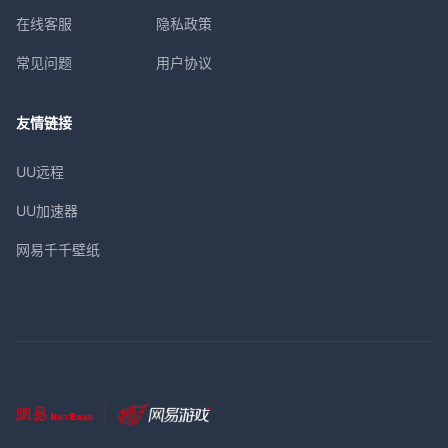
在线客服
隐私政策
常见问题
用户协议
友情链接
UU远程
UU加速器
网易千千壁纸