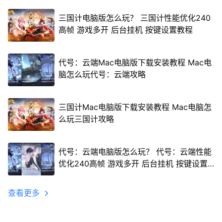
三国计电脑版怎么玩？ 三国计性能优化240
高帧 游戏多开 后台挂机 按键设置教程
代号：云端Mac电脑版下载安装教程 Mac电
脑怎么玩代号：云端攻略
三国计Mac电脑版下载安装教程 Mac电脑怎
么玩三国计攻略
代号：云端电脑版怎么玩？ 代号：云端性能
优化240高帧 游戏多开 后台挂机 按键设置
教程
查看更多