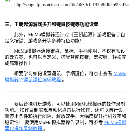
三、王朝起源游戏多开和键鼠按键等功能设置
此外，MuMu模拟器还针对《王朝起源》游戏配备了自
定义按键、游戏多开等多种特色功能！
MuMu模拟器连接键盘、鼠标、手柄使用，不仅有预设
的云方案，也可以自定义，搭配智能按键、宏按键，轻松完
成高难操作！
想要学习如何设置键鼠、手柄键位，可点击查看
MuMu
模拟器12键鼠键位编辑教程
。
要后台挂机玩游戏，可以使用MuMu模拟器的操作录制
功能。 操作录制实现自动化点击执行操作，还可以自行设
置停止条件和执行间隔，解放双手，大幅度提升挂机效率和
稳定性！ 要使用MuMu模拟器操作录制，可参考
MuMu模拟
器12操作录制教程
。