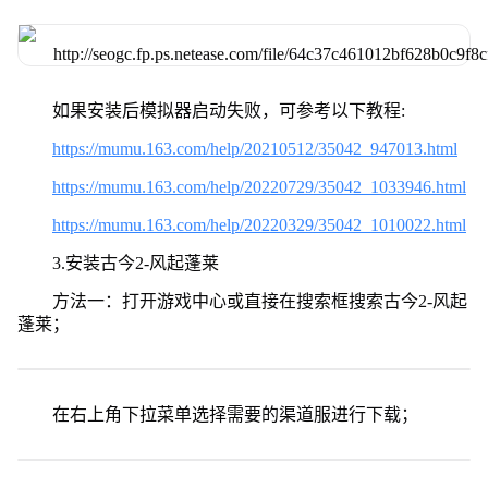
如果安装后模拟器启动失败，可参考以下教程:
https://mumu.163.com/help/20210512/35042_947013.html
https://mumu.163.com/help/20220729/35042_1033946.html
https://mumu.163.com/help/20220329/35042_1010022.html
3.安装古今2-风起蓬莱
方法一：打开游戏中心或直接在搜索框搜索古今2-风起
蓬莱；
在右上角下拉菜单选择需要的渠道服进行下载；