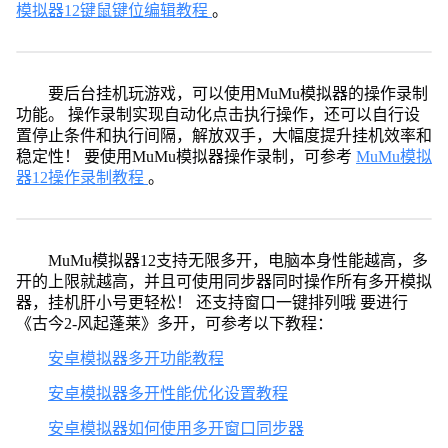
模拟器12键鼠键位编辑教程
。
要后台挂机玩游戏，可以使用MuMu模拟器的操作录制
功能。 操作录制实现自动化点击执行操作，还可以自行设
置停止条件和执行间隔，解放双手，大幅度提升挂机效率和
稳定性！ 要使用MuMu模拟器操作录制，可参考
MuMu模拟
器12操作录制教程
。
MuMu模拟器12支持无限多开，电脑本身性能越高，多
开的上限就越高，并且可使用同步器同时操作所有多开模拟
器，挂机肝小号更轻松！ 还支持窗口一键排列哦 要进行
《古今2-风起蓬莱》多开，可参考以下教程：
安卓模拟器多开功能教程
安卓模拟器多开性能优化设置教程
安卓模拟器如何使用多开窗口同步器