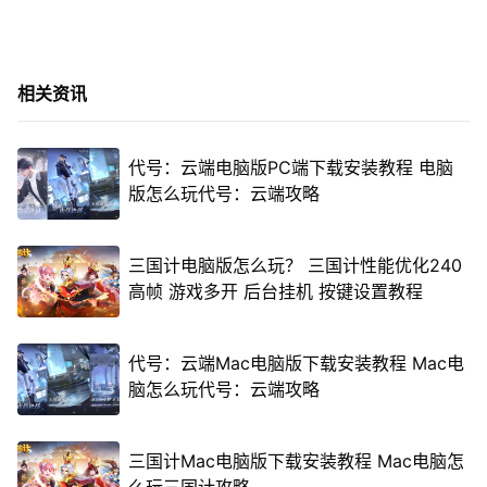
相关资讯
代号：云端电脑版PC端下载安装教程 电脑
版怎么玩代号：云端攻略
三国计电脑版怎么玩？ 三国计性能优化240
高帧 游戏多开 后台挂机 按键设置教程
代号：云端Mac电脑版下载安装教程 Mac电
脑怎么玩代号：云端攻略
三国计Mac电脑版下载安装教程 Mac电脑怎