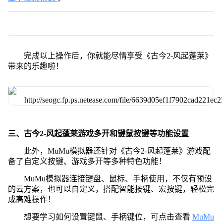
完成以上操作后，你就能尽情享受《古今2-风起蓬莱》
带来的乐趣啦！
三、古今2-风起蓬莱游戏多开和键鼠按键等功能设置
此外，MuMu模拟器还针对《古今2-风起蓬莱》游戏配
备了自定义按键、游戏多开等多种特色功能！
MuMu模拟器连接键盘、鼠标、手柄使用，不仅有预设
的云方案，也可以自定义，搭配智能按键、宏按键，轻松完
成高难操作！
想要学习如何设置键鼠、手柄键位，可点击查看
MuMu