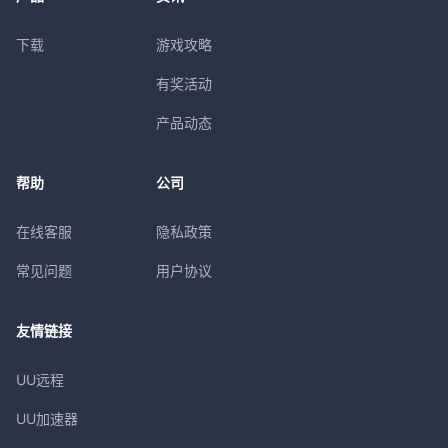
下载
游戏攻略
有奖活动
产品动态
帮助
公司
在线客服
隐私政策
常见问题
用户协议
友情链接
UU远程
UU加速器