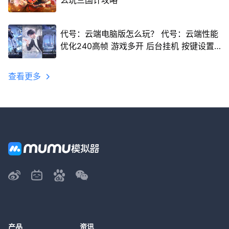
么玩三国计攻略
代号：云端电脑版怎么玩？ 代号：云端性能
优化240高帧 游戏多开 后台挂机 按键设置
教程
查看更多
产品
资讯