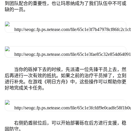
到团队配合的重要性，也让玛恩纳成为了我们队伍中不可或
缺的一员。
当你的砾掉下去的时候，先派遣一位先锋干员上去，然
后再进行一次有效的抵抗。如果之前的治疗干员掉了，立刻
进行补充。在游戏《明日方舟》中，这些操作可以帮助你更
好地完成关卡任务。
右侧奶盾就位后，可以开始部署砾在后方进行支援，稳
固防守。