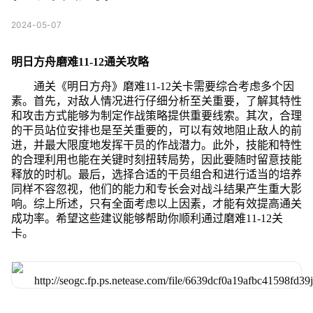
2024-05-07
明日方舟磨难11-12通关攻略
通关《明日方舟》磨难11-12关卡需要综合考虑多个因
素。首先，对敌人情况进行仔细分析至关重要，了解其特性
和攻击方式能够为制定作战策略提供重要线索。其次，合理
的干员站位安排也是至关重要的，可以有效地阻止敌人的前
进，并最大限度地发挥干员的作战潜力。此外，技能和特性
的合理利用也能在关键时刻扭转局势，因此要随时留意技能
释放的时机。最后，选择合适的干员组合和进行适当的培养
同样不容忽视，他们的能力和专长会对战斗结果产生重大影
响。综上所述，只有全面考虑以上因素，才能有效提高通关
成功率。希望这些建议能够帮助你顺利通过磨难11-12关
卡。