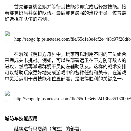
首先部署桃金娘并等待其技能冷却完成后释放技能。接
着部署奶盾并保护队伍。最后部署最强的治疗干员，位置最
好选择在队伍的右侧。
在游戏《明日方舟》中，玩家可以利用不同的干员组合
来完成关卡挑战。例如，可以先部署远卫在下方防守敌人的
进攻，然后再派遣群奶干员向左辅助队友。这样的战术安排
可以帮助玩家更好地完成游戏中的各种任务和关卡。在游戏
中灵活运用干员技能和位置部署，是取得胜利的关键之一。
城防车技能应用
继续进行玛恩纳（向左）的部署，