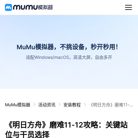
MuMu模拟器，不挑设备，秒开秒用！
适配Windows/macOS，高清大屏，自由多开
MuMu模拟器
活动资讯
安装教程
《明日方舟》磨难11-1
2攻略：关键站位与干
员选择
《明日方舟》磨难11-12攻略：关键站
位与干员选择