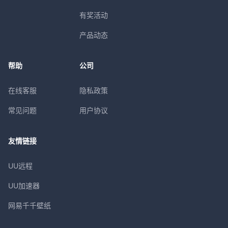
有奖活动
产品动态
帮助
公司
在线客服
隐私政策
常见问题
用户协议
友情链接
UU远程
UU加速器
网易千千壁纸