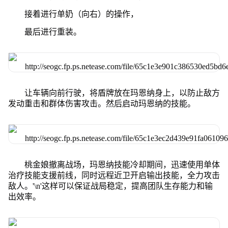
接着进行单奶（向右）的操作，
最后进行重装。
让车辆向前行驶，将盾牌放在玛恩纳身上，以防止敌方
发动重击和群体伤害攻击。然后启动玛恩纳的技能。
桃金娘撤离战场，玛恩纳技能冷却期间，迅速使用单体
治疗技能支援前线，同时远程近卫开启输出技能，全力攻击
敌人。'\n'这样可以保证战局稳定，提高团队生存能力和输
出效率。