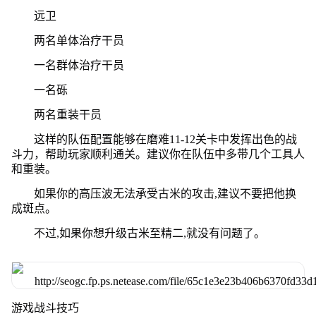
远卫
两名单体治疗干员
一名群体治疗干员
一名砾
两名重装干员
这样的队伍配置能够在磨难11-12关卡中发挥出色的战
斗力，帮助玩家顺利通关。建议你在队伍中多带几个工具人
和重装。
如果你的高压波无法承受古米的攻击,建议不要把他换
成斑点。
不过,如果你想升级古米至精二,就没有问题了。
游戏战斗技巧