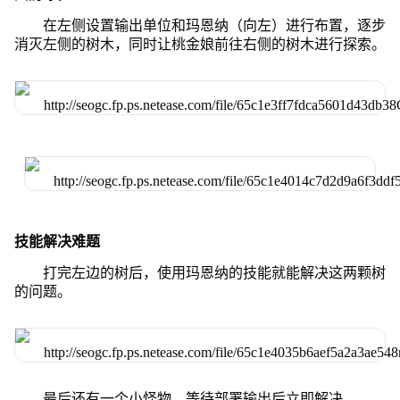
在左侧设置输出单位和玛恩纳（向左）进行布置，逐步
消灭左侧的树木，同时让桃金娘前往右侧的树木进行探索。
技能解决难题
打完左边的树后，使用玛恩纳的技能就能解决这两颗树
的问题。
最后还有一个小怪物，等待部署输出后立即解决。