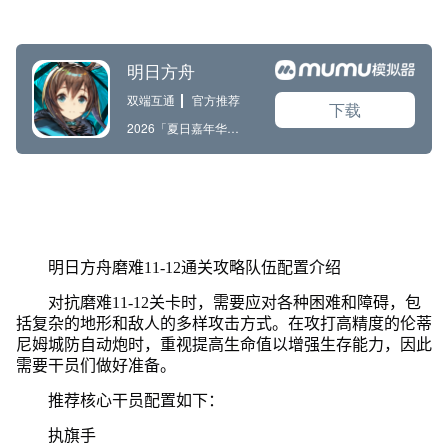
明日方舟磨难11-12通关攻略队伍配置介绍
对抗磨难11-12关卡时，需要应对各种困难和障碍，包
括复杂的地形和敌人的多样攻击方式。在攻打高精度的伦蒂
尼姆城防自动炮时，重视提高生命值以增强生存能力，因此
需要干员们做好准备。
推荐核心干员配置如下：
执旗手