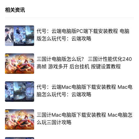
相关资讯
代号：云端电脑版PC端下载安装教程 电脑
版怎么玩代号：云端攻略
三国计电脑版怎么玩？ 三国计性能优化240
高帧 游戏多开 后台挂机 按键设置教程
代号：云端Mac电脑版下载安装教程 Mac电
脑怎么玩代号：云端攻略
三国计Mac电脑版下载安装教程 Mac电脑怎
么玩三国计攻略