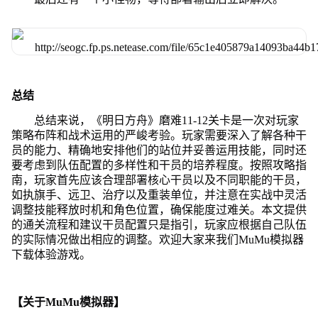
总结
总结来说，《明日方舟》磨难11-12关卡是一次对玩家
策略布阵和战术运用的严峻考验。玩家需要深入了解各种干
员的能力、精确地安排他们的站位并妥善运用技能，同时还
要考虑到队伍配置的多样性和干员的培养程度。按照攻略指
南，玩家首先应该合理部署核心干员以及不同职能的干员，
如执旗手、远卫、治疗以及重装单位，并注意在实战中灵活
调整技能释放时机和角色位置，确保能度过难关。本文提供
的通关流程和建议干员配置只是指引，玩家应根据自己队伍
的实际情况做出相应的调整。欢迎大家来我们MuMu模拟器
下载体验游戏。
【关于MuMu模拟器】